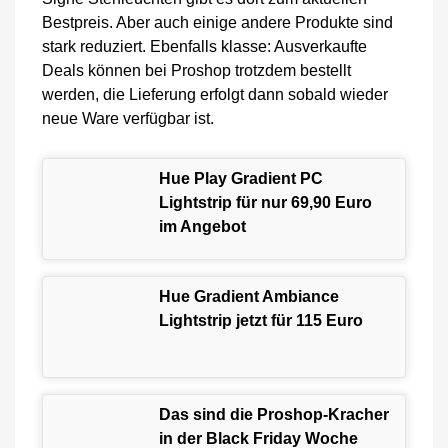
Bestpreis. Aber auch einige andere Produkte sind
stark reduziert. Ebenfalls klasse: Ausverkaufte
Deals können bei Proshop trotzdem bestellt
werden, die Lieferung erfolgt dann sobald wieder
neue Ware verfügbar ist.
Hue Play Gradient PC
Lightstrip für nur 69,90 Euro
im Angebot
Hue Gradient Ambiance
Lightstrip jetzt für 115 Euro
Das sind die Proshop-Kracher
in der Black Friday Woche