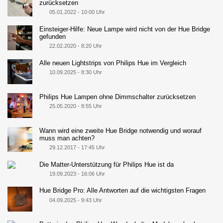
zurücksetzen
05.01.2022 - 10:00 Uhr
Einsteiger-Hilfe: Neue Lampe wird nicht von der Hue Bridge
gefunden
22.02.2020 - 8:20 Uhr
Alle neuen Lightstrips von Philips Hue im Vergleich
10.09.2025 - 8:30 Uhr
Philips Hue Lampen ohne Dimmschalter zurücksetzen
25.05.2020 - 8:55 Uhr
Wann wird eine zweite Hue Bridge notwendig und worauf
muss man achten?
29.12.2017 - 17:45 Uhr
Die Matter-Unterstützung für Philips Hue ist da
19.09.2023 - 16:06 Uhr
Hue Bridge Pro: Alle Antworten auf die wichtigsten Fragen
04.09.2025 - 9:43 Uhr