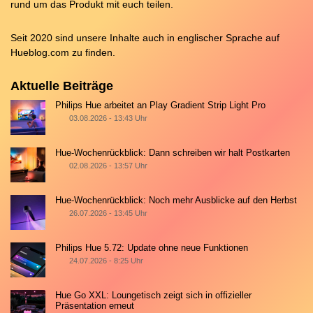
rund um das Produkt mit euch teilen.
Seit 2020 sind unsere Inhalte auch in englischer Sprache auf
Hueblog.com
zu finden.
Aktuelle Beiträge
Philips Hue arbeitet an Play Gradient Strip Light Pro
03.08.2026 - 13:43 Uhr
Hue-Wochenrückblick: Dann schreiben wir halt Postkarten
02.08.2026 - 13:57 Uhr
Hue-Wochenrückblick: Noch mehr Ausblicke auf den Herbst
26.07.2026 - 13:45 Uhr
Philips Hue 5.72: Update ohne neue Funktionen
24.07.2026 - 8:25 Uhr
Hue Go XXL: Loungetisch zeigt sich in offizieller
Präsentation erneut