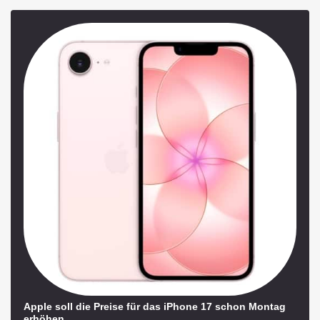
Apple soll die Preise für das iPhone 17 schon Montag
erhöhen