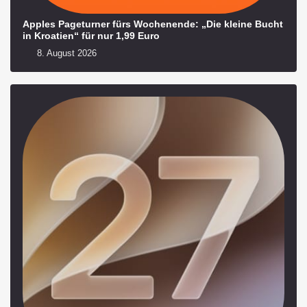
Apples Pageturner fürs Wochenende: „Die kleine Bucht
in Kroatien“ für nur 1,99 Euro
8. August 2026