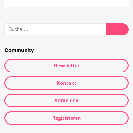
Suche
nach:
Suche
Community
Newsletter
Kontakt
Anmelden
Registrieren