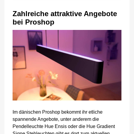
Zahlreiche attraktive Angebote
bei Proshop
Im dänischen Proshop bekommt ihr etliche
spannende Angebote, unter anderem die
Pendelleuchte Hue Ensis oder die Hue Gradient
Signe Stehleuchten gibt es dort zum aktuellen