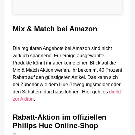
Mix & Match bei Amazon
Die regulären Angebote bei Amazon sind nicht
wirklich spannend. Für einige ausgewählte
Produkte könnt ihr aber keine einen Blick auf die
Mix & Match Aktion werfen. Ihr bekommt 40 Prozent
Rabatt auf den günstigeren Artikel. Das kann sich
bei Zubehör wie dem Hue Bewegungsmelder oder
den Schaltern durchaus lohnen. Hier geht es
direkt
zur Aktion
.
Rabatt-Aktion im offiziellen
Philips Hue Online-Shop