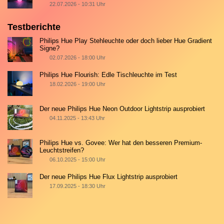
22.07.2026 - 10:31 Uhr
Testberichte
Philips Hue Play Stehleuchte oder doch lieber Hue Gradient
Signe?
02.07.2026 - 18:00 Uhr
Philips Hue Flourish: Edle Tischleuchte im Test
18.02.2026 - 19:00 Uhr
Der neue Philips Hue Neon Outdoor Lightstrip ausprobiert
04.11.2025 - 13:43 Uhr
Philips Hue vs. Govee: Wer hat den besseren Premium-
Leuchtstreifen?
06.10.2025 - 15:00 Uhr
Der neue Philips Hue Flux Lightstrip ausprobiert
17.09.2025 - 18:30 Uhr