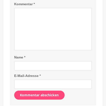
Kommentar
*
Name
*
E-Mail-Adresse
*
Alternative: