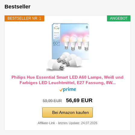
Bestseller
BESTSELLER NR. 1
ANGEBOT
Philips Hue Essential Smart LED A60 Lampe, Weiß und
Farbiges LED Leuchtmittel, E27 Fassung, 8W...
56,69 EUR
59,99 EUR
Bei Amazon kaufen
Affiliate-Link - letztes Update: 24.07.2026