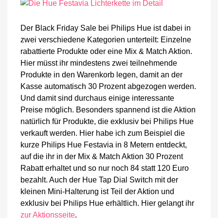
Der Black Friday Sale bei Philips Hue ist dabei in
zwei verschiedene Kategorien unterteilt: Einzelne
rabattierte Produkte oder eine Mix & Match Aktion.
Hier müsst ihr mindestens zwei teilnehmende
Produkte in den Warenkorb legen, damit an der
Kasse automatisch 30 Prozent abgezogen werden.
Und damit sind durchaus einige interessante
Preise möglich. Besonders spannend ist die Aktion
natürlich für Produkte, die exklusiv bei Philips Hue
verkauft werden. Hier habe ich zum Beispiel die
kurze Philips Hue Festavia in 8 Metern entdeckt,
auf die ihr in der Mix & Match Aktion 30 Prozent
Rabatt erhaltet und so nur noch 84 statt 120 Euro
bezahlt. Auch der Hue Tap Dial Switch mit der
kleinen Mini-Halterung ist Teil der Aktion und
exklusiv bei Philips Hue erhältlich. Hier gelangt ihr
zur Aktionsseite
.