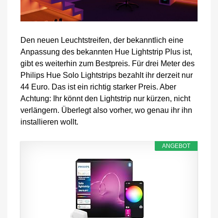
Den neuen Leuchtstreifen, der bekanntlich eine
Anpassung des bekannten Hue Lightstrip Plus ist,
gibt es weiterhin zum Bestpreis. Für drei Meter des
Philips Hue Solo Lightstrips bezahlt ihr derzeit nur
44 Euro. Das ist ein richtig starker Preis. Aber
Achtung: Ihr könnt den Lightstrip nur kürzen, nicht
verlängern. Überlegt also vorher, wo genau ihr ihn
installieren wollt.
ANGEBOT