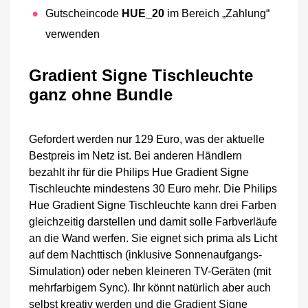
Gutscheincode
HUE_20
im Bereich „Zahlung“
verwenden
Gradient Signe Tischleuchte
ganz ohne Bundle
Gefordert werden nur 129 Euro, was der aktuelle
Bestpreis im Netz ist. Bei anderen Händlern
bezahlt ihr für die Philips Hue Gradient Signe
Tischleuchte mindestens 30 Euro mehr. Die Philips
Hue Gradient Signe Tischleuchte kann drei Farben
gleichzeitig darstellen und damit solle Farbverläufe
an die Wand werfen. Sie eignet sich prima als Licht
auf dem Nachttisch (inklusive Sonnenaufgangs-
Simulation) oder neben kleineren TV-Geräten (mit
mehrfarbigem Sync). Ihr könnt natürlich aber auch
selbst kreativ werden und die Gradient Signe