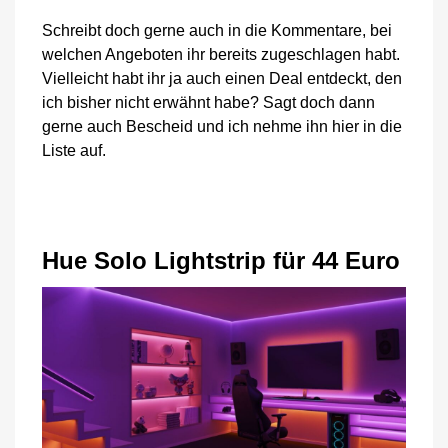
Schreibt doch gerne auch in die Kommentare, bei
welchen Angeboten ihr bereits zugeschlagen habt.
Vielleicht habt ihr ja auch einen Deal entdeckt, den
ich bisher nicht erwähnt habe? Sagt doch dann
gerne auch Bescheid und ich nehme ihn hier in die
Liste auf.
Hue Solo Lightstrip für 44 Euro