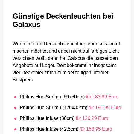
Günstige Deckenleuchten bei
Galaxus
Wenn ihr eure Deckenbeleuchtung ebenfalls smart
machen möchtet und dabei nicht auf farbiges Licht
verzichten wollt, dann hat Galaxus die passenden
Angebote auf Lager. Dort bekommt ihr insgesamt
vier Deckenleuchten zum derzeitigen Internet-
Bestpreis.
Philips Hue Surimu (60x60cm)
für 183,99 Euro
Philips Hue Surimu (120x30cm)
für 191,99 Euro
Philips Hue Infuse (38cm)
für 126,29 Euro
Philips Hue Infuse (42,5cm)
für 158,95 Euro