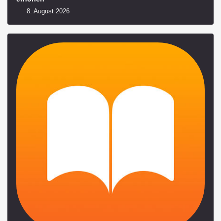
8. August 2026