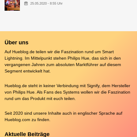
25.05.2020 - 8:55 Uhr
Über uns
Auf Hueblog.de teilen wir die Faszination rund um Smart
Lightning. Im Mittelpunkt stehen Philips Hue, das sich in den
vergangenen Jahren zum absoluten Marktführer auf diesem
Segment entwickelt hat.
Hueblog.de steht in keiner Verbindung mit Signify, dem Hersteller
von Philips Hue. Als Fans des Systems wollen wir die Faszination
rund um das Produkt mit euch teilen.
Seit 2020 sind unsere Inhalte auch in englischer Sprache auf
Hueblog.com
zu finden.
Aktuelle Beiträge