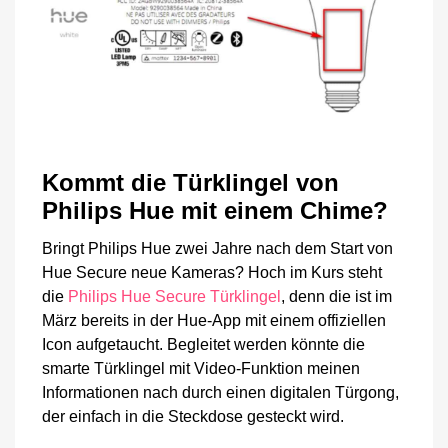
Kommt die Türklingel von
Philips Hue mit einem Chime?
Bringt Philips Hue zwei Jahre nach dem Start von
Hue Secure neue Kameras? Hoch im Kurs steht
die
Philips Hue Secure Türklingel
, denn die ist im
März bereits in der Hue-App mit einem offiziellen
Icon aufgetaucht. Begleitet werden könnte die
smarte Türklingel mit Video-Funktion meinen
Informationen nach durch einen digitalen Türgong,
der einfach in die Steckdose gesteckt wird.