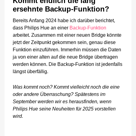
Kommt endlich die lang
ersehnte Backup-Funktion?
Bereits Anfang 2024 habe ich darüber berichtet,
dass Philips Hue an einer
Backup-Funktion
arbeitet. Zusammen mit einer neuen Bridge könnte
jetzt der Zeitpunkt gekommen sein, genau diese
Funktion einzuführen. Immerhin müssen die Daten
ja von einer alten auf die neue Bridge übertragen
werden können. Die Backup-Funktion ist jedenfalls
längst überfällig.
Was kommt noch? Kommt vielleicht noch die eine
oder andere Überraschung? Spätestens im
September werden wir es herausfinden, wenn
Philips Hue seine Neuheiten für 2025 vorstellen
wird.