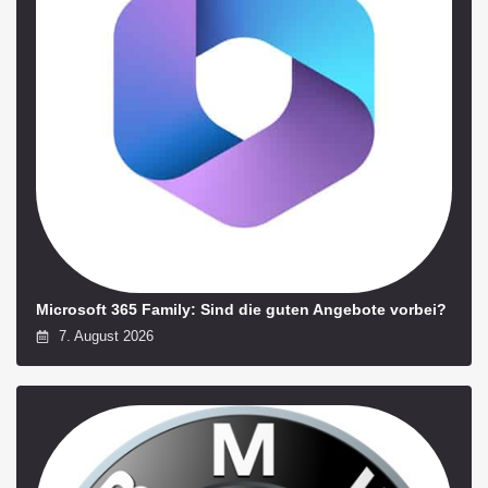
Microsoft 365 Family: Sind die guten Angebote vorbei?
7. August 2026