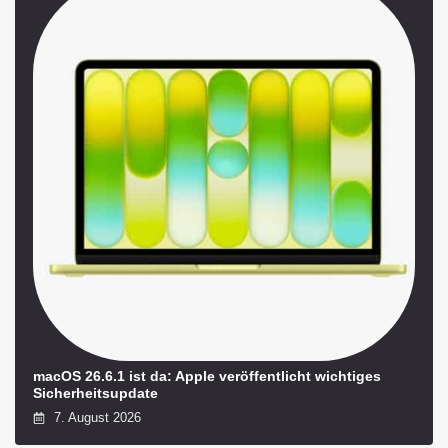
macOS 26.6.1 ist da: Apple veröffentlicht wichtiges
Sicherheitsupdate
7. August 2026