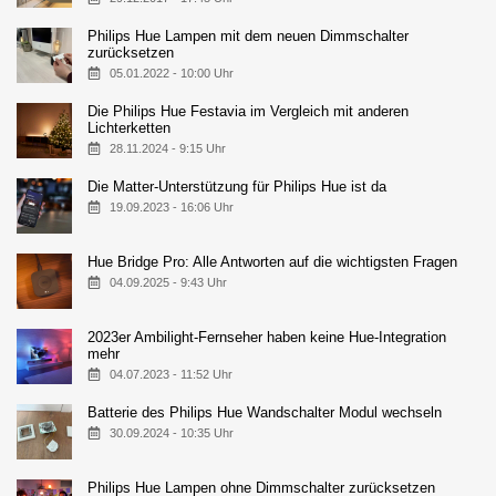
Philips Hue Lampen mit dem neuen Dimmschalter
zurücksetzen
05.01.2022 - 10:00 Uhr
Die Philips Hue Festavia im Vergleich mit anderen
Lichterketten
28.11.2024 - 9:15 Uhr
Die Matter-Unterstützung für Philips Hue ist da
19.09.2023 - 16:06 Uhr
Hue Bridge Pro: Alle Antworten auf die wichtigsten Fragen
04.09.2025 - 9:43 Uhr
2023er Ambilight-Fernseher haben keine Hue-Integration
mehr
04.07.2023 - 11:52 Uhr
Batterie des Philips Hue Wandschalter Modul wechseln
30.09.2024 - 10:35 Uhr
Philips Hue Lampen ohne Dimmschalter zurücksetzen