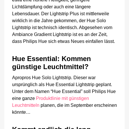
Lichtdämpfung oder auch eine längere
Lebensdauer. Der Lightstrip Plus ist mittlerweile
wirklich in die Jahre gekommen, der Hue Solo
Lightstrip ist technisch identisch. Abgesehen vom
Ambiance Gradient Lightstrip ist es an der Zeit,
dass Philips Hue sich etwas Neues einfallen lässt.
Hue Essential: Kommen
günstige Leuchtmittel?
Apropros Hue Solo Lightstrip. Dieser war
ursprünglich als Hue Essential Lightstrip geplant.
Unter dem Namen “Hue Essential” soll Philips Hue
eine ganze
Produktlinie mit günstigen
Leuchtmitteln
planen, die im September erscheinen
könnte…