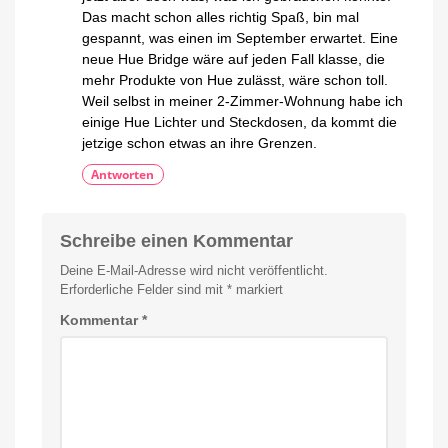
Das macht schon alles richtig Spaß, bin mal
gespannt, was einen im September erwartet. Eine
neue Hue Bridge wäre auf jeden Fall klasse, die
mehr Produkte von Hue zulässt, wäre schon toll.
Weil selbst in meiner 2-Zimmer-Wohnung habe ich
einige Hue Lichter und Steckdosen, da kommt die
jetzige schon etwas an ihre Grenzen.
Antworten
Schreibe einen Kommentar
Deine E-Mail-Adresse wird nicht veröffentlicht.
Erforderliche Felder sind mit
*
markiert
Kommentar
*