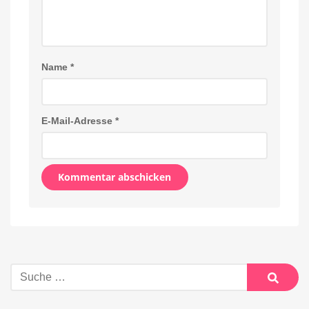
Name
*
E-Mail-Adresse
*
Alternative:
Suche
nach:
Suche