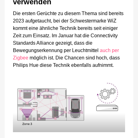
verwenden
Die ersten Gerüchte zu diesem Thema sind bereits
2023 aufgetaucht, bei der Schwestermarke WiZ
kommt eine ähnliche Technik bereits seit einiger
Zeit zum Einsatz. Im Januar hat die Connectivity
Standards Alliance gezeigt, dass die
Bewegungserkennung per Leuchtmittel
auch per
Zigbee
möglich ist. Die Chancen sind hoch, dass
Philips Hue diese Technik ebenfalls aufnimmt.