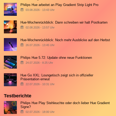
Philips Hue arbeitet an Play Gradient Strip Light Pro
03.08.2026 - 13:43 Uhr
Hue-Wochenrückblick: Dann schreiben wir halt Postkarten
02.08.2026 - 13:57 Uhr
Hue-Wochenrückblick: Noch mehr Ausblicke auf den Herbst
26.07.2026 - 13:45 Uhr
Philips Hue 5.72: Update ohne neue Funktionen
24.07.2026 - 8:25 Uhr
Hue Go XXL: Loungetisch zeigt sich in offizieller
Präsentation erneut
22.07.2026 - 10:31 Uhr
Testberichte
Philips Hue Play Stehleuchte oder doch lieber Hue Gradient
Signe?
02.07.2026 - 18:00 Uhr