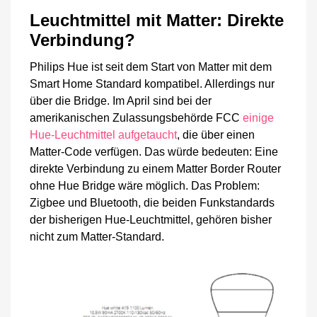
Leuchtmittel mit Matter: Direkte
Verbindung?
Philips Hue ist seit dem Start von Matter mit dem
Smart Home Standard kompatibel. Allerdings nur
über die Bridge. Im April sind bei der
amerikanischen Zulassungsbehörde FCC
einige
Hue-Leuchtmittel aufgetaucht
, die über einen
Matter-Code verfügen. Das würde bedeuten: Eine
direkte Verbindung zu einem Matter Border Router
ohne Hue Bridge wäre möglich. Das Problem:
Zigbee und Bluetooth, die beiden Funkstandards
der bisherigen Hue-Leuchtmittel, gehören bisher
nicht zum Matter-Standard.