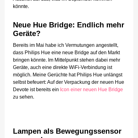
könnte.
Neue Hue Bridge: Endlich mehr
Geräte?
Bereits im Mai habe ich Vermutungen angestellt,
dass Philips Hue eine neue Bridge auf den Markt
bringen könnte. Im Mittelpunkt stehen dabei mehr
Geräte, auch eine direkte WiFi-Verbindung ist
möglich. Meine Gerüchte hat Philips Hue unlängst
selbst befeuert: Auf der Verpackung der neuen Hue
Devote ist bereits ein
Icon einer neuen Hue Bridge
zu sehen.
Lampen als Bewegungssensor