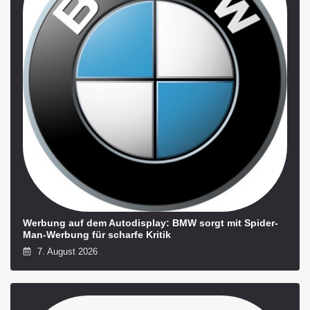
Werbung auf dem Autodisplay: BMW sorgt mit Spider-
Man-Werbung für scharfe Kritik
7. August 2026