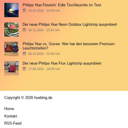
Philips Hue Flourish: Edle Tischleuchte im Test
18.02.2026 - 19:00 Uhr
Der neue Philips Hue Neon Outdoor Lightstrip ausprobiert
04.11.2025 - 13:43 Uhr
Philips Hue vs. Govee: Wer hat den besseren Premium-
Leuchtstreifen?
06.10.2025 - 15:00 Uhr
Der neue Philips Hue Flux Lightstrip ausprobiert
17.09.2025 - 18:30 Uhr
Copyright © 2026 hueblog.de
Home
Kontakt
RSS-Feed