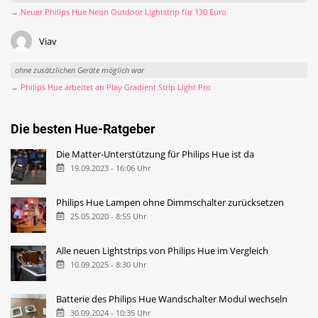
→ Neuer Philips Hue Neon Outdoor Lightstrip für 130 Euro
Viav
ohne zusätzlichen Geräte möglich war
→ Philips Hue arbeitet an Play Gradient Strip Light Pro
Die besten Hue-Ratgeber
Die Matter-Unterstützung für Philips Hue ist da
19.09.2023 - 16:06 Uhr
Philips Hue Lampen ohne Dimmschalter zurücksetzen
25.05.2020 - 8:55 Uhr
Alle neuen Lightstrips von Philips Hue im Vergleich
10.09.2025 - 8:30 Uhr
Batterie des Philips Hue Wandschalter Modul wechseln
30.09.2024 - 10:35 Uhr