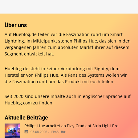
Über uns
Auf Hueblog.de teilen wir die Faszination rund um Smart
Lightning. Im Mittelpunkt stehen Philips Hue, das sich in den
vergangenen Jahren zum absoluten Marktführer auf diesem
Segment entwickelt hat.
Hueblog.de steht in keiner Verbindung mit Signify, dem
Hersteller von Philips Hue. Als Fans des Systems wollen wir
die Faszination rund um das Produkt mit euch teilen.
Seit 2020 sind unsere Inhalte auch in englischer Sprache auf
Hueblog.com
zu finden.
Aktuelle Beiträge
Philips Hue arbeitet an Play Gradient Strip Light Pro
03.08.2026 - 13:43 Uhr