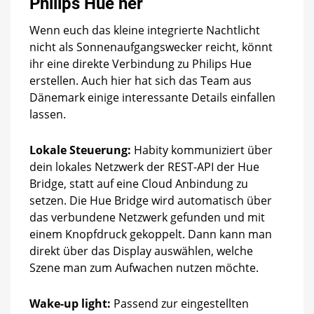
Philips Hue her
Wenn euch das kleine integrierte Nachtlicht
nicht als Sonnenaufgangswecker reicht, könnt
ihr eine direkte Verbindung zu Philips Hue
erstellen. Auch hier hat sich das Team aus
Dänemark einige interessante Details einfallen
lassen.
Lokale Steuerung:
Habity kommuniziert über
dein lokales Netzwerk der REST-API der Hue
Bridge, statt auf eine Cloud Anbindung zu
setzen. Die Hue Bridge wird automatisch über
das verbundene Netzwerk gefunden und mit
einem Knopfdruck gekoppelt. Dann kann man
direkt über das Display auswählen, welche
Szene man zum Aufwachen nutzen möchte.
Wake-up light:
Passend zur eingestellten