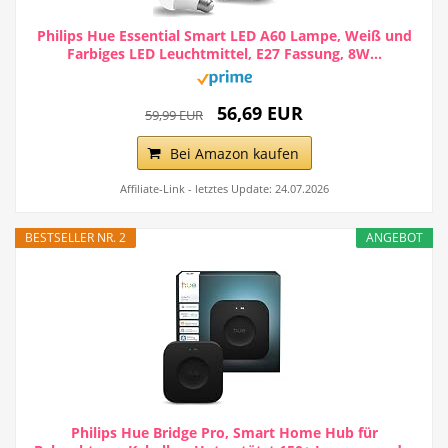
Philips Hue Essential Smart LED A60 Lampe, Weiß und
Farbiges LED Leuchtmittel, E27 Fassung, 8W...
56,69 EUR
59,99 EUR
Bei Amazon kaufen
Affiliate-Link - letztes Update: 24.07.2026
BESTSELLER NR. 2
ANGEBOT
Philips Hue Bridge Pro, Smart Home Hub für