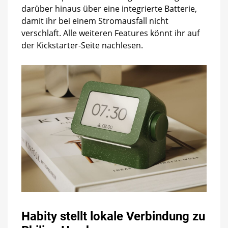
darüber hinaus über eine integrierte Batterie,
damit ihr bei einem Stromausfall nicht
verschlaft. Alle weiteren Features könnt ihr auf
der Kickstarter-Seite nachlesen.
Habity stellt lokale Verbindung zu