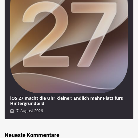
iOS 27 macht die Uhr kleiner: Endlich mehr Platz fürs
Hintergrundbild
7. August 2026
Neueste Kommentare