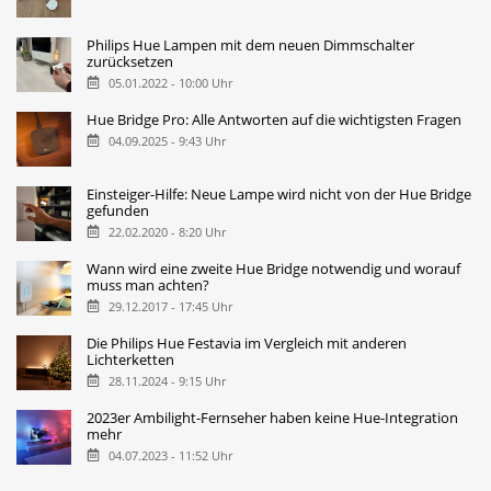
Philips Hue Lampen mit dem neuen Dimmschalter
zurücksetzen
05.01.2022 - 10:00 Uhr
Hue Bridge Pro: Alle Antworten auf die wichtigsten Fragen
04.09.2025 - 9:43 Uhr
Einsteiger-Hilfe: Neue Lampe wird nicht von der Hue Bridge
gefunden
22.02.2020 - 8:20 Uhr
Wann wird eine zweite Hue Bridge notwendig und worauf
muss man achten?
29.12.2017 - 17:45 Uhr
Die Philips Hue Festavia im Vergleich mit anderen
Lichterketten
28.11.2024 - 9:15 Uhr
2023er Ambilight-Fernseher haben keine Hue-Integration
mehr
04.07.2023 - 11:52 Uhr