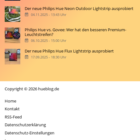
Der neue Philips Hue Neon Outdoor Lightstrip ausprobiert
04.11.2025 - 13:43 Uhr
Philips Hue vs. Govee: Wer hat den besseren Premium-
Leuchtstreifen?
06.10.2025 - 15:00 Uhr
Der neue Philips Hue Flux Lightstrip ausprobiert
17.09.2025 - 18:30 Uhr
Copyright © 2026 hueblog.de
Home
Kontakt
RSS-Feed
Datenschutzerklärung
Datenschutz-Einstellungen