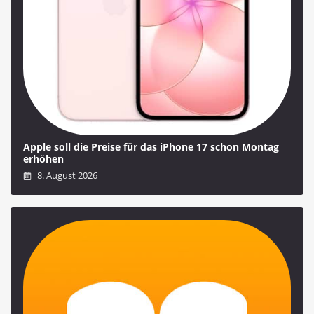
Apple soll die Preise für das iPhone 17 schon Montag
erhöhen
8. August 2026