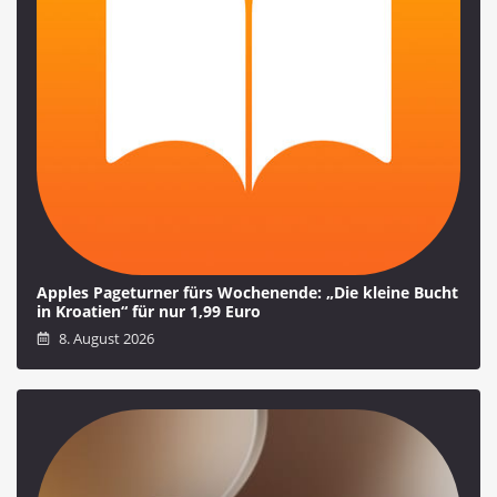
Apples Pageturner fürs Wochenende: „Die kleine Bucht
in Kroatien“ für nur 1,99 Euro
8. August 2026