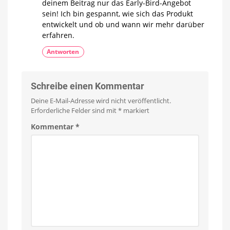
deinem Beitrag nur das Early-Bird-Angebot
sein! Ich bin gespannt, wie sich das Produkt
entwickelt und ob und wann wir mehr darüber
erfahren.
Antworten
Schreibe einen Kommentar
Deine E-Mail-Adresse wird nicht veröffentlicht.
Erforderliche Felder sind mit
*
markiert
Kommentar
*