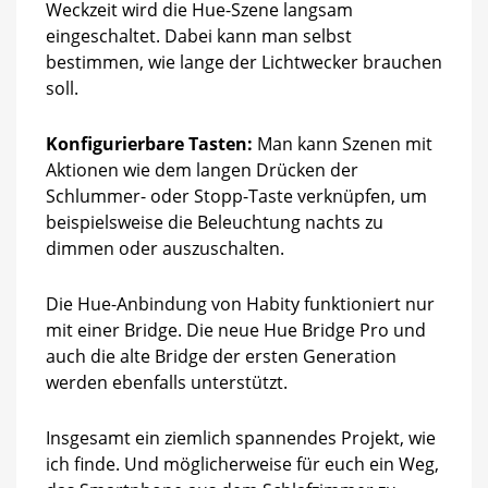
Weckzeit wird die Hue-Szene langsam
eingeschaltet. Dabei kann man selbst
bestimmen, wie lange der Lichtwecker brauchen
soll.
Konfigurierbare Tasten:
Man kann Szenen mit
Aktionen wie dem langen Drücken der
Schlummer- oder Stopp-Taste verknüpfen, um
beispielsweise die Beleuchtung nachts zu
dimmen oder auszuschalten.
Die Hue-Anbindung von Habity funktioniert nur
mit einer Bridge. Die neue Hue Bridge Pro und
auch die alte Bridge der ersten Generation
werden ebenfalls unterstützt.
Insgesamt ein ziemlich spannendes Projekt, wie
ich finde. Und möglicherweise für euch ein Weg,