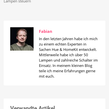
Lampen steuern
Fabian
In den letzten Jahren habe ich mich
zu einem echten Experten in
Sachen Hue & HomeKit entwickelt.
Mittlerweile habe ich über 50
Lampen und zahlreiche Schalter im
Einsatz. In meinem kleinen Blog
teile ich meine Erfahrungen gerne
mit euch.
Verwandte Artikel