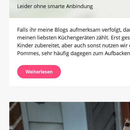
Leider ohne smarte Anbindung
Falls ihr meine Blogs aufmerksam verfolgt, dan
meinen liebsten Küchengeräten zählt. Erst ges
Kinder zubereitet, aber auch sonst nutzen wir d
Pommes, sehr häufig dagegen zum Aufbacken
Weiterlesen