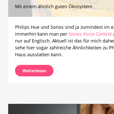
Mit einem ähnlich guten Ökosystem
Philips Hue und Sonos sind ja zumindest im e
immerhin kann man per
Sonos Voice Control
a
nur auf Englisch. Aktuell ist das für mich dah
sehe hier sogar zahlreiche Ähnlichkeiten zu 
Haus ausstatten kann.
Weiterlesen