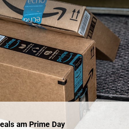
Deals am Prime Day