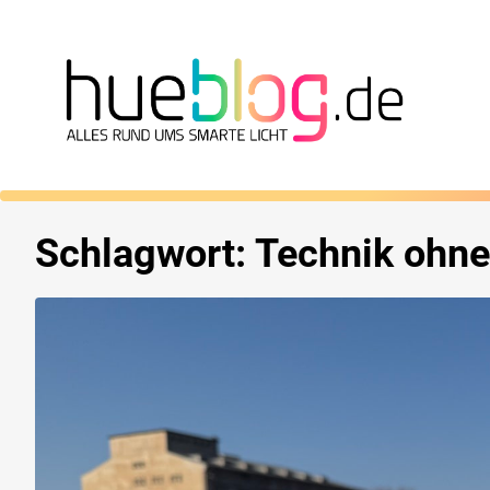
Schlagwort:
Technik ohn