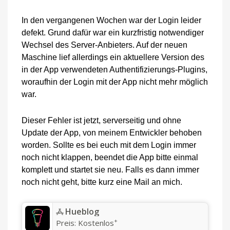
In den vergangenen Wochen war der Login leider
defekt. Grund dafür war ein kurzfristig notwendiger
Wechsel des Server-Anbieters. Auf der neuen
Maschine lief allerdings ein aktuellere Version des
in der App verwendeten Authentifizierungs-Plugins,
woraufhin der Login mit der App nicht mehr möglich
war.
Dieser Fehler ist jetzt, serverseitig und ohne
Update der App, von meinem Entwickler behoben
worden. Sollte es bei euch mit dem Login immer
noch nicht klappen, beendet die App bitte einmal
komplett und startet sie neu. Falls es dann immer
noch nicht geht, bitte kurz eine Mail an mich.
‎Hueblog
+
Preis:
Kostenlos