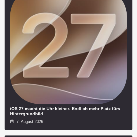
iOS 27 macht die Uhr kleiner: Endlich mehr Platz fürs
Hintergrundbild
7. August 2026