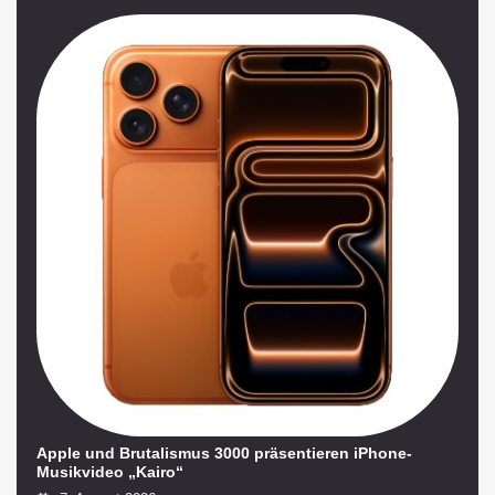
Apple und Brutalismus 3000 präsentieren iPhone-
Musikvideo „Kairo“