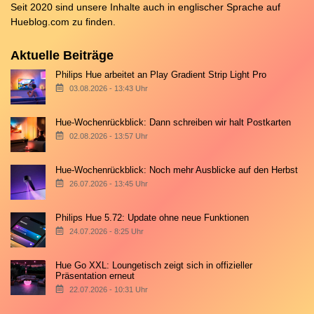
Seit 2020 sind unsere Inhalte auch in englischer Sprache auf
Hueblog.com
zu finden.
Aktuelle Beiträge
Philips Hue arbeitet an Play Gradient Strip Light Pro
03.08.2026 - 13:43 Uhr
Hue-Wochenrückblick: Dann schreiben wir halt Postkarten
02.08.2026 - 13:57 Uhr
Hue-Wochenrückblick: Noch mehr Ausblicke auf den Herbst
26.07.2026 - 13:45 Uhr
Philips Hue 5.72: Update ohne neue Funktionen
24.07.2026 - 8:25 Uhr
Hue Go XXL: Loungetisch zeigt sich in offizieller
Präsentation erneut
22.07.2026 - 10:31 Uhr