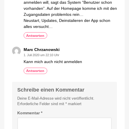
anmelden will, sagt das System “Benutzer schon
vorhanden”. Auf der Homepage komme ich mit den
Zugangsdaten problemlos rein…
Neustart, Updates, Deinstalieren der App schon
alles versucht…
Antworten
Marc Chrzanowski
1. Juli 2020 um 22:10 Uhr
Kann mich auch nicht anmelden
Antworten
Schreibe einen Kommentar
Deine E-Mail-Adresse wird nicht veröffentlicht.
Erforderliche Felder sind mit
*
markiert
Kommentar
*