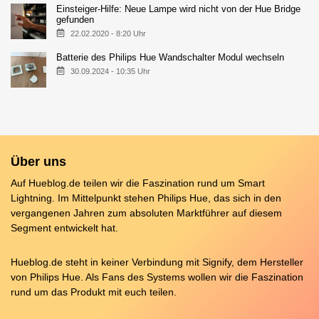
Einsteiger-Hilfe: Neue Lampe wird nicht von der Hue Bridge
gefunden
22.02.2020 - 8:20 Uhr
Batterie des Philips Hue Wandschalter Modul wechseln
30.09.2024 - 10:35 Uhr
Über uns
Auf Hueblog.de teilen wir die Faszination rund um Smart
Lightning. Im Mittelpunkt stehen Philips Hue, das sich in den
vergangenen Jahren zum absoluten Marktführer auf diesem
Segment entwickelt hat.
Hueblog.de steht in keiner Verbindung mit Signify, dem Hersteller
von Philips Hue. Als Fans des Systems wollen wir die Faszination
rund um das Produkt mit euch teilen.