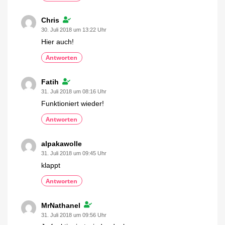
Chris
30. Juli 2018 um 13:22 Uhr
Hier auch!
Antworten
Fatih
31. Juli 2018 um 08:16 Uhr
Funktioniert wieder!
Antworten
alpakawolle
31. Juli 2018 um 09:45 Uhr
klappt
Antworten
MrNathanel
31. Juli 2018 um 09:56 Uhr