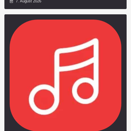
7. August 2026