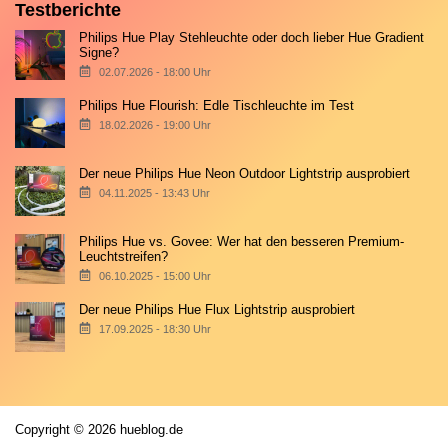
Testberichte
Philips Hue Play Stehleuchte oder doch lieber Hue Gradient
Signe?
02.07.2026 - 18:00 Uhr
Philips Hue Flourish: Edle Tischleuchte im Test
18.02.2026 - 19:00 Uhr
Der neue Philips Hue Neon Outdoor Lightstrip ausprobiert
04.11.2025 - 13:43 Uhr
Philips Hue vs. Govee: Wer hat den besseren Premium-
Leuchtstreifen?
06.10.2025 - 15:00 Uhr
Der neue Philips Hue Flux Lightstrip ausprobiert
17.09.2025 - 18:30 Uhr
Copyright © 2026 hueblog.de