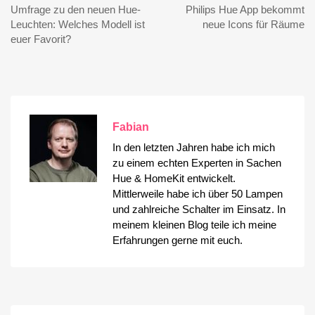
Umfrage zu den neuen Hue-
Philips Hue App bekommt
Leuchten: Welches Modell ist
neue Icons für Räume
euer Favorit?
Fabian
In den letzten Jahren habe ich mich
zu einem echten Experten in Sachen
Hue & HomeKit entwickelt.
Mittlerweile habe ich über 50 Lampen
und zahlreiche Schalter im Einsatz. In
meinem kleinen Blog teile ich meine
Erfahrungen gerne mit euch.