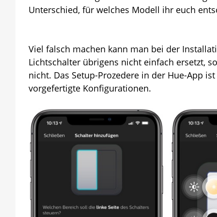
Unterschied, für welches Modell ihr euch ents
Viel falsch machen kann man bei der Installat
Lichtschalter übrigens nicht einfach ersetzt, 
nicht. Das Setup-Prozedere in der Hue-App ist
vorgefertigte Konfigurationen.