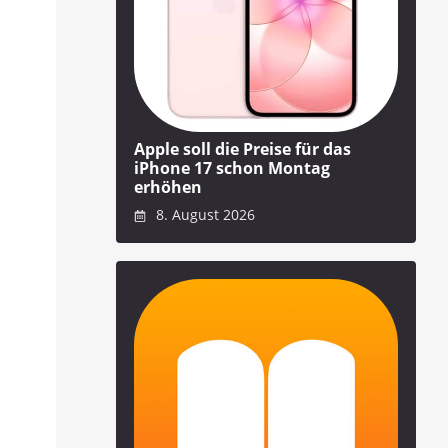
Apple soll die Preise für das
iPhone 17 schon Montag
erhöhen
8. August 2026