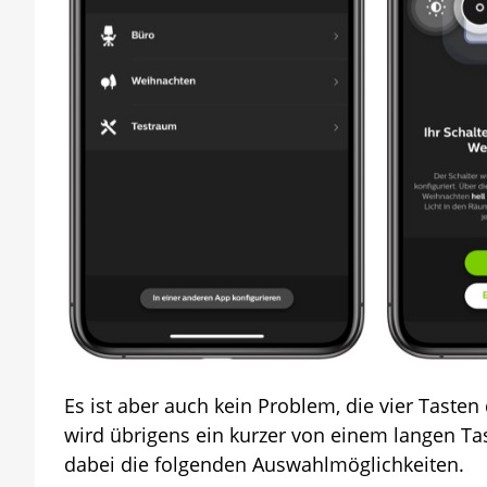
Es ist aber auch kein Problem, die vier Taste
wird übrigens ein kurzer von einem langen T
dabei die folgenden Auswahlmöglichkeiten.