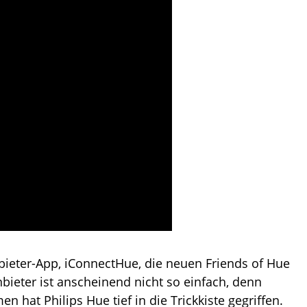
anbieter-App, iConnectHue, die neuen Friends of Hue
nbieter ist anscheinend nicht so einfach, denn
at Philips Hue tief in die Trickkiste gegriffen.