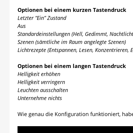
Optionen bei einem kurzen Tastendruck
Letzter “Ein” Zustand
Aus
Standardeinstellungen (Hell, Gedimmt, Nachtlicht
Szenen (sämtliche im Raum angelegte Szenen)
Lichtrezepte (Entspannen, Lesen, Konzentrieren, 
Optionen bei einem langen Tastendruck
Helligkeit erhöhen
Helligkeit verringern
Leuchten ausschalten
Unternehme nichts
Wie genau die Konfiguration funktioniert, hab