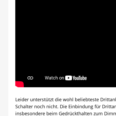
Leider unterstützt die wohl beliebteste Dritt
Schalter noch nicht. Die Einbindung für Dritta
insbesondere beim Gedrückthalten zum Dimmen h