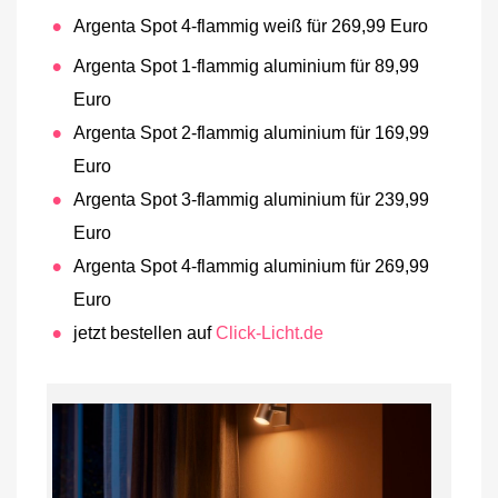
Argenta Spot 4-flammig weiß für 269,99 Euro
Argenta Spot 1-flammig aluminium für 89,99
Euro
Argenta Spot 2-flammig aluminium für 169,99
Euro
Argenta Spot 3-flammig aluminium für 239,99
Euro
Argenta Spot 4-flammig aluminium für 269,99
Euro
jetzt bestellen auf
Click-Licht.de