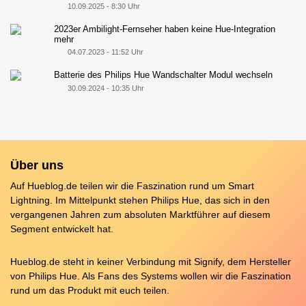
10.09.2025 - 8:30 Uhr
2023er Ambilight-Fernseher haben keine Hue-Integration
mehr
04.07.2023 - 11:52 Uhr
Batterie des Philips Hue Wandschalter Modul wechseln
30.09.2024 - 10:35 Uhr
Über uns
Auf Hueblog.de teilen wir die Faszination rund um Smart
Lightning. Im Mittelpunkt stehen Philips Hue, das sich in den
vergangenen Jahren zum absoluten Marktführer auf diesem
Segment entwickelt hat.
Hueblog.de steht in keiner Verbindung mit Signify, dem Hersteller
von Philips Hue. Als Fans des Systems wollen wir die Faszination
rund um das Produkt mit euch teilen.