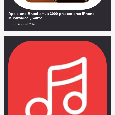
Apple und Brutalismus 3000 präsentieren iPhone-
Musikvideo „Kairo“
7. August 2026