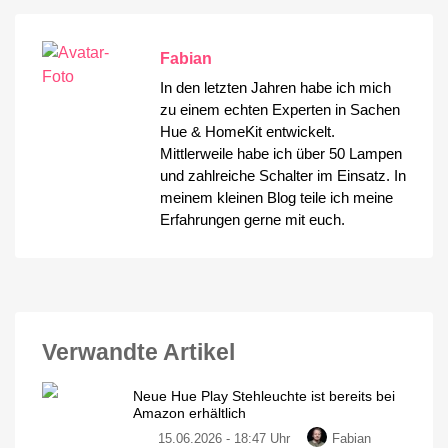
Fabian
In den letzten Jahren habe ich mich
zu einem echten Experten in Sachen
Hue & HomeKit entwickelt.
Mittlerweile habe ich über 50 Lampen
und zahlreiche Schalter im Einsatz. In
meinem kleinen Blog teile ich meine
Erfahrungen gerne mit euch.
Verwandte Artikel
Neue Hue Play Stehleuchte ist bereits bei
Amazon erhältlich
15.06.2026 - 18:47 Uhr
Fabian