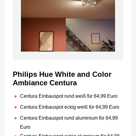
Philips Hue White and Color
Ambiance Centura
Centura Einbauspot rund weiß für 64,99 Euro
Centura Einbauspot eckig weiß für 64,99 Euro
Centura Einbauspot rund aluminium für 64,99
Euro