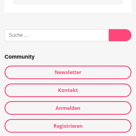
Alternative:
Suche
nach:
Suche
Community
Newsletter
Kontakt
Anmelden
Registrieren