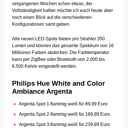
vergangenen Wochen schon etwas, der
Vollständigkeit halber möchte ich euch heute aber
noch einen Blick auf die verschiedenen
Konfigurationen samt geben.
Alle neuen LED-Spots bieten pro Strahler 350
Lumen und können das gesamte Spektrum von 16
Millionen Farben abdecken. Die Farbtemperatur
kann per ZigBee oder Bluetooth von 2.000 bis
6.500 Kelvin eingestellt werden.
Philips Hue White and Color
Ambiance Argenta
Argenta Spot 1-flammig weiß für 89,99 Euro
Argenta Spot 2-flammig weiß für 169,99 Euro
Argenta Spot 3-flammig weiß für 239,99 Euro