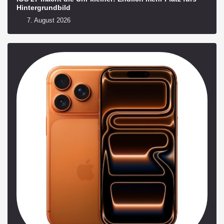
Hintergrundbild
7. August 2026