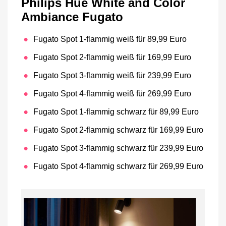
Philips Hue White and Color
Ambiance Fugato
Fugato Spot 1-flammig weiß für 89,99 Euro
Fugato Spot 2-flammig weiß für 169,99 Euro
Fugato Spot 3-flammig weiß für 239,99 Euro
Fugato Spot 4-flammig weiß für 269,99 Euro
Fugato Spot 1-flammig schwarz für 89,99 Euro
Fugato Spot 2-flammig schwarz für 169,99 Euro
Fugato Spot 3-flammig schwarz für 239,99 Euro
Fugato Spot 4-flammig schwarz für 269,99 Euro