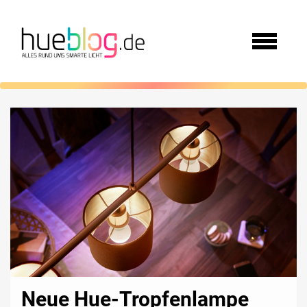
Neue Hue-Tropfenlampe