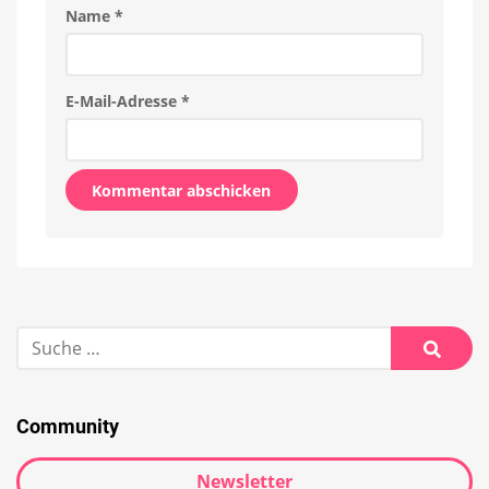
Name
*
E-Mail-Adresse
*
Alternative:
Suche
nach:
Suche
Community
Newsletter