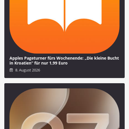
Apples Pageturner fürs Wochenende: „Die kleine Bucht
in Kroatien“ für nur 1,99 Euro
8. August 2026