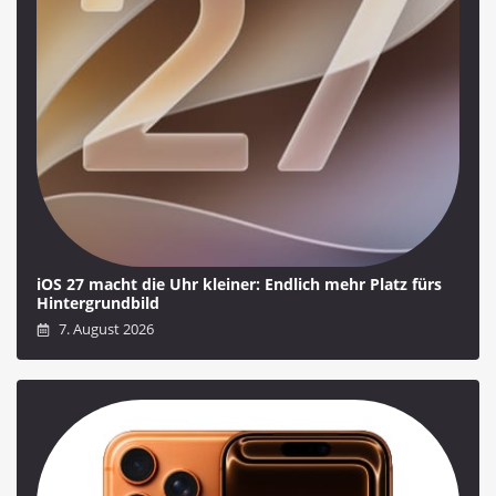
iOS 27 macht die Uhr kleiner: Endlich mehr Platz fürs
Hintergrundbild
7. August 2026