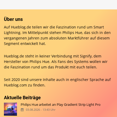
Über uns
Auf Hueblog.de teilen wir die Faszination rund um Smart
Lightning. Im Mittelpunkt stehen Philips Hue, das sich in den
vergangenen Jahren zum absoluten Marktführer auf diesem
Segment entwickelt hat.
Hueblog.de steht in keiner Verbindung mit Signify, dem
Hersteller von Philips Hue. Als Fans des Systems wollen wir
die Faszination rund um das Produkt mit euch teilen.
Seit 2020 sind unsere Inhalte auch in englischer Sprache auf
Hueblog.com
zu finden.
Aktuelle Beiträge
Philips Hue arbeitet an Play Gradient Strip Light Pro
03.08.2026 - 13:43 Uhr