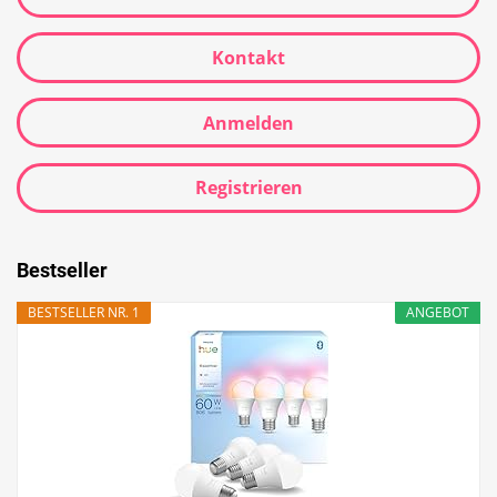
Kontakt
Anmelden
Registrieren
Bestseller
BESTSELLER NR. 1
ANGEBOT