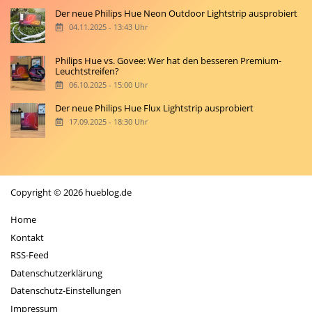
Der neue Philips Hue Neon Outdoor Lightstrip ausprobiert
04.11.2025 - 13:43 Uhr
Philips Hue vs. Govee: Wer hat den besseren Premium-
Leuchtstreifen?
06.10.2025 - 15:00 Uhr
Der neue Philips Hue Flux Lightstrip ausprobiert
17.09.2025 - 18:30 Uhr
Copyright © 2026 hueblog.de
Home
Kontakt
RSS-Feed
Datenschutzerklärung
Datenschutz-Einstellungen
Impressum