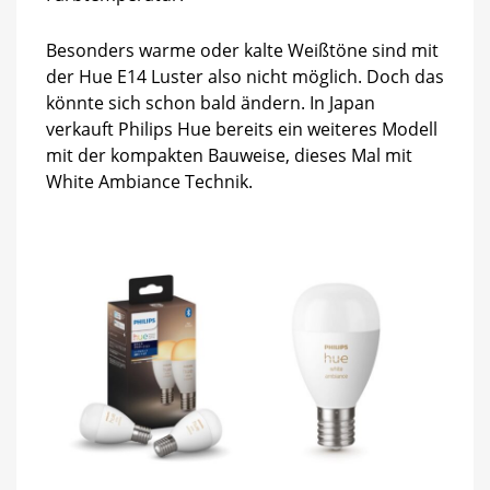
Besonders warme oder kalte Weißtöne sind mit
der Hue E14 Luster also nicht möglich. Doch das
könnte sich schon bald ändern. In Japan
verkauft Philips Hue bereits ein weiteres Modell
mit der kompakten Bauweise, dieses Mal mit
White Ambiance Technik.