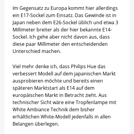
Im Gegensatz zu Europa kommt hier allerdings
ein E17-Sockel zum Einsatz. Das Gewinde ist in
Japan neben dem E26-Sockel üblich und etwa 3
Millimeter breiter als der hier bekannte E14-
Sockel. Ich gehe aber nicht davon aus, dass
diese paar Millimeter den entscheidenden
Unterschied machen.
Viel mehr denke ich, dass Philips Hue das
verbessert Modell auf dem japanischen Markt
ausprobieren möchte und bereits einen
späteren Marktstart als E14 auf dem
europäischen Markt in Betracht zieht. Aus
technischer Sicht wäre eine Tropfenlampe mit
White Ambiance Technik dem bisher
erhältlichen White-Modell jedenfalls in allen
Belangen überlegen.