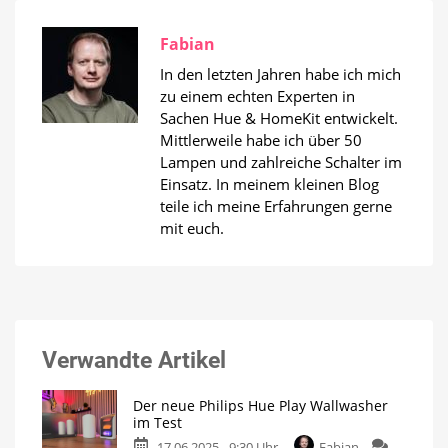
Fabian
In den letzten Jahren habe ich mich
zu einem echten Experten in
Sachen Hue & HomeKit entwickelt.
Mittlerweile habe ich über 50
Lampen und zahlreiche Schalter im
Einsatz. In meinem kleinen Blog
teile ich meine Erfahrungen gerne
mit euch.
Verwandte Artikel
Der neue Philips Hue Play Wallwasher
im Test
17.06.2025 - 9:30 Uhr
Fabian