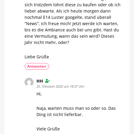
sich trotzdem lohnt diese zu kaufen oder ob ich
lieber abwarte. Als ich heute morgen dann
nochmal E14 Luster googelte, stand überall
“News”. Ich freue mich! Jetzt werde ich warten,
bis es die Ambiance auch bei uns gibt. Hast du
eine Vermutung, wann das sein wird? Dieses
Jahr nicht mehr, oder?
Liebe Grüße
Antworten
HH
25. Oktober 2020 um 18:37 Uhr
Hi,
Naja, warten muss man so oder so. Das
Ding ist nicht lieferbar.
Viele Grüße