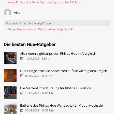
→ Neuer Philips Hue Neon Outdoor Lightstrip für 130 Euro
Viav
ohne zusätzlichen Geräte möglich war
→ Philips Hue arbeitet an Play Gradient Strip Light Pro
Die besten Hue-Ratgeber
Alle neuen Lightstrips von Philips Hue im Vergleich
10.09.2025 - 8:30 Uhr
Hue Bridge Pro: Alle Antworten auf die wichtigsten Fragen
04.09.2025 - 9:43 Uhr
Die Matter-Unterstützung für Philips Hue ist da
19.09.2023 - 16:06 Uhr
Batterie des Philips Hue Wandschalter Modul wechseln
30.09.2024 - 10:35 Uhr