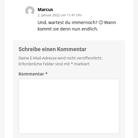
Marcus
2. Januar 2022 um 11:41 Uhr
Und, wartest du immernoch? 🙂 Wann
kommt sie denn nun endlich.
Schreibe einen Kommentar
Deine E-Mail-Adresse wird nicht veröffentlicht.
Erforderliche Felder sind mit
*
markiert
Kommentar
*