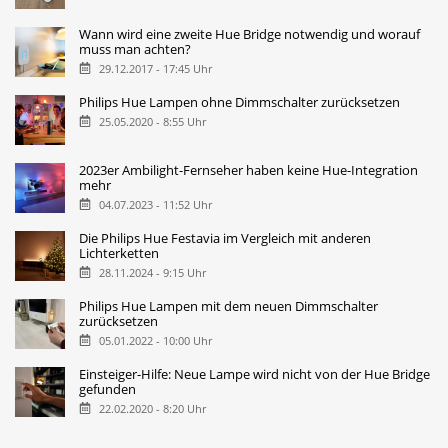
Wann wird eine zweite Hue Bridge notwendig und worauf
muss man achten?
29.12.2017 - 17:45 Uhr
Philips Hue Lampen ohne Dimmschalter zurücksetzen
25.05.2020 - 8:55 Uhr
2023er Ambilight-Fernseher haben keine Hue-Integration
mehr
04.07.2023 - 11:52 Uhr
Die Philips Hue Festavia im Vergleich mit anderen
Lichterketten
28.11.2024 - 9:15 Uhr
Philips Hue Lampen mit dem neuen Dimmschalter
zurücksetzen
05.01.2022 - 10:00 Uhr
Einsteiger-Hilfe: Neue Lampe wird nicht von der Hue Bridge
gefunden
22.02.2020 - 8:20 Uhr