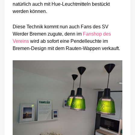
natürlich auch mit Hue-Leuchtmitteln bestückt
werden können.
Diese Technik kommt nun auch Fans des SV
Werder Bremen zugute, denn im
Fanshop des
Vereins
wird ab sofort eine Pendelleuchte im
Bremen-Design mit dem Rauten-Wappen verkauft.