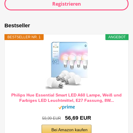
Registrieren
Bestseller
BESTSELLER NR. 1
ANGEBOT
Philips Hue Essential Smart LED A60 Lampe, Weiß und
Farbiges LED Leuchtmittel, E27 Fassung, 8W...
56,69 EUR
59,99 EUR
Bei Amazon kaufen