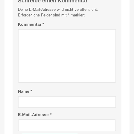
Schreibe einen Kommentar
Deine E-Mail-Adresse wird nicht veröffentlicht.
Erforderliche Felder sind mit
*
markiert
Kommentar
*
Name
*
E-Mail-Adresse
*