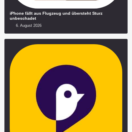
iPhone fällt aus Flugzeug und übersteht Sturz
unbeschadet
6. August 2026