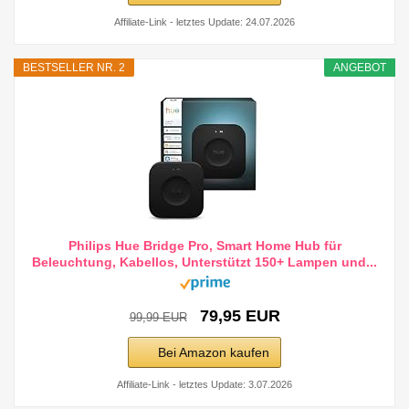
Affiliate-Link - letztes Update: 24.07.2026
BESTSELLER NR. 2
ANGEBOT
Philips Hue Bridge Pro, Smart Home Hub für
Beleuchtung, Kabellos, Unterstützt 150+ Lampen und...
79,95 EUR
99,99 EUR
Bei Amazon kaufen
Affiliate-Link - letztes Update: 3.07.2026