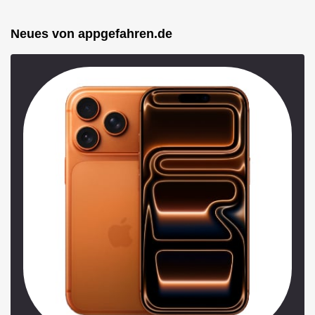
Neues von appgefahren.de