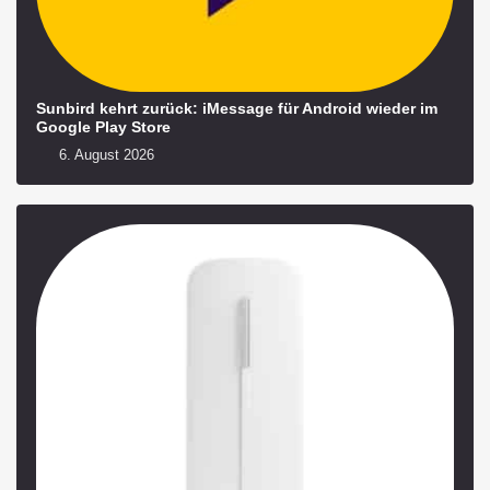
Sunbird kehrt zurück: iMessage für Android wieder im
Google Play Store
6. August 2026