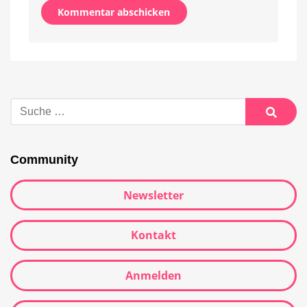
Alternative:
Suche
nach:
Suche
Community
Newsletter
Kontakt
Anmelden