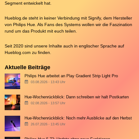
Segment entwickelt hat.
Hueblog.de steht in keiner Verbindung mit Signify, dem Hersteller
von Philips Hue. Als Fans des Systems wollen wir die Faszination
rund um das Produkt mit euch teilen.
Seit 2020 sind unsere Inhalte auch in englischer Sprache auf
Hueblog.com
zu finden.
Aktuelle Beiträge
Philips Hue arbeitet an Play Gradient Strip Light Pro
03.08.2026 - 13:43 Uhr
Hue-Wochenrückblick: Dann schreiben wir halt Postkarten
02.08.2026 - 13:57 Uhr
Hue-Wochenrückblick: Noch mehr Ausblicke auf den Herbst
26.07.2026 - 13:45 Uhr