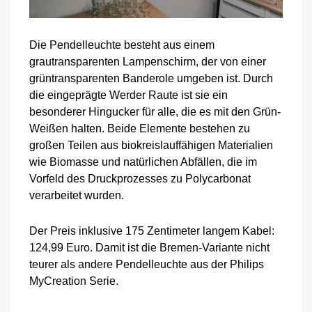
Die Pendelleuchte besteht aus einem
grautransparenten Lampenschirm, der von einer
grüntransparenten Banderole umgeben ist. Durch
die eingeprägte Werder Raute ist sie ein
besonderer Hingucker für alle, die es mit den Grün-
Weißen halten. Beide Elemente bestehen zu
großen Teilen aus biokreislauffähigen Materialien
wie Biomasse und natürlichen Abfällen, die im
Vorfeld des Druckprozesses zu Polycarbonat
verarbeitet wurden.
Der Preis inklusive 175 Zentimeter langem Kabel:
124,99 Euro. Damit ist die Bremen-Variante nicht
teurer als andere Pendelleuchte aus der Philips
MyCreation Serie.