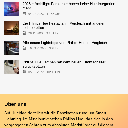
2023er Ambilight-Fernseher haben keine Hue-Integration
mehr
04.07.2023 - 11:52 Uhr
Die Philips Hue Festavia im Vergleich mit anderen
Lichterketten
28.11.2024 - 9:15 Uhr
Alle neuen Lightstrips von Philips Hue im Vergleich
10.09.2025 - 8:30 Uhr
Philips Hue Lampen mit dem neuen Dimmschalter
zurücksetzen
05.01.2022 - 10:00 Uhr
Über uns
Auf Hueblog.de teilen wir die Faszination rund um Smart
Lightning. Im Mittelpunkt stehen Philips Hue, das sich in den
vergangenen Jahren zum absoluten Marktführer auf diesem