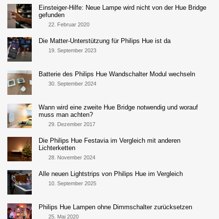
Einsteiger-Hilfe: Neue Lampe wird nicht von der Hue Bridge
gefunden
22. Februar 2020
Die Matter-Unterstützung für Philips Hue ist da
19. September 2023
Batterie des Philips Hue Wandschalter Modul wechseln
30. September 2024
Wann wird eine zweite Hue Bridge notwendig und worauf
muss man achten?
29. Dezember 2017
Die Philips Hue Festavia im Vergleich mit anderen
Lichterketten
28. November 2024
Alle neuen Lightstrips von Philips Hue im Vergleich
10. September 2025
Philips Hue Lampen ohne Dimmschalter zurücksetzen
25. Mai 2020