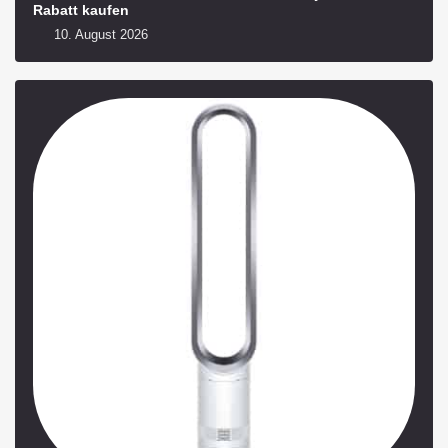
Rabatt kaufen
10. August 2026