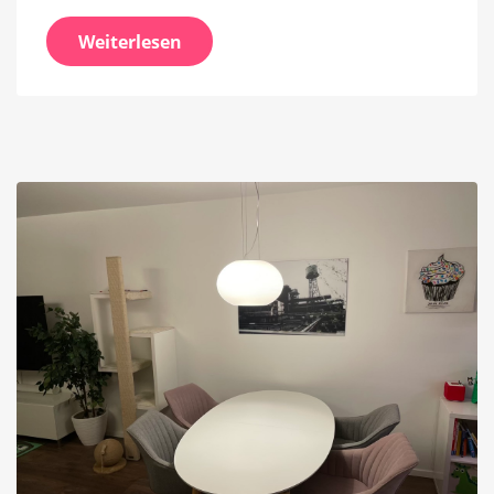
Weiterlesen