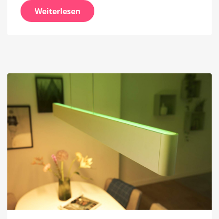
Weiterlesen