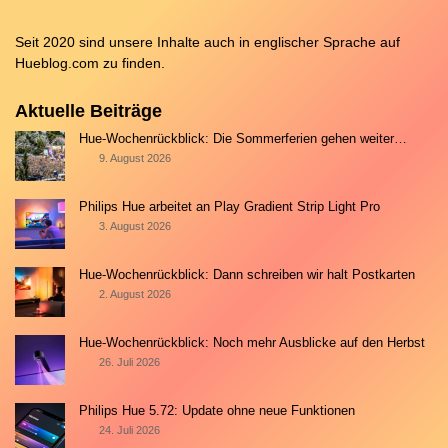
Seit 2020 sind unsere Inhalte auch in englischer Sprache auf
Hueblog.com
zu finden.
Aktuelle Beiträge
Hue-Wochenrückblick: Die Sommerferien gehen weiter…
9. August 2026
Philips Hue arbeitet an Play Gradient Strip Light Pro
3. August 2026
Hue-Wochenrückblick: Dann schreiben wir halt Postkarten
2. August 2026
Hue-Wochenrückblick: Noch mehr Ausblicke auf den Herbst
26. Juli 2026
Philips Hue 5.72: Update ohne neue Funktionen
24. Juli 2026