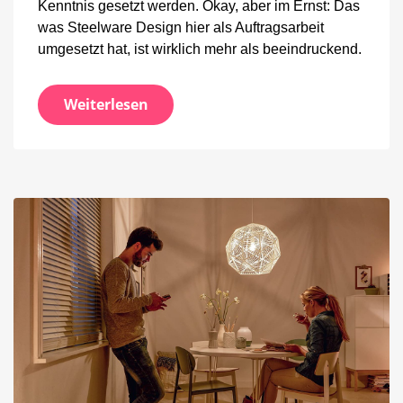
Kenntnis gesetzt werden. Okay, aber im Ernst: Das
was Steelware Design hier als Auftragsarbeit
umgesetzt hat, ist wirklich mehr als beeindruckend.
Weiterlesen