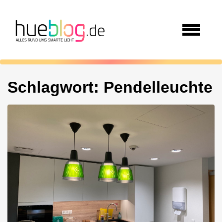
Schlagwort:
Pendelleuchte