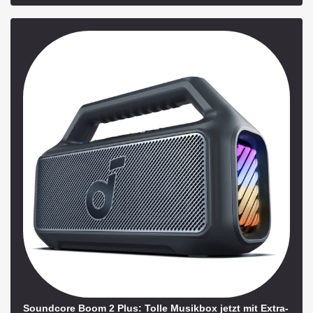
Soundcore Boom 2 Plus: Tolle Musikbox jetzt mit Extra-