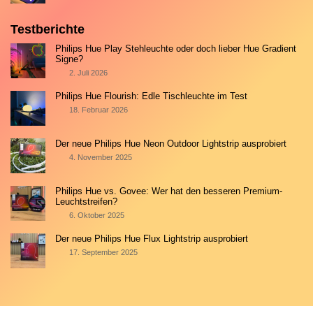
Testberichte
Philips Hue Play Stehleuchte oder doch lieber Hue Gradient
Signe?
2. Juli 2026
Philips Hue Flourish: Edle Tischleuchte im Test
18. Februar 2026
Der neue Philips Hue Neon Outdoor Lightstrip ausprobiert
4. November 2025
Philips Hue vs. Govee: Wer hat den besseren Premium-
Leuchtstreifen?
6. Oktober 2025
Der neue Philips Hue Flux Lightstrip ausprobiert
17. September 2025