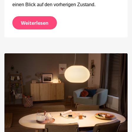
einen Blick auf den vorherigen Zustand.
Weiterlesen