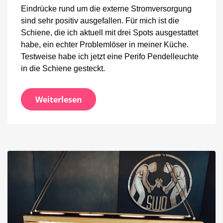
Eindrücke rund um die externe Stromversorgung
sind sehr positiv ausgefallen. Für mich ist die
Schiene, die ich aktuell mit drei Spots ausgestattet
habe, ein echter Problemlöser in meiner Küche.
Testweise habe ich jetzt eine Perifo Pendelleuchte
in die Schiene gesteckt.
Weiterlesen