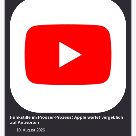
Funkstille im Prosser-Prozess: Apple wartet vergeblich
auf Antworten
10. August 2026