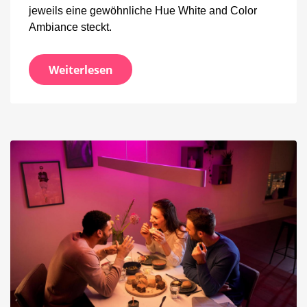
jeweils eine gewöhnliche Hue White and Color
Ambiance steckt.
Weiterlesen