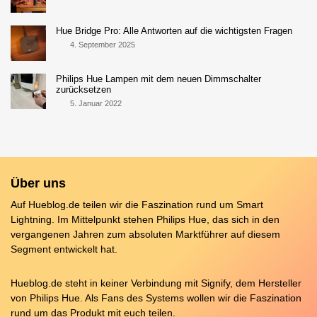
Hue Bridge Pro: Alle Antworten auf die wichtigsten Fragen
4. September 2025
Philips Hue Lampen mit dem neuen Dimmschalter
zurücksetzen
5. Januar 2022
Über uns
Auf Hueblog.de teilen wir die Faszination rund um Smart
Lightning. Im Mittelpunkt stehen Philips Hue, das sich in den
vergangenen Jahren zum absoluten Marktführer auf diesem
Segment entwickelt hat.
Hueblog.de steht in keiner Verbindung mit Signify, dem Hersteller
von Philips Hue. Als Fans des Systems wollen wir die Faszination
rund um das Produkt mit euch teilen.