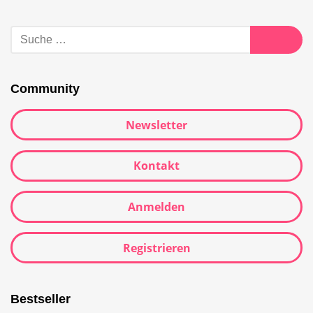
Suche
nach:
Suche
Community
Newsletter
Kontakt
Anmelden
Registrieren
Bestseller