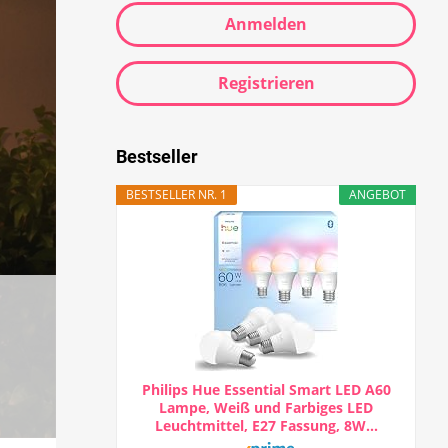
Anmelden
Registrieren
Bestseller
BESTSELLER NR. 1
ANGEBOT
Philips Hue Essential Smart LED A60
Lampe, Weiß und Farbiges LED
Leuchtmittel, E27 Fassung, 8W...