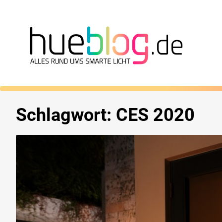
Schlagwort:
CES 2020