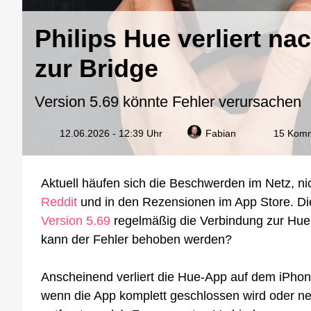
Philips Hue verliert n
zur Bridge
Version 5.69 könnte Fehler verursachen
12.06.2026 - 12:39 Uhr
Fabian
15 Kom
Aktuell häufen sich die Beschwerden im Netz, nic
Reddit
und in den Rezensionen im App Store. Di
Version 5.69
regelmäßig die Verbindung zur Hue B
kann der Fehler behoben werden?
Anscheinend verliert die Hue-App auf dem iPhone
wenn die App komplett geschlossen wird oder ne