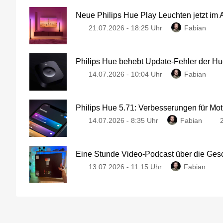
Neue Philips Hue Play Leuchten jetzt im
21.07.2026 - 18:25 Uhr
Fabian
Philips Hue behebt Update-Fehler der Hu
14.07.2026 - 10:04 Uhr
Fabian
Philips Hue 5.71: Verbesserungen für Mo
14.07.2026 - 8:35 Uhr
Fabian
Eine Stunde Video-Podcast über die Gesc
13.07.2026 - 11:15 Uhr
Fabian