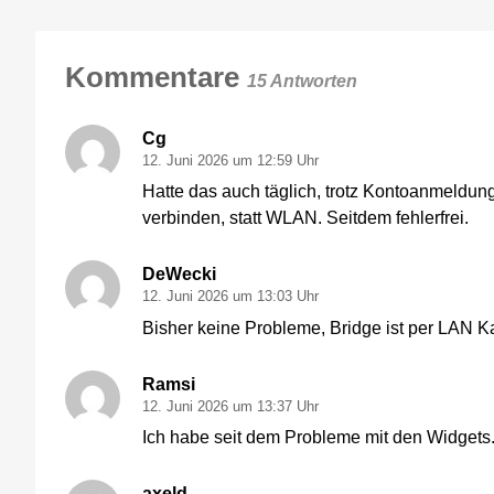
Kommentare
15 Antworten
Cg
12. Juni 2026 um 12:59 Uhr
Hatte das auch täglich, trotz Kontoanmeldung
verbinden, statt WLAN. Seitdem fehlerfrei.
DeWecki
12. Juni 2026 um 13:03 Uhr
Bisher keine Probleme, Bridge ist per LAN K
Ramsi
12. Juni 2026 um 13:37 Uhr
Ich habe seit dem Probleme mit den Widgets.
axeld