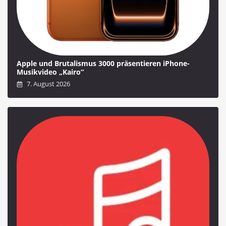
Apple und Brutalismus 3000 präsentieren iPhone-
Musikvideo „Kairo“
7. August 2026