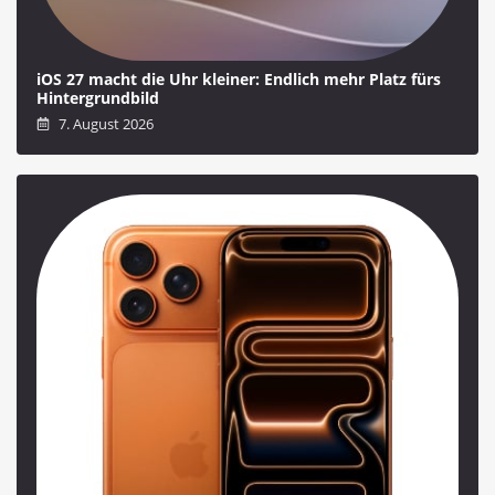
iOS 27 macht die Uhr kleiner: Endlich mehr Platz fürs
Hintergrundbild
7. August 2026