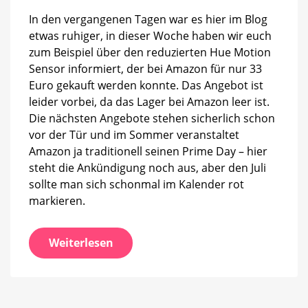
zu
In den vergangenen Tagen war es hier im Blog
etwas ruhiger, in dieser Woche haben wir euch
zum Beispiel über den reduzierten Hue Motion
Sensor informiert, der bei Amazon für nur 33
Euro gekauft werden konnte. Das Angebot ist
leider vorbei, da das Lager bei Amazon leer ist.
Die nächsten Angebote stehen sicherlich schon
vor der Tür und im Sommer veranstaltet
Amazon ja traditionell seinen Prime Day – hier
steht die Ankündigung noch aus, aber den Juli
sollte man sich schonmal im Kalender rot
markieren.
Weiterlesen