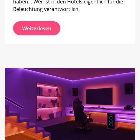
haben… Wer ist in den Hotels eigentlich für die
Beleuchtung verantwortlich.
Weiterlesen