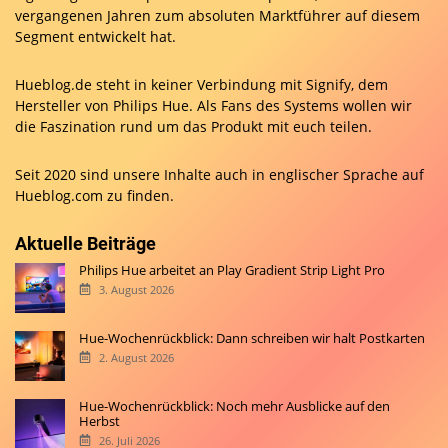
vergangenen Jahren zum absoluten Marktführer auf diesem
Segment entwickelt hat.
Hueblog.de steht in keiner Verbindung mit Signify, dem
Hersteller von Philips Hue. Als Fans des Systems wollen wir
die Faszination rund um das Produkt mit euch teilen.
Seit 2020 sind unsere Inhalte auch in englischer Sprache auf
Hueblog.com
zu finden.
Aktuelle Beiträge
Philips Hue arbeitet an Play Gradient Strip Light Pro
3. August 2026
Hue-Wochenrückblick: Dann schreiben wir halt Postkarten
2. August 2026
Hue-Wochenrückblick: Noch mehr Ausblicke auf den
Herbst
26. Juli 2026