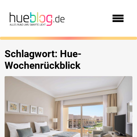
Schlagwort:
Hue-
Wochenrückblick