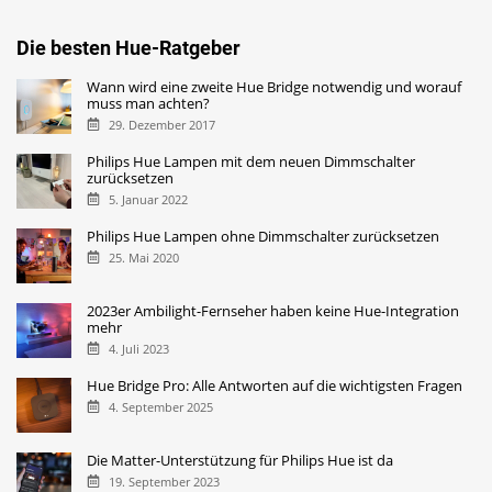
Die besten Hue-Ratgeber
Wann wird eine zweite Hue Bridge notwendig und worauf
muss man achten?
29. Dezember 2017
Philips Hue Lampen mit dem neuen Dimmschalter
zurücksetzen
5. Januar 2022
Philips Hue Lampen ohne Dimmschalter zurücksetzen
25. Mai 2020
2023er Ambilight-Fernseher haben keine Hue-Integration
mehr
4. Juli 2023
Hue Bridge Pro: Alle Antworten auf die wichtigsten Fragen
4. September 2025
Die Matter-Unterstützung für Philips Hue ist da
19. September 2023