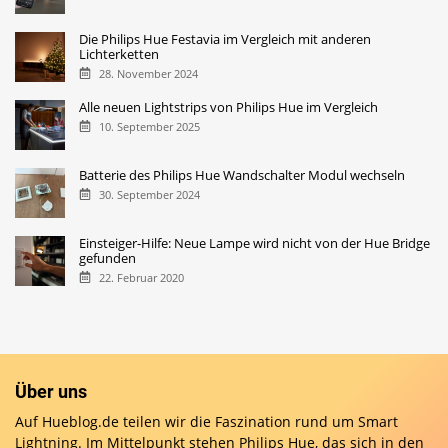
Die Philips Hue Festavia im Vergleich mit anderen
Lichterketten
28. November 2024
Alle neuen Lightstrips von Philips Hue im Vergleich
10. September 2025
Batterie des Philips Hue Wandschalter Modul wechseln
30. September 2024
Einsteiger-Hilfe: Neue Lampe wird nicht von der Hue Bridge
gefunden
22. Februar 2020
Über uns
Auf Hueblog.de teilen wir die Faszination rund um Smart
Lightning. Im Mittelpunkt stehen Philips Hue, das sich in den