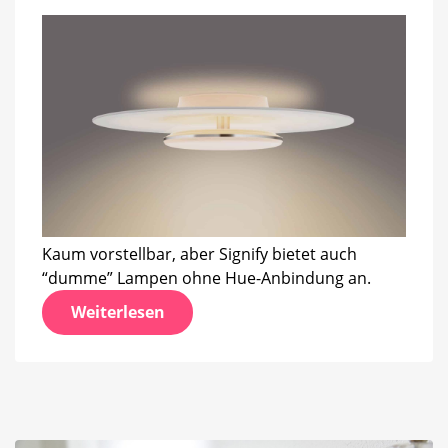
Kaum vorstellbar, aber Signify bietet auch
“dumme” Lampen ohne Hue-Anbindung an.
Weiterlesen