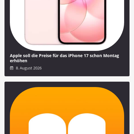
Apple soll die Preise für das iPhone 17 schon Montag
erhöhen
8. August 2026