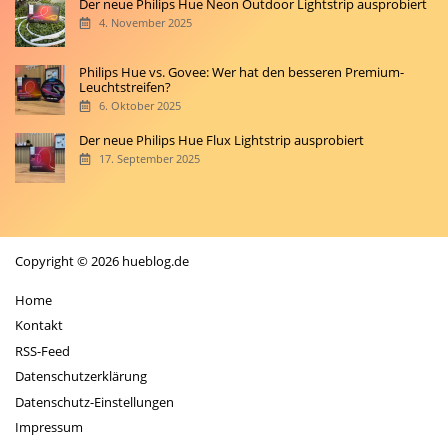
Der neue Philips Hue Neon Outdoor Lightstrip ausprobiert
4. November 2025
Philips Hue vs. Govee: Wer hat den besseren Premium-
Leuchtstreifen?
6. Oktober 2025
Der neue Philips Hue Flux Lightstrip ausprobiert
17. September 2025
Copyright © 2026 hueblog.de
Home
Kontakt
RSS-Feed
Datenschutzerklärung
Datenschutz-Einstellungen
Impressum