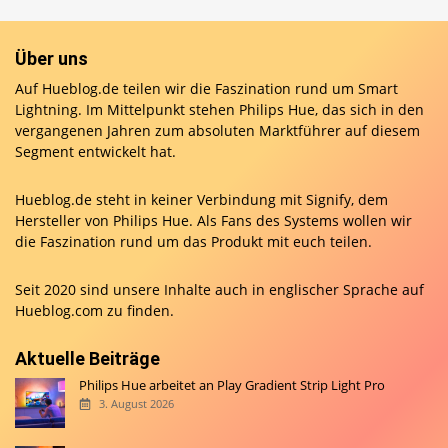
Über uns
Auf Hueblog.de teilen wir die Faszination rund um Smart
Lightning. Im Mittelpunkt stehen Philips Hue, das sich in den
vergangenen Jahren zum absoluten Marktführer auf diesem
Segment entwickelt hat.
Hueblog.de steht in keiner Verbindung mit Signify, dem
Hersteller von Philips Hue. Als Fans des Systems wollen wir
die Faszination rund um das Produkt mit euch teilen.
Seit 2020 sind unsere Inhalte auch in englischer Sprache auf
Hueblog.com
zu finden.
Aktuelle Beiträge
Philips Hue arbeitet an Play Gradient Strip Light Pro
3. August 2026