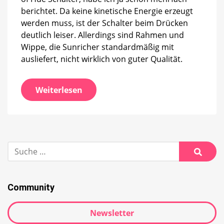
berichtet. Da keine kinetische Energie erzeugt
werden muss, ist der Schalter beim Drücken
deutlich leiser. Allerdings sind Rahmen und
Wippe, die Sunricher standardmäßig mit
ausliefert, nicht wirklich von guter Qualität.
Weiterlesen
Suche
nach:
Suche
Community
Newsletter