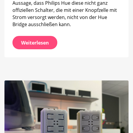
Aussage, dass Philips Hue diese nicht ganz
offiziellen Schalter, die mit einer Knopfzelle mit
Strom versorgt werden, nicht von der Hue
Bridge ausschließen kann.
Weiterlesen