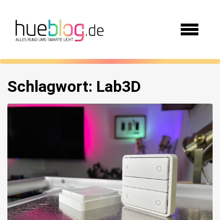
Schlagwort:
Lab3D