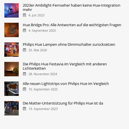
2023er Ambilight-Fernseher haben keine Hue-Integration
mehr
4. Juli 2023
Hue Bridge Pro: Alle Antworten auf die wichtigsten Fragen
4. September 2025
Philips Hue Lampen ohne Dimmschalter zurücksetzen
25. Mai 2020
Die Philips Hue Festavia im Vergleich mit anderen
Lichterketten
28. November 2024
Alle neuen Lightstrips von Philips Hue im Vergleich
10. September 2025
Die Matter-Unterstützung für Philips Hue ist da
19. September 2023