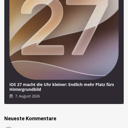
iOS 27 macht die Uhr kleiner: Endlich mehr Platz fürs
Hintergrundbild
7. August 2026
Neueste Kommentare