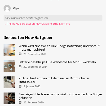
Viav
ohne zusätzlichen Geräte möglich war
→ Philips Hue arbeitet an Play Gradient Strip Light Pro
Die besten Hue-Ratgeber
Wann wird eine zweite Hue Bridge notwendig und worauf
muss man achten?
29. Dezember 2017
Batterie des Philips Hue Wandschalter Modul wechseln
30. September 2024
Philips Hue Lampen mit dem neuen Dimmschalter
zurücksetzen
5. Januar 2022
Einsteiger-Hilfe: Neue Lampe wird nicht von der Hue Bridge
gefunden
22. Februar 2020