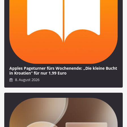
Apples Pageturner fürs Wochenende: „Die kleine Bucht
in Kroatien“ für nur 1,99 Euro
8. August 2026