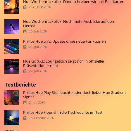
Hue-Wochenrückblick: Dann schreiben wir halt Postkarten
2. August 2026
Hue-Wochenrückblick: Noch mehr Ausblicke auf den
Herbst
26. Juli 2026
Philips Hue 5.72: Update ohne neue Funktionen
24. Juli 2026
Hue Go XXL: Loungetisch zeigt sich in offizieller
Präsentation erneut
22. Juli 2026
Testberichte
Philips Hue Play Stehleuchte oder doch lieber Hue Gradient
Signe?
2. Juli 2026
Philips Hue Flourish: Edle Tischleuchte im Test
18. Februar 2026