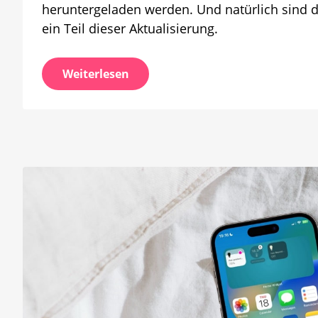
heruntergeladen werden. Und natürlich sind
ein Teil dieser Aktualisierung.
Weiterlesen