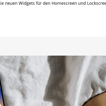
 die neuen Widgets für den Homescreen und Lockscre