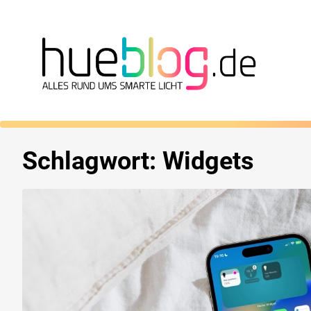
Schlagwort:
Widgets