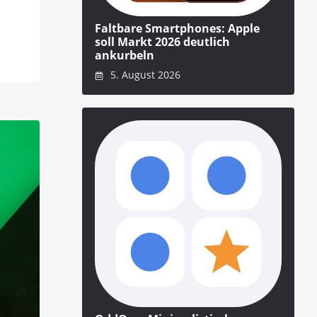
Faltbare Smartphones: Apple
soll Markt 2026 deutlich
ankurbeln
5. August 2026