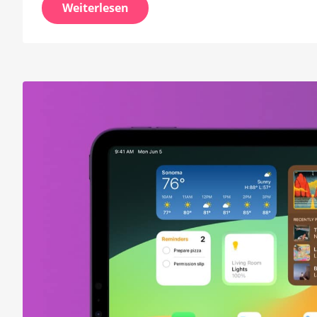
Weiterlesen