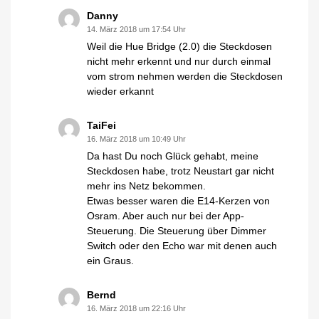
Danny
14. März 2018 um 17:54 Uhr
Weil die Hue Bridge (2.0) die Steckdosen
nicht mehr erkennt und nur durch einmal
vom strom nehmen werden die Steckdosen
wieder erkannt
TaiFei
16. März 2018 um 10:49 Uhr
Da hast Du noch Glück gehabt, meine
Steckdosen habe, trotz Neustart gar nicht
mehr ins Netz bekommen.
Etwas besser waren die E14-Kerzen von
Osram. Aber auch nur bei der App-
Steuerung. Die Steuerung über Dimmer
Switch oder den Echo war mit denen auch
ein Graus.
Bernd
16. März 2018 um 22:16 Uhr