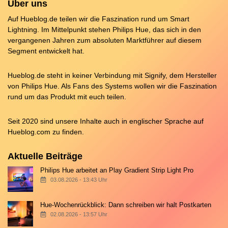
Über uns
Auf Hueblog.de teilen wir die Faszination rund um Smart
Lightning. Im Mittelpunkt stehen Philips Hue, das sich in den
vergangenen Jahren zum absoluten Marktführer auf diesem
Segment entwickelt hat.
Hueblog.de steht in keiner Verbindung mit Signify, dem Hersteller
von Philips Hue. Als Fans des Systems wollen wir die Faszination
rund um das Produkt mit euch teilen.
Seit 2020 sind unsere Inhalte auch in englischer Sprache auf
Hueblog.com
zu finden.
Aktuelle Beiträge
Philips Hue arbeitet an Play Gradient Strip Light Pro
03.08.2026 - 13:43 Uhr
Hue-Wochenrückblick: Dann schreiben wir halt Postkarten
02.08.2026 - 13:57 Uhr