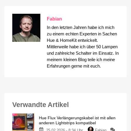
Fabian
In den letzten Jahren habe ich mich
zu einem echten Experten in Sachen
Hue & HomeKit entwickelt.
Mittlerweile habe ich über 50 Lampen
und zahlreiche Schalter im Einsatz. In
meinem kleinen Blog teile ich meine
Erfahrungen gerne mit euch.
Verwandte Artikel
Hue Flux Verlängerungskabel ist mit allen
anderen Lightstrips kompatibel
25.02.2026 - 8:34 Uhr
Fabian