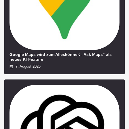
Google Maps wird zum Alleskönner: „Ask Maps“ als
neues KI-Feature
7. August 2026