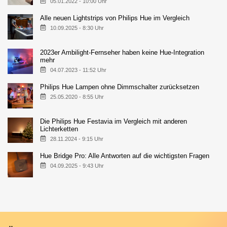
05.01.2022 - 10:00 Uhr
Alle neuen Lightstrips von Philips Hue im Vergleich
10.09.2025 - 8:30 Uhr
2023er Ambilight-Fernseher haben keine Hue-Integration
mehr
04.07.2023 - 11:52 Uhr
Philips Hue Lampen ohne Dimmschalter zurücksetzen
25.05.2020 - 8:55 Uhr
Die Philips Hue Festavia im Vergleich mit anderen
Lichterketten
28.11.2024 - 9:15 Uhr
Hue Bridge Pro: Alle Antworten auf die wichtigsten Fragen
04.09.2025 - 9:43 Uhr