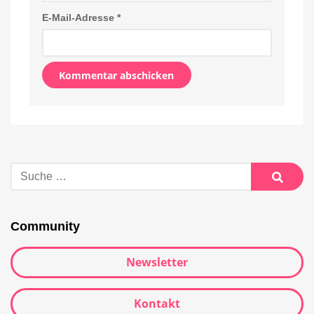
E-Mail-Adresse
*
Alternative:
Suche
nach:
Suche
Community
Newsletter
Kontakt