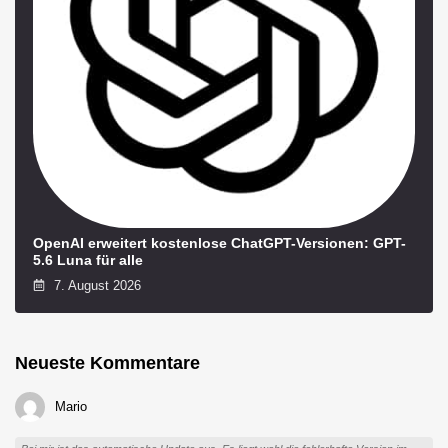
OpenAI erweitert kostenlose ChatGPT-Versionen: GPT-
5.6 Luna für alle
7. August 2026
Neueste Kommentare
Mario