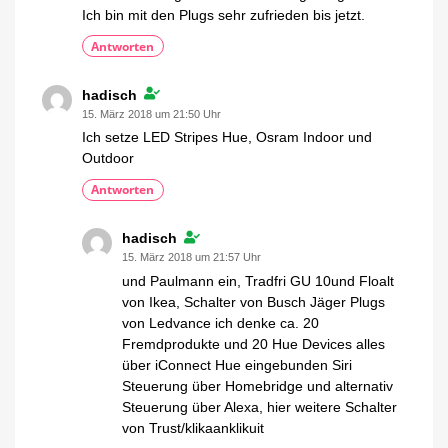
Ich bin mit den Plugs sehr zufrieden bis jetzt.
Antworten
hadisch
15. März 2018 um 21:50 Uhr
Ich setze LED Stripes Hue, Osram Indoor und
Outdoor
Antworten
hadisch
15. März 2018 um 21:57 Uhr
und Paulmann ein, Tradfri GU 10und Floalt
von Ikea, Schalter von Busch Jäger Plugs
von Ledvance ich denke ca. 20
Fremdprodukte und 20 Hue Devices alles
über iConnect Hue eingebunden Siri
Steuerung über Homebridge und alternativ
Steuerung über Alexa, hier weitere Schalter
von Trust/klikaanklikuit