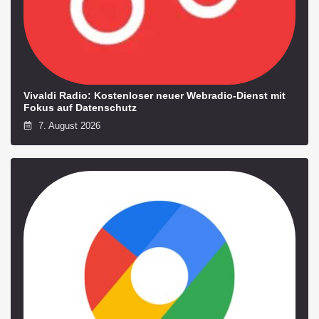
Vivaldi Radio: Kostenloser neuer Webradio-Dienst mit
Fokus auf Datenschutz
7. August 2026