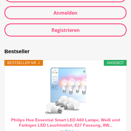
Anmelden
Registrieren
Bestseller
BESTSELLER NR. 1
ANGEBOT
Philips Hue Essential Smart LED A60 Lampe, Weiß und
Farbiges LED Leuchtmittel, E27 Fassung, 8W...