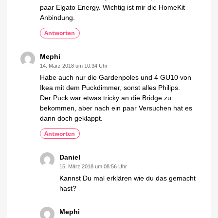
paar Elgato Energy. Wichtig ist mir die HomeKit
Anbindung.
Antworten
Mephi
14. März 2018 um 10:34 Uhr
Habe auch nur die Gardenpoles und 4 GU10 von
Ikea mit dem Puckdimmer, sonst alles Philips.
Der Puck war etwas tricky an die Bridge zu
bekommen, aber nach ein paar Versuchen hat es
dann doch geklappt.
Antworten
Daniel
15. März 2018 um 08:56 Uhr
Kannst Du mal erklären wie du das gemacht
hast?
Mephi