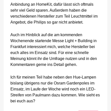
Anbindung an HomeKit, dafür lässt sich oftmals
sehr viel Geld sparen. Außerdem haben die
verschiedenen Hersteller zum Teil Leuchtmittel im
Angebot, die Philips so gar nicht anbietet.
Auch im Hinblick auf die am kommenden
Wochenende startende Messe Light + Building in
Frankfurt interessiert mich, welche Hersteller bei
euch alles im Einsatz sind. Für eine schnelle
Meinung könnt ihr die Umfrage nutzen und in den
Kommentaren gerne ins Detail gehen.
Ich für meinen Teil habe neben den Hue-Lampen
bislang übrigens nur die Osram Gardenpoles im
Einsatz, im Laufe der Woche wird noch ein LED-
Streifen von Paulmann dazu kommen. Wie sieht es
bei euch aus?