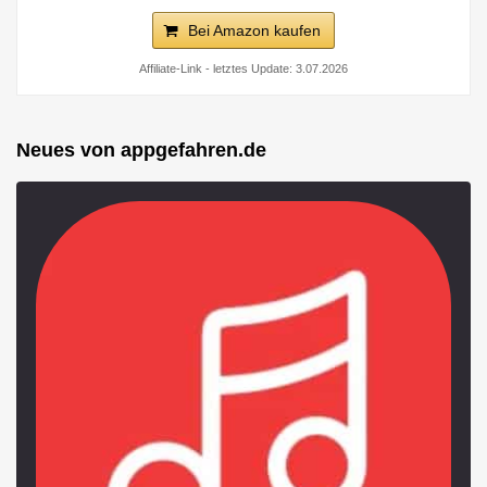
Bei Amazon kaufen
Affiliate-Link - letztes Update: 3.07.2026
Neues von appgefahren.de