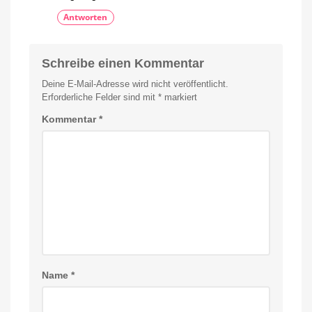
Antworten
Schreibe einen Kommentar
Deine E-Mail-Adresse wird nicht veröffentlicht.
Erforderliche Felder sind mit
*
markiert
Kommentar
*
Name
*