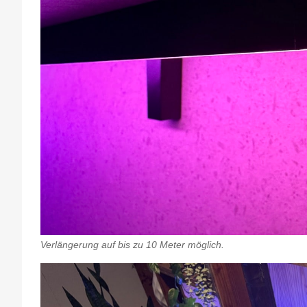
Verlängerung auf bis zu 10 Meter möglich.