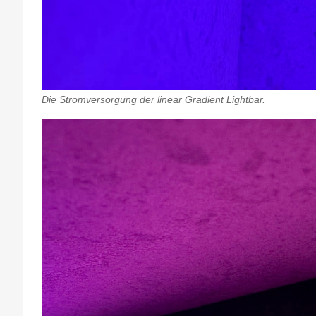
Die Stromversorgung der linear Gradient Lightbar.