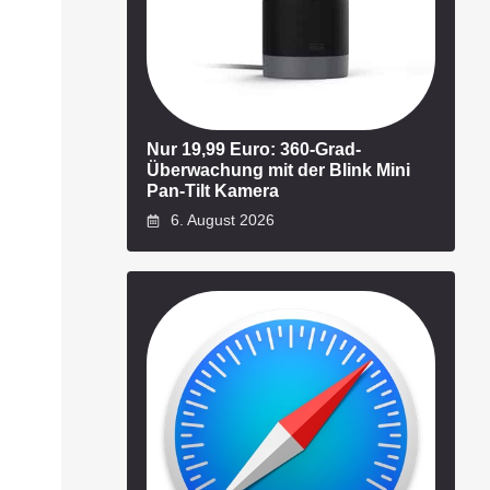
Nur 19,99 Euro: 360-Grad-
Überwachung mit der Blink Mini
Pan-Tilt Kamera
6. August 2026