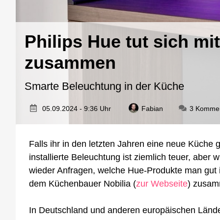
Philips Hue tut sich 
zusammen
Smarte Beleuchtung in der Küche
05.09.2024 - 9:36 Uhr
Fabian
3 Komme
Falls ihr in den letzten Jahren eine neue Küche g
installierte Beleuchtung ist ziemlich teuer, abe
wieder Anfragen, welche Hue-Produkte man gut i
dem Küchenbauer Nobilia (
zur Webseite
) zusam
In Deutschland und anderen europäischen Lände