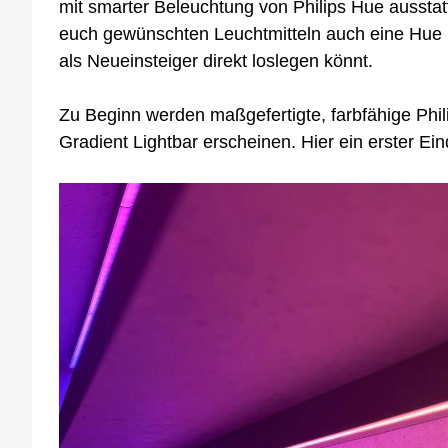
mit smarter Beleuchtung von Philips Hue aussta
euch gewünschten Leuchtmitteln auch eine Hue Br
als Neueinsteiger direkt loslegen könnt.
Zu Beginn werden maßgefertigte, farbfähige Phil
Gradient Lightbar erscheinen. Hier ein erster E