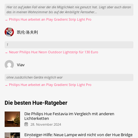
Hier ist auf jeden Fall einer der die Möglichkeit nie genutzt hat. Liegt aber auch daran
das in meinen Wohnzimmer bis auf der Ambilight Fernseher...
→ Philips Hue arbeitet an Play Gradient Strip Light Pro
凯伦·洛夫利
1
→ Neuer Philips Hue Neon Outdoor Lightstrip für 130 Euro
Viav
ohne zusätzlichen Geräte möglich war
→ Philips Hue arbeitet an Play Gradient Strip Light Pro
Die besten Hue-Ratgeber
Die Philips Hue Festavia im Vergleich mit anderen
Lichterketten
28. November 2024
Einsteiger-Hilfe: Neue Lampe wird nicht von der Hue Bridge