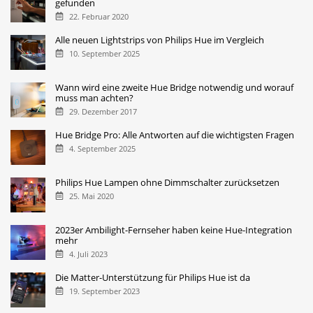
gefunden
22. Februar 2020
Alle neuen Lightstrips von Philips Hue im Vergleich
10. September 2025
Wann wird eine zweite Hue Bridge notwendig und worauf
muss man achten?
29. Dezember 2017
Hue Bridge Pro: Alle Antworten auf die wichtigsten Fragen
4. September 2025
Philips Hue Lampen ohne Dimmschalter zurücksetzen
25. Mai 2020
2023er Ambilight-Fernseher haben keine Hue-Integration
mehr
4. Juli 2023
Die Matter-Unterstützung für Philips Hue ist da
19. September 2023