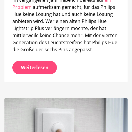
Problem
aufmerksam gemacht, für das Philips
Hue keine Lösung hat und auch keine Lösung
anbieten wird. Wer einen alten Philips Hue
Lightstrip Plus verlängern möchte, der hat
mittlerweile keine Chance mehr. Mit der vierten
Generation des Leuchtstreifens hat Philips Hue
die Größe der sechs Pins angepasst.
Weiterlesen