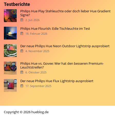
Testberichte
Philips Hue Play Stehleuchte oder doch lieber Hue Gradient
Signe?
2. Juli 2026
Philips Hue Flourish: Edle Tischleuchte im Test
18. Februar 2026
Der neue Philips Hue Neon Outdoor Lightstrip ausprobiert
4. November 2025
Philips Hue vs. Govee: Wer hat den besseren Premium-
Leuchtstreifen?
6. Oktober 2025
Der neue Philips Hue Flux Lightstrip ausprobiert
17. September 2025
Copyright © 2026 hueblog.de