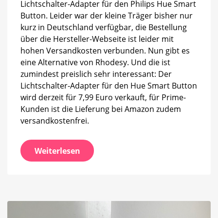
Lichtschalter-Adapter für den Philips Hue Smart
Button. Leider war der kleine Träger bisher nur
kurz in Deutschland verfügbar, die Bestellung
über die Hersteller-Webseite ist leider mit
hohen Versandkosten verbunden. Nun gibt es
eine Alternative von Rhodesy. Und die ist
zumindest preislich sehr interessant: Der
Lichtschalter-Adapter für den Hue Smart Button
wird derzeit für 7,99 Euro verkauft, für Prime-
Kunden ist die Lieferung bei Amazon zudem
versandkostenfrei.
Weiterlesen