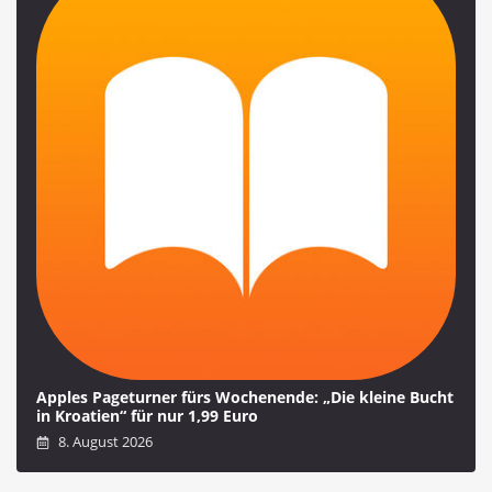
Apples Pageturner fürs Wochenende: „Die kleine Bucht
in Kroatien“ für nur 1,99 Euro
8. August 2026