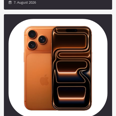
7. August 2026