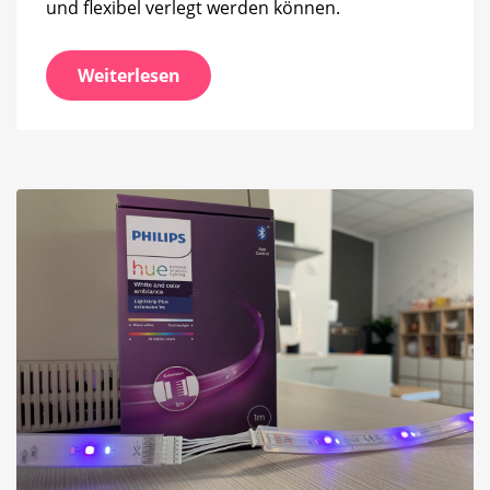
und flexibel verlegt werden können.
Weiterlesen