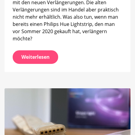
mit den neuen Verlängerungen. Die alten
Verlängerungen sind im Handel aber praktisch
nicht mehr erhältlich. Was also tun, wenn man
bereits einen Philips Hue Lightstrip, den man
vor Sommer 2020 gekauft hat, verlängern
möchte?
Weiterlesen