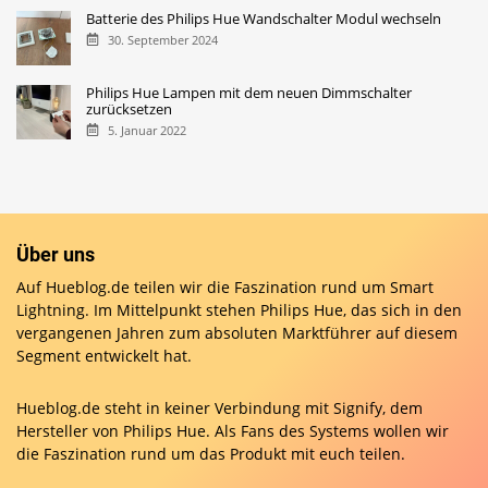
Batterie des Philips Hue Wandschalter Modul wechseln
30. September 2024
Philips Hue Lampen mit dem neuen Dimmschalter
zurücksetzen
5. Januar 2022
Über uns
Auf Hueblog.de teilen wir die Faszination rund um Smart
Lightning. Im Mittelpunkt stehen Philips Hue, das sich in den
vergangenen Jahren zum absoluten Marktführer auf diesem
Segment entwickelt hat.
Hueblog.de steht in keiner Verbindung mit Signify, dem
Hersteller von Philips Hue. Als Fans des Systems wollen wir
die Faszination rund um das Produkt mit euch teilen.