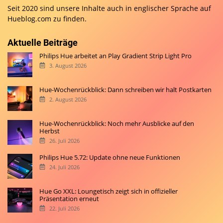
Seit 2020 sind unsere Inhalte auch in englischer Sprache auf
Hueblog.com
zu finden.
Aktuelle Beiträge
Philips Hue arbeitet an Play Gradient Strip Light Pro
3. August 2026
Hue-Wochenrückblick: Dann schreiben wir halt Postkarten
2. August 2026
Hue-Wochenrückblick: Noch mehr Ausblicke auf den
Herbst
26. Juli 2026
Philips Hue 5.72: Update ohne neue Funktionen
24. Juli 2026
Hue Go XXL: Loungetisch zeigt sich in offizieller
Präsentation erneut
22. Juli 2026