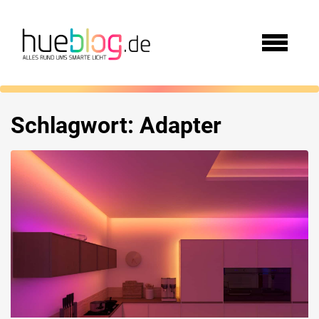
Schlagwort:
Adapter