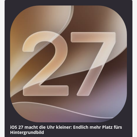
iOS 27 macht die Uhr kleiner: Endlich mehr Platz fürs
Hintergrundbild