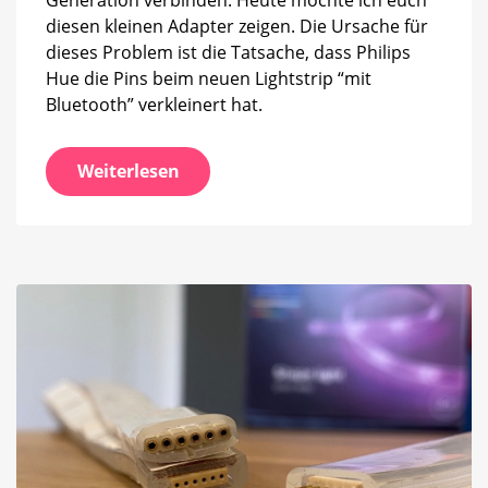
diesen kleinen Adapter zeigen. Die Ursache für
dieses Problem ist die Tatsache, dass Philips
Hue die Pins beim neuen Lightstrip “mit
Bluetooth” verkleinert hat.
Weiterlesen