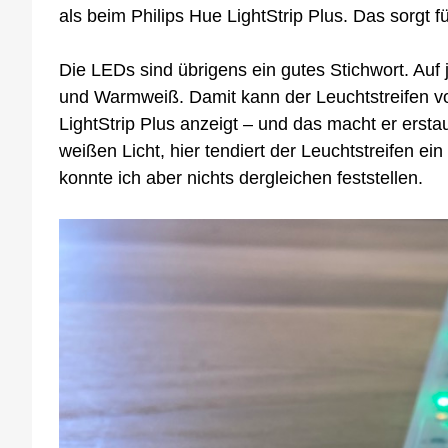
als beim Philips Hue LightStrip Plus. Das sorgt
Die LEDs sind übrigens ein gutes Stichwort. Auf 
und Warmweiß. Damit kann der Leuchtstreifen von
LightStrip Plus anzeigt – und das macht er erst
weißen Licht, hier tendiert der Leuchtstreifen ei
konnte ich aber nichts dergleichen feststellen.