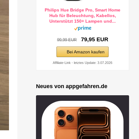
Philips Hue Bridge Pro, Smart Home
Hub für Beleuchtung, Kabellos,
Unterstützt 150+ Lampen und...
79,95 EUR
99,99 EUR
Bei Amazon kaufen
Affiliate-Link - letztes Update: 3.07.2026
Neues von appgefahren.de