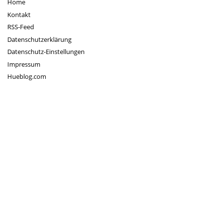
Home
Kontakt
RSS-Feed
Datenschutzerklärung
Datenschutz-Einstellungen
Impressum
Hueblog.com