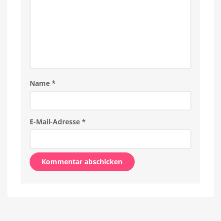
Name
*
E-Mail-Adresse
*
Alternative: