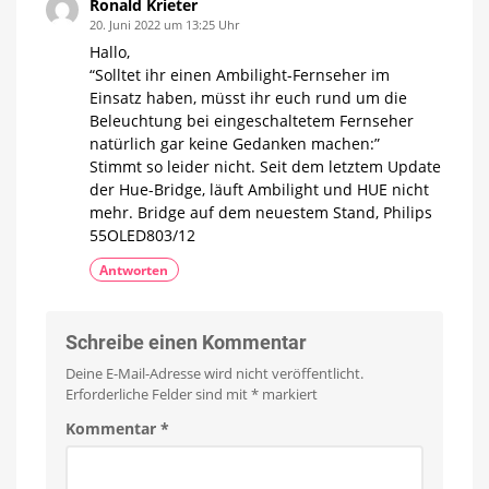
Ronald Krieter
20. Juni 2022 um 13:25 Uhr
Hallo,
“Solltet ihr einen Ambilight-Fernseher im
Einsatz haben, müsst ihr euch rund um die
Beleuchtung bei eingeschaltetem Fernseher
natürlich gar keine Gedanken machen:”
Stimmt so leider nicht. Seit dem letztem Update
der Hue-Bridge, läuft Ambilight und HUE nicht
mehr. Bridge auf dem neuestem Stand, Philips
55OLED803/12
Antworten
Schreibe einen Kommentar
Deine E-Mail-Adresse wird nicht veröffentlicht.
Erforderliche Felder sind mit
*
markiert
Kommentar
*