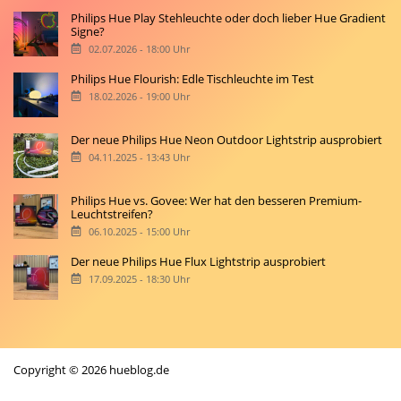
Philips Hue Play Stehleuchte oder doch lieber Hue Gradient
Signe?
02.07.2026 - 18:00 Uhr
Philips Hue Flourish: Edle Tischleuchte im Test
18.02.2026 - 19:00 Uhr
Der neue Philips Hue Neon Outdoor Lightstrip ausprobiert
04.11.2025 - 13:43 Uhr
Philips Hue vs. Govee: Wer hat den besseren Premium-
Leuchtstreifen?
06.10.2025 - 15:00 Uhr
Der neue Philips Hue Flux Lightstrip ausprobiert
17.09.2025 - 18:30 Uhr
Copyright © 2026 hueblog.de