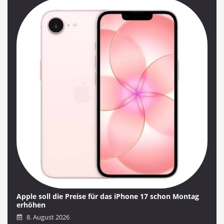
Apple soll die Preise für das iPhone 17 schon Montag
erhöhen
8. August 2026