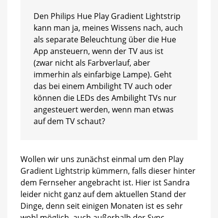
Den Philips Hue Play Gradient Lightstrip
kann man ja, meines Wissens nach, auch
als separate Beleuchtung über die Hue
App ansteuern, wenn der TV aus ist
(zwar nicht als Farbverlauf, aber
immerhin als einfarbige Lampe). Geht
das bei einem Ambilight TV auch oder
können die LEDs des Ambilight TVs nur
angesteuert werden, wenn man etwas
auf dem TV schaut?
Wollen wir uns zunächst einmal um den Play
Gradient Lightstrip kümmern, falls dieser hinter
dem Fernseher angebracht ist. Hier ist Sandra
leider nicht ganz auf dem aktuellen Stand der
Dinge, denn seit einigen Monaten ist es sehr
wohl möglich, auch außerhalb der Sync-