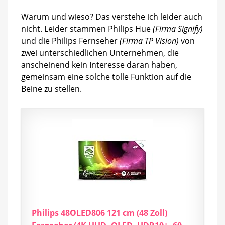
Warum und wieso? Das verstehe ich leider auch
nicht. Leider stammen Philips Hue
(Firma Signify)
und die Philips Fernseher
(Firma TP Vision)
von
zwei unterschiedlichen Unternehmen, die
anscheinend kein Interesse daran haben,
gemeinsam eine solche tolle Funktion auf die
Beine zu stellen.
Philips 48OLED806 121 cm (48 Zoll)