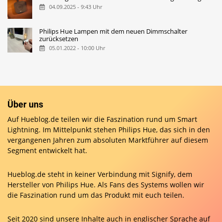
04.09.2025 - 9:43 Uhr
Philips Hue Lampen mit dem neuen Dimmschalter
zurücksetzen
05.01.2022 - 10:00 Uhr
Über uns
Auf Hueblog.de teilen wir die Faszination rund um Smart
Lightning. Im Mittelpunkt stehen Philips Hue, das sich in den
vergangenen Jahren zum absoluten Marktführer auf diesem
Segment entwickelt hat.
Hueblog.de steht in keiner Verbindung mit Signify, dem
Hersteller von Philips Hue. Als Fans des Systems wollen wir
die Faszination rund um das Produkt mit euch teilen.
Seit 2020 sind unsere Inhalte auch in englischer Sprache auf