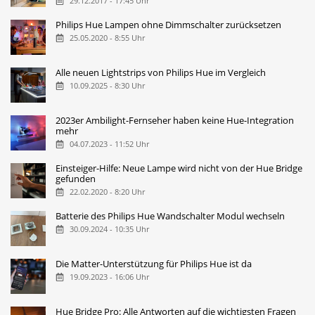
29.12.2017 - 17:45 Uhr
Philips Hue Lampen ohne Dimmschalter zurücksetzen
25.05.2020 - 8:55 Uhr
Alle neuen Lightstrips von Philips Hue im Vergleich
10.09.2025 - 8:30 Uhr
2023er Ambilight-Fernseher haben keine Hue-Integration
mehr
04.07.2023 - 11:52 Uhr
Einsteiger-Hilfe: Neue Lampe wird nicht von der Hue Bridge
gefunden
22.02.2020 - 8:20 Uhr
Batterie des Philips Hue Wandschalter Modul wechseln
30.09.2024 - 10:35 Uhr
Die Matter-Unterstützung für Philips Hue ist da
19.09.2023 - 16:06 Uhr
Hue Bridge Pro: Alle Antworten auf die wichtigsten Fragen