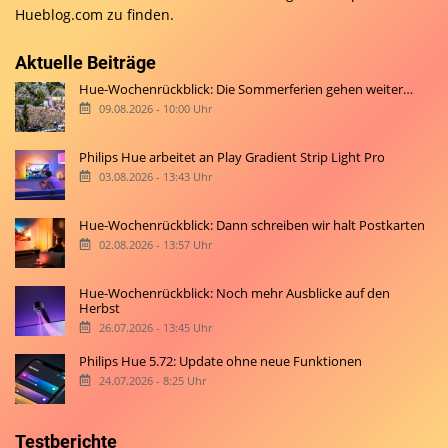
Hueblog.com
zu finden.
Aktuelle Beiträge
Hue-Wochenrückblick: Die Sommerferien gehen weiter…
09.08.2026 - 10:00 Uhr
Philips Hue arbeitet an Play Gradient Strip Light Pro
03.08.2026 - 13:43 Uhr
Hue-Wochenrückblick: Dann schreiben wir halt Postkarten
02.08.2026 - 13:57 Uhr
Hue-Wochenrückblick: Noch mehr Ausblicke auf den
Herbst
26.07.2026 - 13:45 Uhr
Philips Hue 5.72: Update ohne neue Funktionen
24.07.2026 - 8:25 Uhr
Testberichte