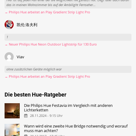
das in meinen Wohnzimmer bis auf der Ambilight Fernseher...
→ Philips Hue arbeitet an Play Gradient Strip Light Pro
凯伦·洛夫利
1
→ Neuer Philips Hue Neon Outdoor Lightstrip für 130 Euro
Viav
ohne zusätzlichen Geräte möglich war
→ Philips Hue arbeitet an Play Gradient Strip Light Pro
Die besten Hue-Ratgeber
Die Philips Hue Festavia im Vergleich mit anderen
Lichterketten
28.11.2024 - 9:15 Uhr
Wann wird eine zweite Hue Bridge notwendig und worauf
muss man achten?