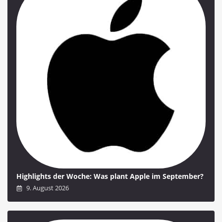
Highlights der Woche: Was plant Apple im September?
9. August 2026