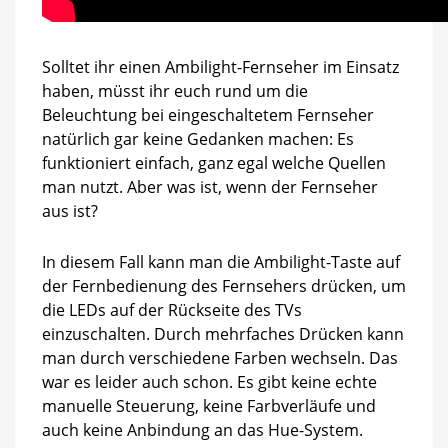
Solltet ihr einen Ambilight-Fernseher im Einsatz
haben, müsst ihr euch rund um die
Beleuchtung bei eingeschaltetem Fernseher
natürlich gar keine Gedanken machen: Es
funktioniert einfach, ganz egal welche Quellen
man nutzt. Aber was ist, wenn der Fernseher
aus ist?
In diesem Fall kann man die Ambilight-Taste auf
der Fernbedienung des Fernsehers drücken, um
die LEDs auf der Rückseite des TVs
einzuschalten. Durch mehrfaches Drücken kann
man durch verschiedene Farben wechseln. Das
war es leider auch schon. Es gibt keine echte
manuelle Steuerung, keine Farbverläufe und
auch keine Anbindung an das Hue-System.