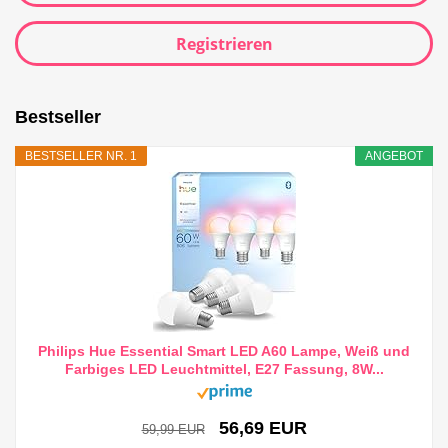
Registrieren
Bestseller
BESTSELLER NR. 1
ANGEBOT
Philips Hue Essential Smart LED A60 Lampe, Weiß und
Farbiges LED Leuchtmittel, E27 Fassung, 8W...
56,69 EUR
59,99 EUR