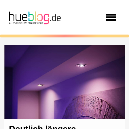
Deutlich längere