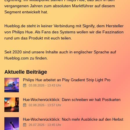
vergangenen Jahren zum absoluten Marktführer auf diesem
Segment entwickelt hat.
Hueblog.de steht in keiner Verbindung mit Signify, dem Hersteller
von Philips Hue. Als Fans des Systems wollen wir die Faszination
rund um das Produkt mit euch teilen.
Seit 2020 sind unsere Inhalte auch in englischer Sprache auf
Hueblog.com
zu finden.
Aktuelle Beiträge
Philips Hue arbeitet an Play Gradient Strip Light Pro
03.08.2026 - 13:43 Uhr
Hue-Wochenrückblick: Dann schreiben wir halt Postkarten
02.08.2026 - 13:57 Uhr
Hue-Wochenrückblick: Noch mehr Ausblicke auf den Herbst
26.07.2026 - 13:45 Uhr