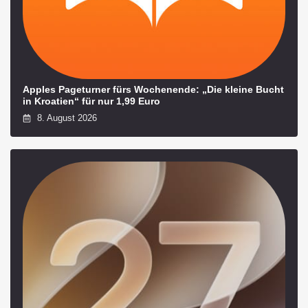
Apples Pageturner fürs Wochenende: „Die kleine Bucht
in Kroatien“ für nur 1,99 Euro
8. August 2026