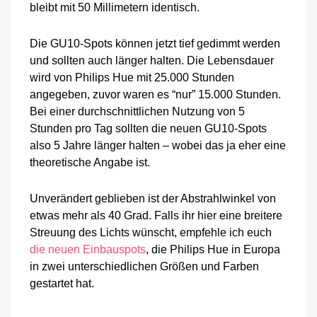
bleibt mit 50 Millimetern identisch.
Die GU10-Spots können jetzt tief gedimmt werden
und sollten auch länger halten. Die Lebensdauer
wird von Philips Hue mit 25.000 Stunden
angegeben, zuvor waren es “nur” 15.000 Stunden.
Bei einer durchschnittlichen Nutzung von 5
Stunden pro Tag sollten die neuen GU10-Spots
also 5 Jahre länger halten – wobei das ja eher eine
theoretische Angabe ist.
Unverändert geblieben ist der Abstrahlwinkel von
etwas mehr als 40 Grad. Falls ihr hier eine breitere
Streuung des Lichts wünscht, empfehle ich euch
die neuen Einbauspots
, die Philips Hue in Europa
in zwei unterschiedlichen Größen und Farben
gestartet hat.