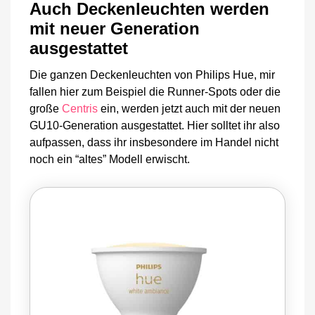
Auch Deckenleuchten werden
mit neuer Generation
ausgestattet
Die ganzen Deckenleuchten von Philips Hue, mir
fallen hier zum Beispiel die Runner-Spots oder die
große
Centris
ein, werden jetzt auch mit der neuen
GU10-Generation ausgestattet. Hier solltet ihr also
aufpassen, dass ihr insbesondere im Handel nicht
noch ein “altes” Modell erwischt.