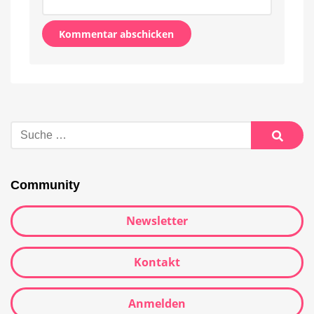
Alternative:
Suche
nach:
Suche
Community
Newsletter
Kontakt
Anmelden