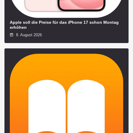
Apple soll die Preise für das iPhone 17 schon Montag
erhöhen
8. August 2026