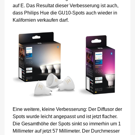
auf E. Das Resultat dieser Verbesserung ist auch,
dass Philips Hue die GU10-Spots auch wieder in
Kalifornien verkaufen darf.
Eine weitere, kleine Verbesserung: Der Diffusor der
Spots wurde leicht angepasst und ist jetzt flacher.
Die Gesamthöhe der Spots sinkt so immerhin um 1
Millimeter auf jetzt 57 Millimeter. Der Durchmesser