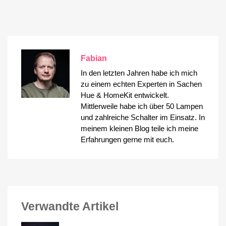
Fabian
In den letzten Jahren habe ich mich
zu einem echten Experten in Sachen
Hue & HomeKit entwickelt.
Mittlerweile habe ich über 50 Lampen
und zahlreiche Schalter im Einsatz. In
meinem kleinen Blog teile ich meine
Erfahrungen gerne mit euch.
Verwandte Artikel