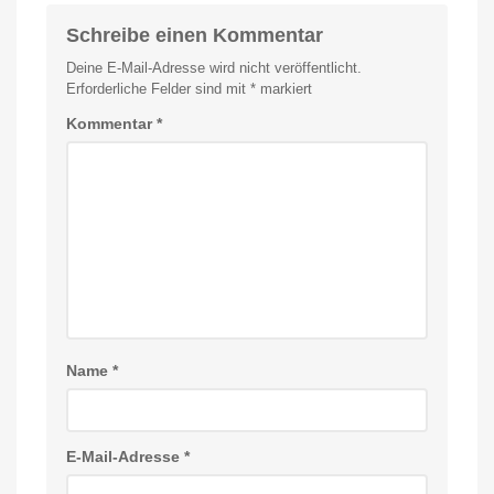
Schreibe einen Kommentar
Deine E-Mail-Adresse wird nicht veröffentlicht.
Erforderliche Felder sind mit
*
markiert
Kommentar
*
Name
*
E-Mail-Adresse
*