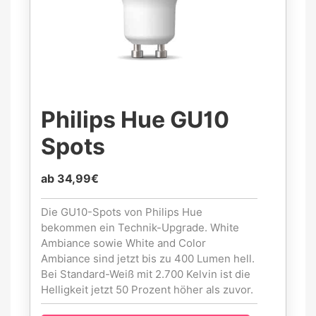
Philips Hue GU10
Spots
ab 34,99€
Die GU10-Spots von Philips Hue
bekommen ein Technik-Upgrade. White
Ambiance sowie White and Color
Ambiance sind jetzt bis zu 400 Lumen hell.
Bei Standard-Weiß mit 2.700 Kelvin ist die
Helligkeit jetzt 50 Prozent höher als zuvor.