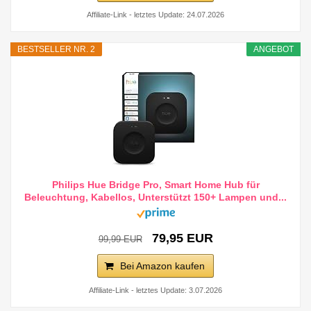
Affiliate-Link - letztes Update: 24.07.2026
BESTSELLER NR. 2
ANGEBOT
Philips Hue Bridge Pro, Smart Home Hub für
Beleuchtung, Kabellos, Unterstützt 150+ Lampen und...
79,95 EUR
99,99 EUR
Bei Amazon kaufen
Affiliate-Link - letztes Update: 3.07.2026