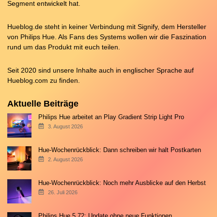
Segment entwickelt hat.
Hueblog.de steht in keiner Verbindung mit Signify, dem Hersteller
von Philips Hue. Als Fans des Systems wollen wir die Faszination
rund um das Produkt mit euch teilen.
Seit 2020 sind unsere Inhalte auch in englischer Sprache auf
Hueblog.com
zu finden.
Aktuelle Beiträge
Philips Hue arbeitet an Play Gradient Strip Light Pro
3. August 2026
Hue-Wochenrückblick: Dann schreiben wir halt Postkarten
2. August 2026
Hue-Wochenrückblick: Noch mehr Ausblicke auf den Herbst
26. Juli 2026
Philips Hue 5.72: Update ohne neue Funktionen