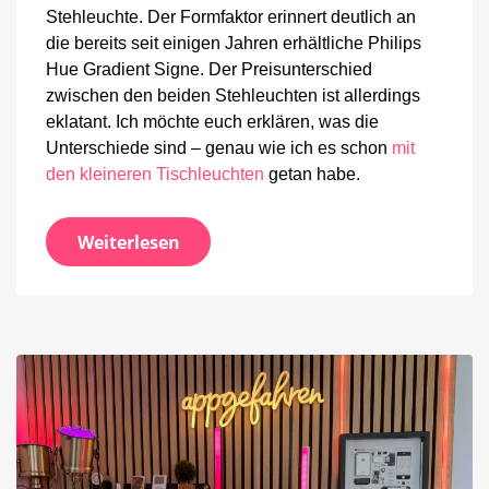
Stehleuchte. Der Formfaktor erinnert deutlich an
die bereits seit einigen Jahren erhältliche Philips
Hue Gradient Signe. Der Preisunterschied
zwischen den beiden Stehleuchten ist allerdings
eklatant. Ich möchte euch erklären, was die
Unterschiede sind – genau wie ich es schon
mit
den kleineren Tischleuchten
getan habe.
Weiterlesen