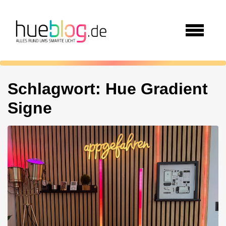
Schlagwort:
Hue Gradient
Signe