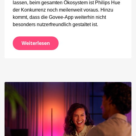
lassen, beim gesamten Ökosystem ist Philips Hue
der Konkurrenz noch meilenweit voraus. Hinzu
kommt, dass die Govee-App weiterhin nicht
besonders nutzerfreundlich gestaltet ist.
Weiterlesen