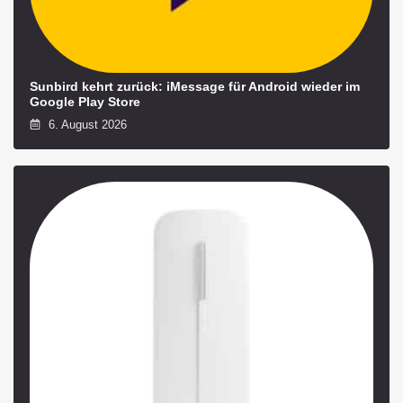
Sunbird kehrt zurück: iMessage für Android wieder im
Google Play Store
6. August 2026