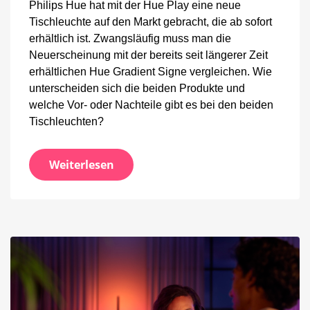
Philips Hue hat mit der Hue Play eine neue
Tischleuchte auf den Markt gebracht, die ab sofort
erhältlich ist. Zwangsläufig muss man die
Neuerscheinung mit der bereits seit längerer Zeit
erhältlichen Hue Gradient Signe vergleichen. Wie
unterscheiden sich die beiden Produkte und
welche Vor- oder Nachteile gibt es bei den beiden
Tischleuchten?
Weiterlesen