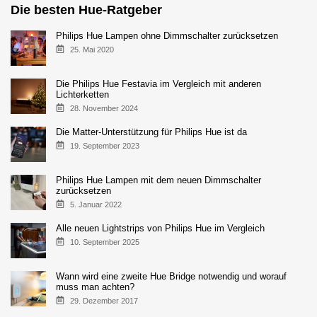
Die besten Hue-Ratgeber
Philips Hue Lampen ohne Dimmschalter zurücksetzen
25. Mai 2020
Die Philips Hue Festavia im Vergleich mit anderen
Lichterketten
28. November 2024
Die Matter-Unterstützung für Philips Hue ist da
19. September 2023
Philips Hue Lampen mit dem neuen Dimmschalter
zurücksetzen
5. Januar 2022
Alle neuen Lightstrips von Philips Hue im Vergleich
10. September 2025
Wann wird eine zweite Hue Bridge notwendig und worauf
muss man achten?
29. Dezember 2017