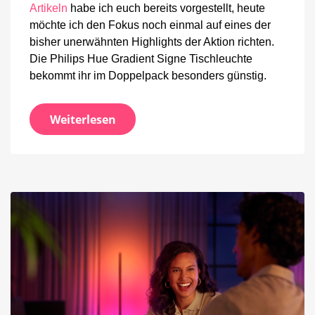
Artikeln
habe ich euch bereits vorgestellt, heute
möchte ich den Fokus noch einmal auf eines der
bisher unerwähnten Highlights der Aktion richten.
Die Philips Hue Gradient Signe Tischleuchte
bekommt ihr im Doppelpack besonders günstig.
Weiterlesen