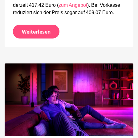
derzeit 417,42 Euro (
zum Angebot
). Bei Vorkasse
reduziert sich der Preis sogar auf 409,07 Euro.
Weiterlesen