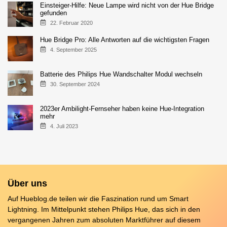
Einsteiger-Hilfe: Neue Lampe wird nicht von der Hue Bridge
gefunden
22. Februar 2020
Hue Bridge Pro: Alle Antworten auf die wichtigsten Fragen
4. September 2025
Batterie des Philips Hue Wandschalter Modul wechseln
30. September 2024
2023er Ambilight-Fernseher haben keine Hue-Integration
mehr
4. Juli 2023
Über uns
Auf Hueblog.de teilen wir die Faszination rund um Smart
Lightning. Im Mittelpunkt stehen Philips Hue, das sich in den
vergangenen Jahren zum absoluten Marktführer auf diesem