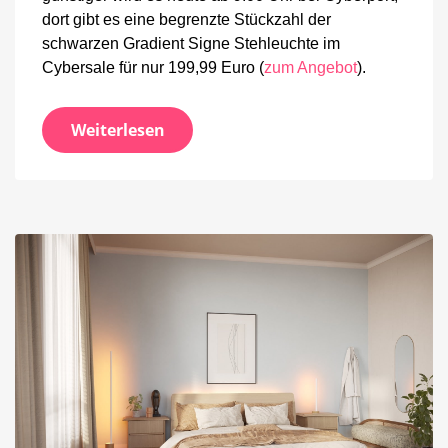
dort gibt es eine begrenzte Stückzahl der
schwarzen Gradient Signe Stehleuchte im
Cybersale für nur 199,99 Euro (
zum Angebot
).
Weiterlesen