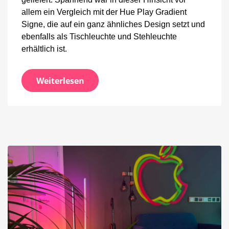
allem ein Vergleich mit der Hue Play Gradient
Signe, die auf ein ganz ähnliches Design setzt und
ebenfalls als Tischleuchte und Stehleuchte
erhältlich ist.
Weiterlesen