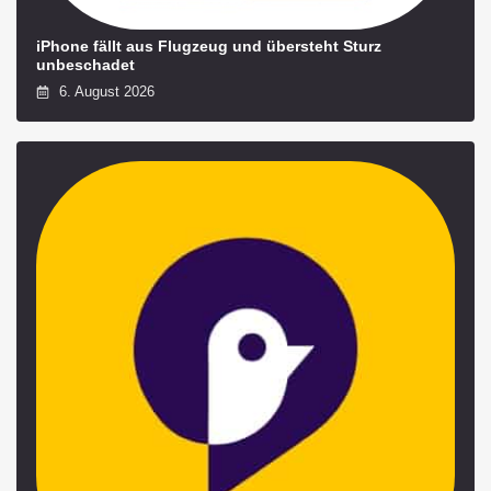
iPhone fällt aus Flugzeug und übersteht Sturz
unbeschadet
6. August 2026