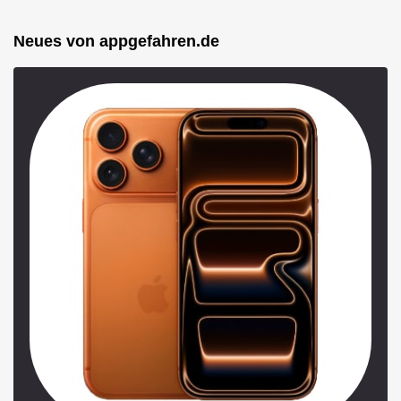
Neues von appgefahren.de