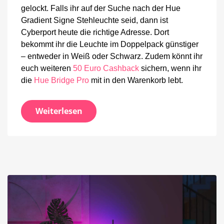
gelockt. Falls ihr auf der Suche nach der Hue
Gradient Signe Stehleuchte seid, dann ist
Cyberport heute die richtige Adresse. Dort
bekommt ihr die Leuchte im Doppelpack günstiger
– entweder in Weiß oder Schwarz. Zudem könnt ihr
euch weiteren
50 Euro Cashback
sichern, wenn ihr
die
Hue Bridge Pro
mit in den Warenkorb lebt.
Weiterlesen