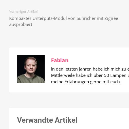
Vorheriger Artikel
Kompaktes Unterputz-Modul von Sunricher mit ZigBee
ausprobiert
Fabian
In den letzten Jahren habe ich mich zu
Mittlerweile habe ich über 50 Lampen un
meine Erfahrungen gerne mit euch.
Verwandte Artikel