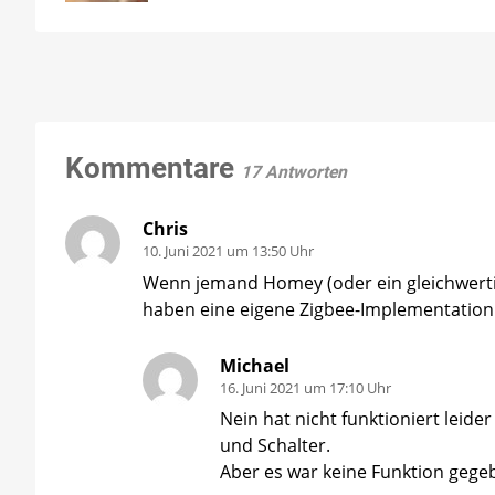
Kommentare
17 Antworten
Chris
10. Juni 2021 um 13:50 Uhr
Wenn jemand Homey (oder ein gleichwertige
haben eine eigene Zigbee-Implementation
Michael
16. Juni 2021 um 17:10 Uhr
Nein hat nicht funktioniert leid
und Schalter.
Aber es war keine Funktion gege