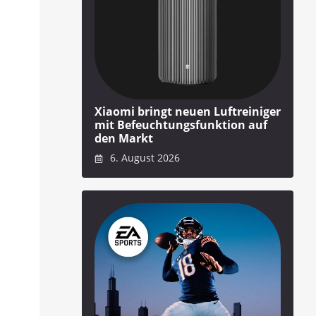
Xiaomi bringt neuen Luftreiniger
mit Befeuchtungsfunktion auf
den Markt
6. August 2026