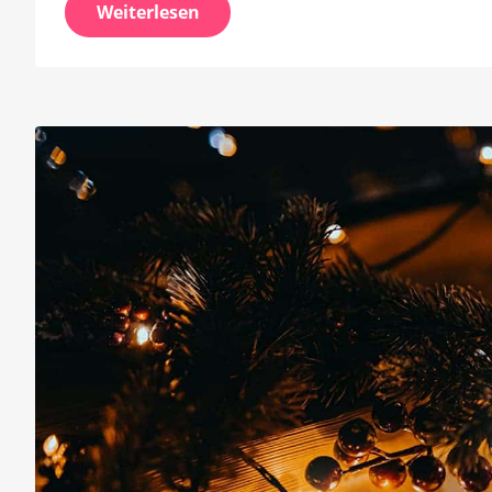
Weiterlesen