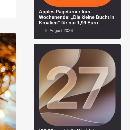
Apples Pageturner fürs
Wochenende: „Die kleine Bucht in
Kroatien“ für nur 1,99 Euro
8. August 2026