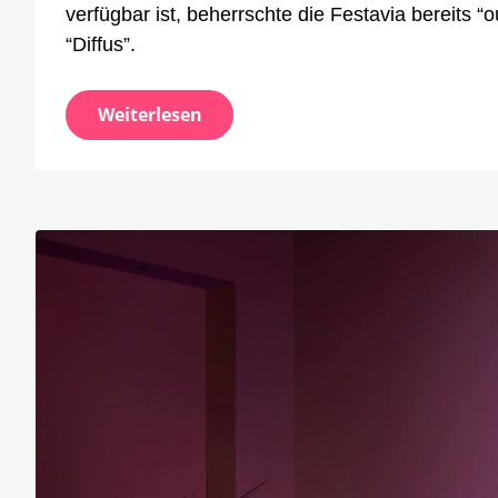
verfügbar ist, beherrschte die Festavia bereits 
“Diffus”.
Weiterlesen