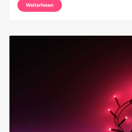
Weiterlesen