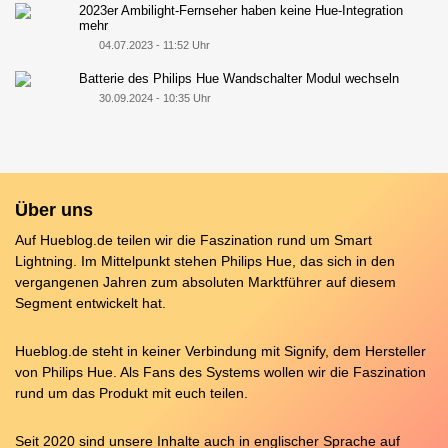
2023er Ambilight-Fernseher haben keine Hue-Integration
mehr
04.07.2023 - 11:52 Uhr
Batterie des Philips Hue Wandschalter Modul wechseln
30.09.2024 - 10:35 Uhr
Über uns
Auf Hueblog.de teilen wir die Faszination rund um Smart
Lightning. Im Mittelpunkt stehen Philips Hue, das sich in den
vergangenen Jahren zum absoluten Marktführer auf diesem
Segment entwickelt hat.
Hueblog.de steht in keiner Verbindung mit Signify, dem Hersteller
von Philips Hue. Als Fans des Systems wollen wir die Faszination
rund um das Produkt mit euch teilen.
Seit 2020 sind unsere Inhalte auch in englischer Sprache auf