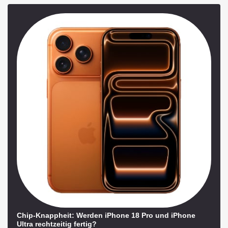
Chip-Knappheit: Werden iPhone 18 Pro und iPhone
Ultra rechtzeitig fertig?