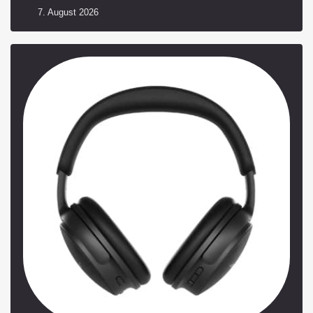
7. August 2026