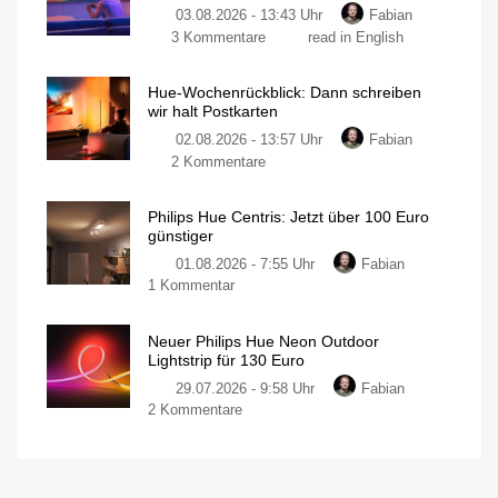
03.08.2026 - 13:43 Uhr
Fabian
3 Kommentare
read in English
Hue-Wochenrückblick: Dann schreiben
wir halt Postkarten
02.08.2026 - 13:57 Uhr
Fabian
2 Kommentare
Philips Hue Centris: Jetzt über 100 Euro
günstiger
01.08.2026 - 7:55 Uhr
Fabian
1 Kommentar
Neuer Philips Hue Neon Outdoor
Lightstrip für 130 Euro
29.07.2026 - 9:58 Uhr
Fabian
2 Kommentare