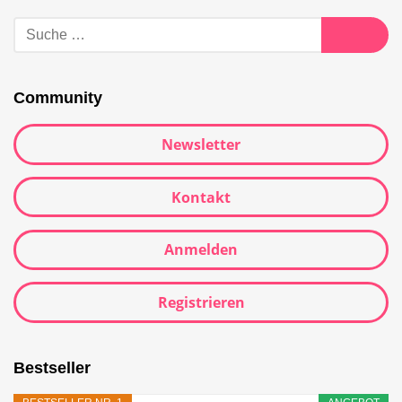
Community
Newsletter
Kontakt
Anmelden
Registrieren
Bestseller