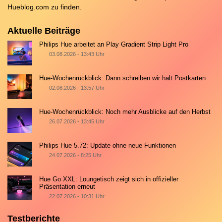
Hueblog.com
zu finden.
Aktuelle Beiträge
Philips Hue arbeitet an Play Gradient Strip Light Pro
03.08.2026 - 13:43 Uhr
Hue-Wochenrückblick: Dann schreiben wir halt Postkarten
02.08.2026 - 13:57 Uhr
Hue-Wochenrückblick: Noch mehr Ausblicke auf den Herbst
26.07.2026 - 13:45 Uhr
Philips Hue 5.72: Update ohne neue Funktionen
24.07.2026 - 8:25 Uhr
Hue Go XXL: Loungetisch zeigt sich in offizieller
Präsentation erneut
22.07.2026 - 10:31 Uhr
Testberichte