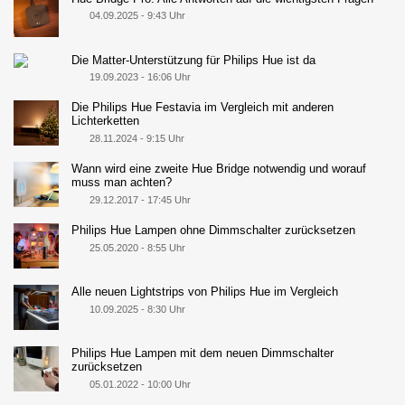
04.09.2025 - 9:43 Uhr
Die Matter-Unterstützung für Philips Hue ist da
19.09.2023 - 16:06 Uhr
Die Philips Hue Festavia im Vergleich mit anderen
Lichterketten
28.11.2024 - 9:15 Uhr
Wann wird eine zweite Hue Bridge notwendig und worauf
muss man achten?
29.12.2017 - 17:45 Uhr
Philips Hue Lampen ohne Dimmschalter zurücksetzen
25.05.2020 - 8:55 Uhr
Alle neuen Lightstrips von Philips Hue im Vergleich
10.09.2025 - 8:30 Uhr
Philips Hue Lampen mit dem neuen Dimmschalter
zurücksetzen
05.01.2022 - 10:00 Uhr