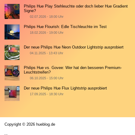
Philips Hue Play Stehleuchte oder doch lieber Hue Gradient
Signe?
02.07.2026 - 18:00 Uhr
Philips Hue Flourish: Edle Tischleuchte im Test
18.02.2026 - 19:00 Uhr
Der neue Philips Hue Neon Outdoor Lightstrip ausprobiert
04.11.2025 - 13:43 Uhr
Philips Hue vs. Govee: Wer hat den besseren Premium-
Leuchtstreifen?
06.10.2025 - 15:00 Uhr
Der neue Philips Hue Flux Lightstrip ausprobiert
17.09.2025 - 18:30 Uhr
Copyright © 2026 hueblog.de