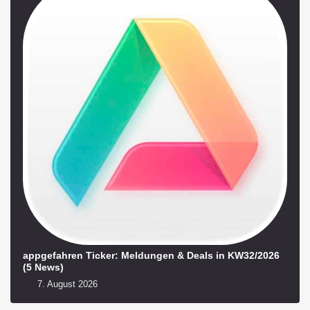
appgefahren Ticker: Meldungen & Deals in KW32/2026
(5 News)
7. August 2026