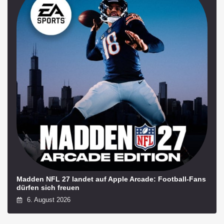
Madden NFL 27 landet auf Apple Arcade: Football-Fans
dürfen sich freuen
6. August 2026