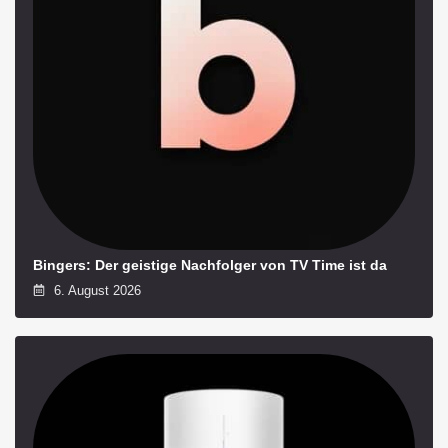
Bingers: Der geistige Nachfolger von TV Time ist da
6. August 2026