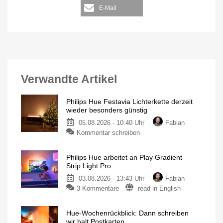
E-Mail
Verwandte Artikel
Philips Hue Festavia Lichterkette derzeit
wieder besonders günstig
05.08.2026 - 10:40 Uhr
Fabian
Kommentar schreiben
Philips Hue arbeitet an Play Gradient
Strip Light Pro
03.08.2026 - 13:43 Uhr
Fabian
3 Kommentare
read in English
Hue-Wochenrückblick: Dann schreiben
wir halt Postkarten