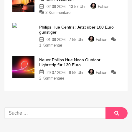
02.08.2026 - 13:57 Uhr
Fabian
2 Kommentare
Philips Hue Centris: Jetzt über 100 Euro
günstiger
01.08.2026 - 7:55 Uhr
Fabian
1 Kommentar
Neuer Philips Hue Neon Outdoor
Lightstrip für 130 Euro
29.07.2026 - 9:58 Uhr
Fabian
2 Kommentare