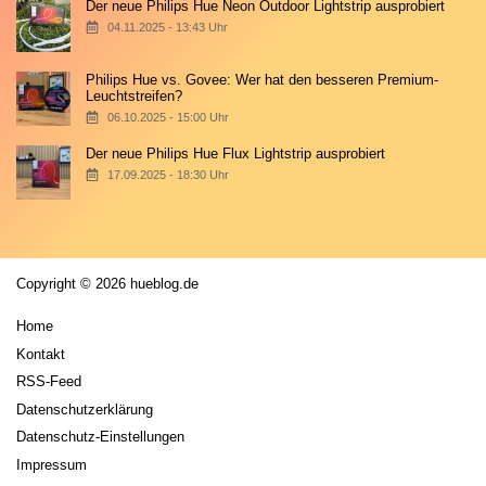
Der neue Philips Hue Neon Outdoor Lightstrip ausprobiert
04.11.2025 - 13:43 Uhr
Philips Hue vs. Govee: Wer hat den besseren Premium-
Leuchtstreifen?
06.10.2025 - 15:00 Uhr
Der neue Philips Hue Flux Lightstrip ausprobiert
17.09.2025 - 18:30 Uhr
Copyright © 2026 hueblog.de
Home
Kontakt
RSS-Feed
Datenschutzerklärung
Datenschutz-Einstellungen
Impressum