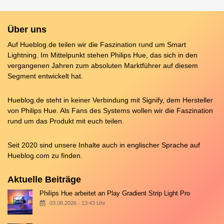
Über uns
Auf Hueblog.de teilen wir die Faszination rund um Smart
Lightning. Im Mittelpunkt stehen Philips Hue, das sich in den
vergangenen Jahren zum absoluten Marktführer auf diesem
Segment entwickelt hat.
Hueblog.de steht in keiner Verbindung mit Signify, dem Hersteller
von Philips Hue. Als Fans des Systems wollen wir die Faszination
rund um das Produkt mit euch teilen.
Seit 2020 sind unsere Inhalte auch in englischer Sprache auf
Hueblog.com
zu finden.
Aktuelle Beiträge
Philips Hue arbeitet an Play Gradient Strip Light Pro
03.08.2026 - 13:43 Uhr