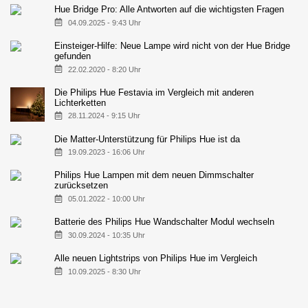
Hue Bridge Pro: Alle Antworten auf die wichtigsten Fragen
04.09.2025 - 9:43 Uhr
Einsteiger-Hilfe: Neue Lampe wird nicht von der Hue Bridge
gefunden
22.02.2020 - 8:20 Uhr
Die Philips Hue Festavia im Vergleich mit anderen
Lichterketten
28.11.2024 - 9:15 Uhr
Die Matter-Unterstützung für Philips Hue ist da
19.09.2023 - 16:06 Uhr
Philips Hue Lampen mit dem neuen Dimmschalter
zurücksetzen
05.01.2022 - 10:00 Uhr
Batterie des Philips Hue Wandschalter Modul wechseln
30.09.2024 - 10:35 Uhr
Alle neuen Lightstrips von Philips Hue im Vergleich
10.09.2025 - 8:30 Uhr