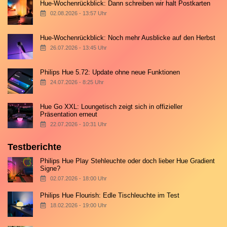
Hue-Wochenrückblick: Dann schreiben wir halt Postkarten
02.08.2026 - 13:57 Uhr
Hue-Wochenrückblick: Noch mehr Ausblicke auf den Herbst
26.07.2026 - 13:45 Uhr
Philips Hue 5.72: Update ohne neue Funktionen
24.07.2026 - 8:25 Uhr
Hue Go XXL: Loungetisch zeigt sich in offizieller
Präsentation erneut
22.07.2026 - 10:31 Uhr
Testberichte
Philips Hue Play Stehleuchte oder doch lieber Hue Gradient
Signe?
02.07.2026 - 18:00 Uhr
Philips Hue Flourish: Edle Tischleuchte im Test
18.02.2026 - 19:00 Uhr