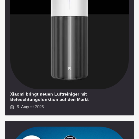
Xiaomi bringt neuen Luftreiniger mit
Befeuchtungsfunktion auf den Markt
6. August 2026