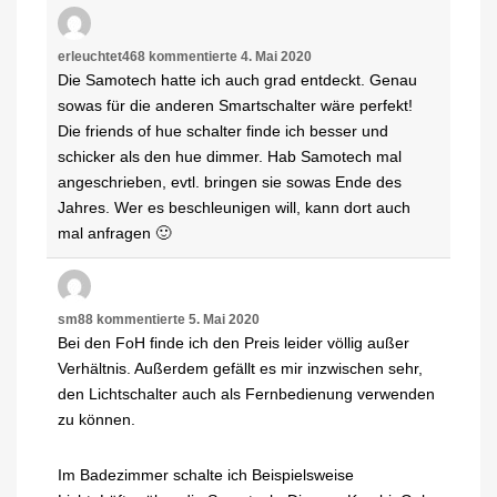
erleuchtet468
kommentierte
4. Mai 2020
Die Samotech hatte ich auch grad entdeckt. Genau
sowas für die anderen Smartschalter wäre perfekt!
Die friends of hue schalter finde ich besser und
schicker als den hue dimmer. Hab Samotech mal
angeschrieben, evtl. bringen sie sowas Ende des
Jahres. Wer es beschleunigen will, kann dort auch
mal anfragen 🙂
sm88
kommentierte
5. Mai 2020
Bei den FoH finde ich den Preis leider völlig außer
Verhältnis. Außerdem gefällt es mir inzwischen sehr,
den Lichtschalter auch als Fernbedienung verwenden
zu können.
Im Badezimmer schalte ich Beispielsweise