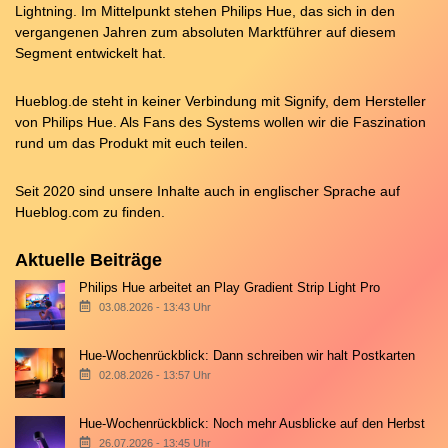
Lightning. Im Mittelpunkt stehen Philips Hue, das sich in den
vergangenen Jahren zum absoluten Marktführer auf diesem
Segment entwickelt hat.
Hueblog.de steht in keiner Verbindung mit Signify, dem Hersteller
von Philips Hue. Als Fans des Systems wollen wir die Faszination
rund um das Produkt mit euch teilen.
Seit 2020 sind unsere Inhalte auch in englischer Sprache auf
Hueblog.com
zu finden.
Aktuelle Beiträge
Philips Hue arbeitet an Play Gradient Strip Light Pro
03.08.2026 - 13:43 Uhr
Hue-Wochenrückblick: Dann schreiben wir halt Postkarten
02.08.2026 - 13:57 Uhr
Hue-Wochenrückblick: Noch mehr Ausblicke auf den Herbst
26.07.2026 - 13:45 Uhr