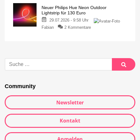
Neuer Philips Hue Neon Outdoor
Lightstrip für 130 Euro
29.07.2026 - 9:58 Uhr
Fabian
2 Kommentare
Community
Newsletter
Kontakt
Anmelden