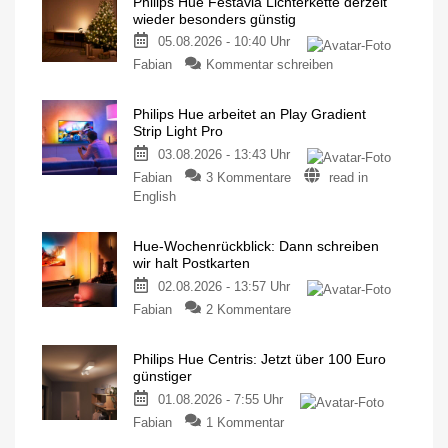
Philips Hue Festavia Lichterkette derzeit
wieder besonders günstig
05.08.2026 - 10:40 Uhr
Fabian
Kommentar schreiben
Philips Hue arbeitet an Play Gradient
Strip Light Pro
03.08.2026 - 13:43 Uhr
Fabian
3 Kommentare
read in
English
Hue-Wochenrückblick: Dann schreiben
wir halt Postkarten
02.08.2026 - 13:57 Uhr
Fabian
2 Kommentare
Philips Hue Centris: Jetzt über 100 Euro
günstiger
01.08.2026 - 7:55 Uhr
Fabian
1 Kommentar