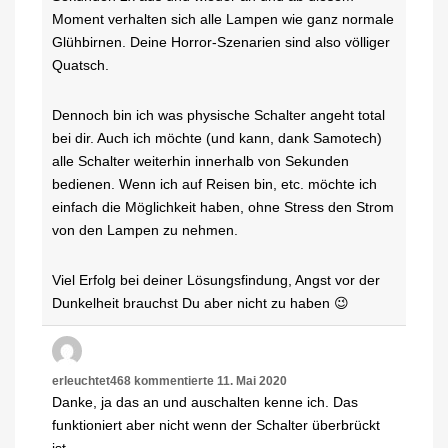
Moment verhalten sich alle Lampen wie ganz normale
Glühbirnen. Deine Horror-Szenarien sind also völliger
Quatsch.
Dennoch bin ich was physische Schalter angeht total
bei dir. Auch ich möchte (und kann, dank Samotech)
alle Schalter weiterhin innerhalb von Sekunden
bedienen. Wenn ich auf Reisen bin, etc. möchte ich
einfach die Möglichkeit haben, ohne Stress den Strom
von den Lampen zu nehmen.
Viel Erfolg bei deiner Lösungsfindung, Angst vor der
Dunkelheit brauchst Du aber nicht zu haben 😉
erleuchtet468
kommentierte
11. Mai 2020
Danke, ja das an und auschalten kenne ich. Das
funktioniert aber nicht wenn der Schalter überbrückt
ist…