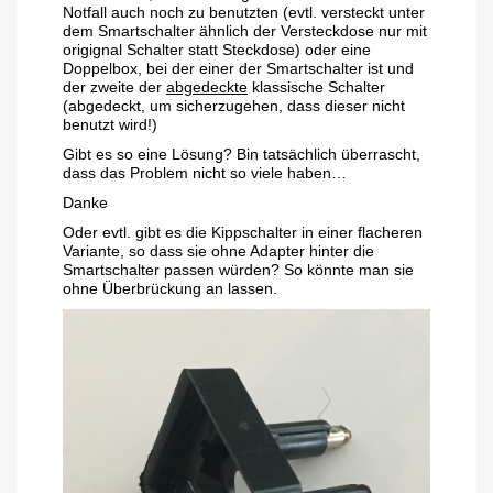
Notfall auch noch zu benutzten (evtl. versteckt unter
dem Smartschalter ähnlich der Versteckdose nur mit
origignal Schalter statt Steckdose) oder eine
Doppelbox, bei der einer der Smartschalter ist und
der zweite der
abgedeckte
klassische Schalter
(abgedeckt, um sicherzugehen, dass dieser nicht
benutzt wird!)
Gibt es so eine Lösung? Bin tatsächlich überrascht,
dass das Problem nicht so viele haben…
Danke
Oder evtl. gibt es die Kippschalter in einer flacheren
Variante, so dass sie ohne Adapter hinter die
Smartschalter passen würden? So könnte man sie
ohne Überbrückung an lassen.