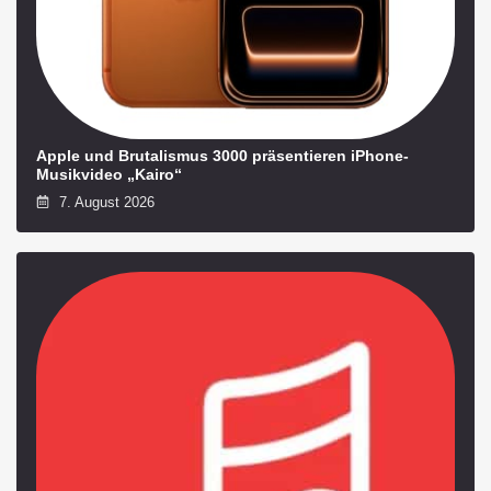
Apple und Brutalismus 3000 präsentieren iPhone-
Musikvideo „Kairo“
7. August 2026