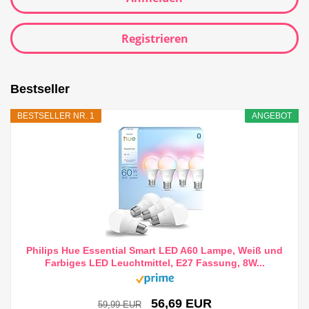
Registrieren
Bestseller
BESTSELLER NR. 1
ANGEBOT
Philips Hue Essential Smart LED A60 Lampe, Weiß und
Farbiges LED Leuchtmittel, E27 Fassung, 8W...
56,69 EUR
59,99 EUR