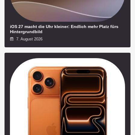
iOS 27 macht die Uhr kleiner: Endlich mehr Platz fürs
Hintergrundbild
7. August 2026