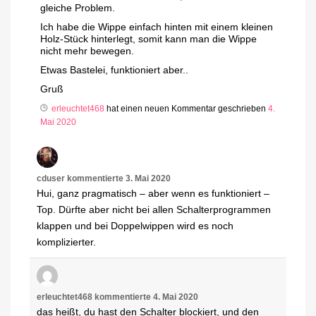
gleiche Problem.
Ich habe die Wippe einfach hinten mit einem kleinen
Holz-Stück hinterlegt, somit kann man die Wippe
nicht mehr bewegen.
Etwas Bastelei, funktioniert aber..
Gruß
erleuchtet468
hat einen neuen Kommentar geschrieben
4.
Mai 2020
cduser
kommentierte
3. Mai 2020
Hui, ganz pragmatisch – aber wenn es funktioniert –
Top. Dürfte aber nicht bei allen Schalterprogrammen
klappen und bei Doppelwippen wird es noch
komplizierter.
erleuchtet468
kommentierte
4. Mai 2020
das heißt, du hast den Schalter blockiert, und den