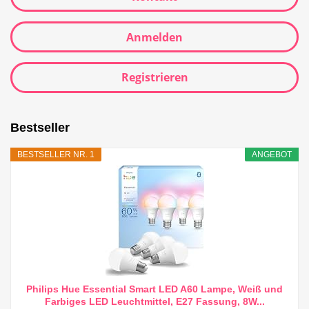
Anmelden
Registrieren
Bestseller
BESTSELLER NR. 1
ANGEBOT
Philips Hue Essential Smart LED A60 Lampe, Weiß und
Farbiges LED Leuchtmittel, E27 Fassung, 8W...