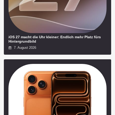
iOS 27 macht die Uhr kleiner: Endlich mehr Platz fürs
Hintergrundbild
7. August 2026