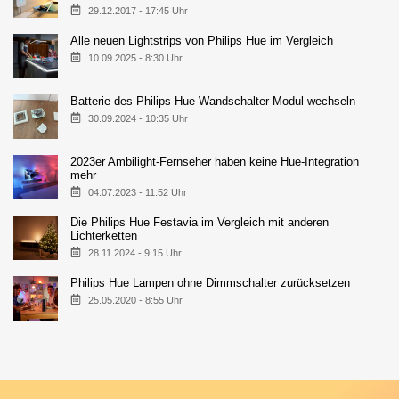
29.12.2017 - 17:45 Uhr
Alle neuen Lightstrips von Philips Hue im Vergleich
10.09.2025 - 8:30 Uhr
Batterie des Philips Hue Wandschalter Modul wechseln
30.09.2024 - 10:35 Uhr
2023er Ambilight-Fernseher haben keine Hue-Integration
mehr
04.07.2023 - 11:52 Uhr
Die Philips Hue Festavia im Vergleich mit anderen
Lichterketten
28.11.2024 - 9:15 Uhr
Philips Hue Lampen ohne Dimmschalter zurücksetzen
25.05.2020 - 8:55 Uhr