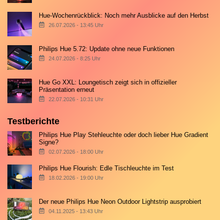
Hue-Wochenrückblick: Noch mehr Ausblicke auf den Herbst
26.07.2026 - 13:45 Uhr
Philips Hue 5.72: Update ohne neue Funktionen
24.07.2026 - 8:25 Uhr
Hue Go XXL: Loungetisch zeigt sich in offizieller
Präsentation erneut
22.07.2026 - 10:31 Uhr
Testberichte
Philips Hue Play Stehleuchte oder doch lieber Hue Gradient
Signe?
02.07.2026 - 18:00 Uhr
Philips Hue Flourish: Edle Tischleuchte im Test
18.02.2026 - 19:00 Uhr
Der neue Philips Hue Neon Outdoor Lightstrip ausprobiert
04.11.2025 - 13:43 Uhr