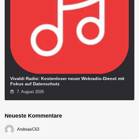
Vivaldi Radio: Kostenloser neuer Webradio-Dienst mit
Fokus auf Datenschutz
7. August 2026
Neueste Kommentare
AndreasC63