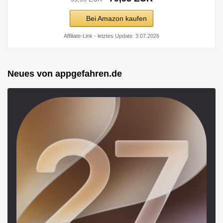
Bei Amazon kaufen
Affiliate-Link - letztes Update: 3.07.2026
Neues von appgefahren.de