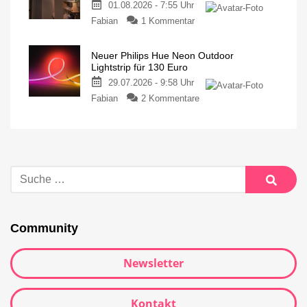
01.08.2026 - 7:55 Uhr
Fabian
1 Kommentar
Neuer Philips Hue Neon Outdoor
Lightstrip für 130 Euro
29.07.2026 - 9:58 Uhr
Fabian
2 Kommentare
Community
Newsletter
Kontakt