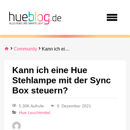
Community
Kann ich eine Hue Stehlampe mit der Sync Box steuern?
Kann ich eine Hue
Stehlampe mit der Sync
Box steuern?
5.30K Aufrufe
9. Dezember 2021
Hue Leuchtmittel