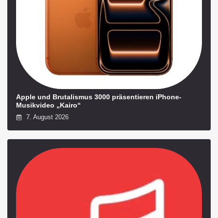
Apple und Brutalismus 3000 präsentieren iPhone-
Musikvideo „Kairo“
7. August 2026