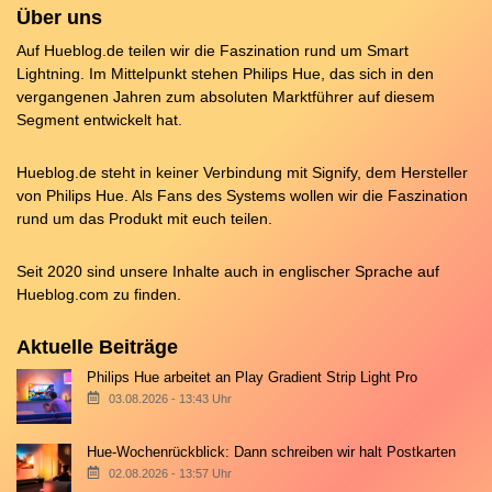
Über uns
Auf Hueblog.de teilen wir die Faszination rund um Smart
Lightning. Im Mittelpunkt stehen Philips Hue, das sich in den
vergangenen Jahren zum absoluten Marktführer auf diesem
Segment entwickelt hat.
Hueblog.de steht in keiner Verbindung mit Signify, dem Hersteller
von Philips Hue. Als Fans des Systems wollen wir die Faszination
rund um das Produkt mit euch teilen.
Seit 2020 sind unsere Inhalte auch in englischer Sprache auf
Hueblog.com
zu finden.
Aktuelle Beiträge
Philips Hue arbeitet an Play Gradient Strip Light Pro
03.08.2026 - 13:43 Uhr
Hue-Wochenrückblick: Dann schreiben wir halt Postkarten
02.08.2026 - 13:57 Uhr