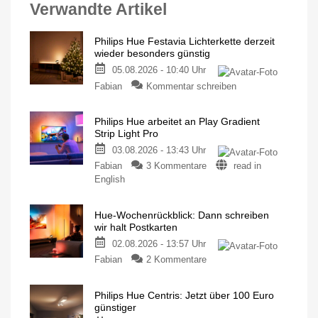
Verwandte Artikel
Philips Hue Festavia Lichterkette derzeit
wieder besonders günstig
05.08.2026 - 10:40 Uhr
Fabian
Kommentar schreiben
Philips Hue arbeitet an Play Gradient
Strip Light Pro
03.08.2026 - 13:43 Uhr
Fabian
3 Kommentare
read in
English
Hue-Wochenrückblick: Dann schreiben
wir halt Postkarten
02.08.2026 - 13:57 Uhr
Fabian
2 Kommentare
Philips Hue Centris: Jetzt über 100 Euro
günstiger