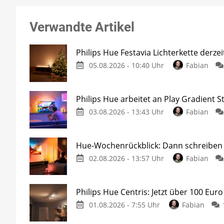
Verwandte Artikel
Philips Hue Festavia Lichterkette derze
05.08.2026 - 10:40 Uhr
Fabian
Philips Hue arbeitet an Play Gradient St
03.08.2026 - 13:43 Uhr
Fabian
Hue-Wochenrückblick: Dann schreiben w
02.08.2026 - 13:57 Uhr
Fabian
Philips Hue Centris: Jetzt über 100 Euro
01.08.2026 - 7:55 Uhr
Fabian