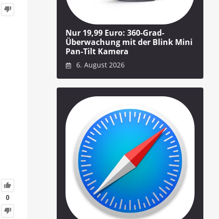
Nur 19,99 Euro: 360-Grad-
Überwachung mit der Blink Mini
Pan-Tilt Kamera
6. August 2026
0