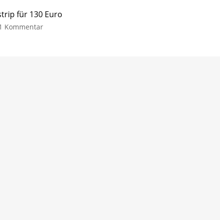
trip für 130 Euro
1 Kommentar