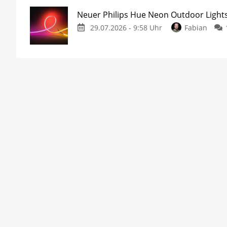
Neuer Philips Hue Neon Outdoor Lights
29.07.2026 - 9:58 Uhr
Fabian