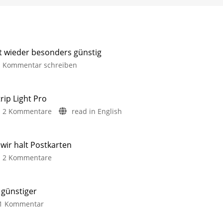
it wieder besonders günstig
Kommentar schreiben
rip Light Pro
2 Kommentare
read in English
ir halt Postkarten
2 Kommentare
 günstiger
1 Kommentar