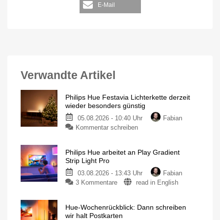
E-Mail
Verwandte Artikel
Philips Hue Festavia Lichterkette derzeit
wieder besonders günstig
05.08.2026 - 10:40 Uhr
Fabian
Kommentar schreiben
Philips Hue arbeitet an Play Gradient
Strip Light Pro
03.08.2026 - 13:43 Uhr
Fabian
3 Kommentare
read in English
Hue-Wochenrückblick: Dann schreiben
wir halt Postkarten