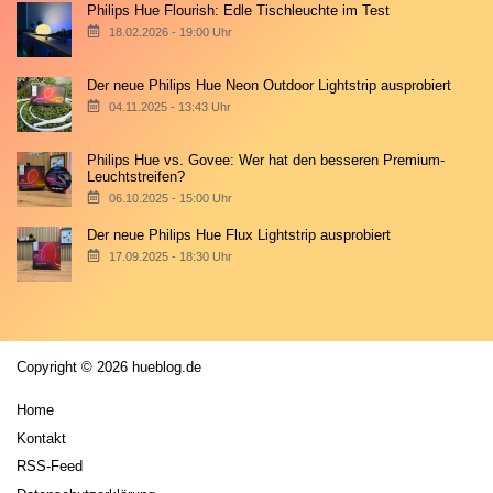
Philips Hue Flourish: Edle Tischleuchte im Test
18.02.2026 - 19:00 Uhr
Der neue Philips Hue Neon Outdoor Lightstrip ausprobiert
04.11.2025 - 13:43 Uhr
Philips Hue vs. Govee: Wer hat den besseren Premium-
Leuchtstreifen?
06.10.2025 - 15:00 Uhr
Der neue Philips Hue Flux Lightstrip ausprobiert
17.09.2025 - 18:30 Uhr
Copyright © 2026 hueblog.de
Home
Kontakt
RSS-Feed