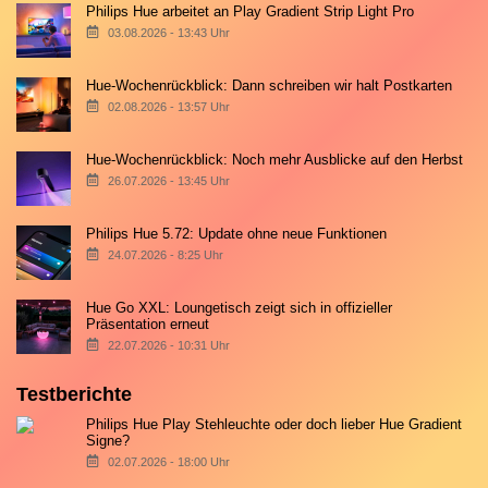
Philips Hue arbeitet an Play Gradient Strip Light Pro
03.08.2026 - 13:43 Uhr
Hue-Wochenrückblick: Dann schreiben wir halt Postkarten
02.08.2026 - 13:57 Uhr
Hue-Wochenrückblick: Noch mehr Ausblicke auf den Herbst
26.07.2026 - 13:45 Uhr
Philips Hue 5.72: Update ohne neue Funktionen
24.07.2026 - 8:25 Uhr
Hue Go XXL: Loungetisch zeigt sich in offizieller
Präsentation erneut
22.07.2026 - 10:31 Uhr
Testberichte
Philips Hue Play Stehleuchte oder doch lieber Hue Gradient
Signe?
02.07.2026 - 18:00 Uhr