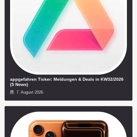
appgefahren Ticker: Meldungen & Deals in KW32/2026
(5 News)
7. August 2026