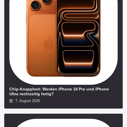
Chip-Knappheit: Werden iPhone 18 Pro und iPhone
Ultra rechtzeitig fertig?
7. August 2026