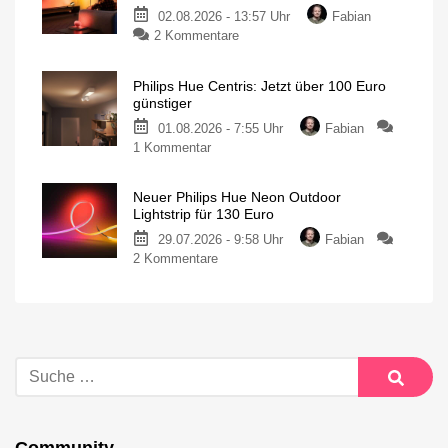
02.08.2026 - 13:57 Uhr
Fabian
2 Kommentare
Philips Hue Centris: Jetzt über 100 Euro
günstiger
01.08.2026 - 7:55 Uhr
Fabian
1 Kommentar
Neuer Philips Hue Neon Outdoor
Lightstrip für 130 Euro
29.07.2026 - 9:58 Uhr
Fabian
2 Kommentare
Community