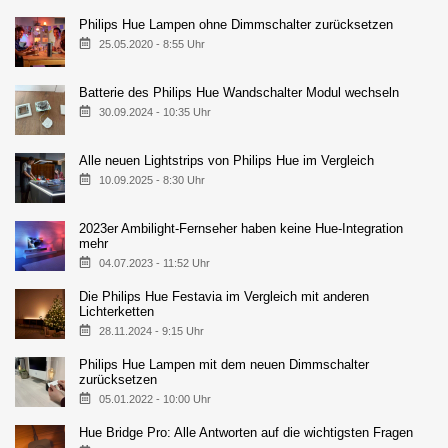
Philips Hue Lampen ohne Dimmschalter zurücksetzen
25.05.2020 - 8:55 Uhr
Batterie des Philips Hue Wandschalter Modul wechseln
30.09.2024 - 10:35 Uhr
Alle neuen Lightstrips von Philips Hue im Vergleich
10.09.2025 - 8:30 Uhr
2023er Ambilight-Fernseher haben keine Hue-Integration
mehr
04.07.2023 - 11:52 Uhr
Die Philips Hue Festavia im Vergleich mit anderen
Lichterketten
28.11.2024 - 9:15 Uhr
Philips Hue Lampen mit dem neuen Dimmschalter
zurücksetzen
05.01.2022 - 10:00 Uhr
Hue Bridge Pro: Alle Antworten auf die wichtigsten Fragen