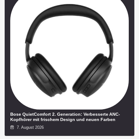
Bose QuietComfort 2. Generation: Verbesserte ANC-
Kopfhörer mit frischem Design und neuen Farben
7. August 2026