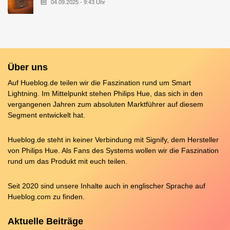
04.09.2025 - 9:43 Uhr
Über uns
Auf Hueblog.de teilen wir die Faszination rund um Smart
Lightning. Im Mittelpunkt stehen Philips Hue, das sich in den
vergangenen Jahren zum absoluten Marktführer auf diesem
Segment entwickelt hat.
Hueblog.de steht in keiner Verbindung mit Signify, dem Hersteller
von Philips Hue. Als Fans des Systems wollen wir die Faszination
rund um das Produkt mit euch teilen.
Seit 2020 sind unsere Inhalte auch in englischer Sprache auf
Hueblog.com
zu finden.
Aktuelle Beiträge