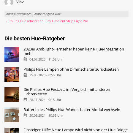
Viav
ohne zusätzlichen Geräte möglich war
→ Philips Hue arbeitet an Play Gradient Strip Light Pro
Die besten Hue-Ratgeber
2023er Ambilight-Fernseher haben keine Hue-Integration
mehr
04.07.2023 - 11:52 Uhr
Philips Hue Lampen ohne Dimmschalter zurücksetzen
25.05.2020 - 8:55 Uhr
Die Philips Hue Festavia im Vergleich mit anderen
Lichterketten
28.11.2024 - 9:15 Uhr
Batterie des Philips Hue Wandschalter Modul wechseln
30.09.2024 - 10:35 Uhr
Einsteiger-Hilfe: Neue Lampe wird nicht von der Hue Bridge