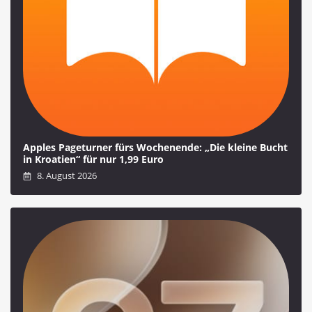
Apples Pageturner fürs Wochenende: „Die kleine Bucht
in Kroatien“ für nur 1,99 Euro
8. August 2026