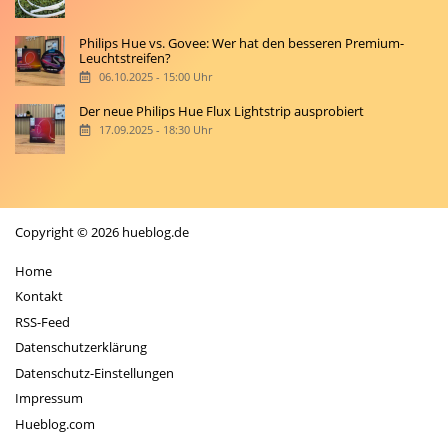
Philips Hue vs. Govee: Wer hat den besseren Premium-
Leuchtstreifen?
06.10.2025 - 15:00 Uhr
Der neue Philips Hue Flux Lightstrip ausprobiert
17.09.2025 - 18:30 Uhr
Copyright © 2026 hueblog.de
Home
Kontakt
RSS-Feed
Datenschutzerklärung
Datenschutz-Einstellungen
Impressum
Hueblog.com