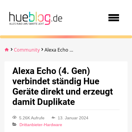
Community
Alexa Echo (4. Gen) verbindet ständig Hue Geräte direkt und erzeugt damit Duplikate
Alexa Echo (4. Gen)
verbindet ständig Hue
Geräte direkt und erzeugt
damit Duplikate
5.26K Aufrufe
13. Januar 2024
Drittanbieter-Hardware