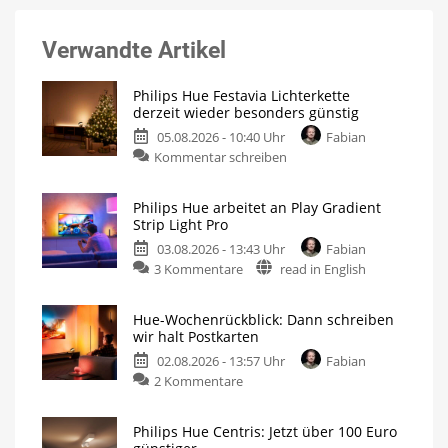
Verwandte Artikel
Philips Hue Festavia Lichterkette
derzeit wieder besonders günstig
05.08.2026 - 10:40 Uhr
Fabian
Kommentar schreiben
Philips Hue arbeitet an Play Gradient
Strip Light Pro
03.08.2026 - 13:43 Uhr
Fabian
3 Kommentare
read in English
Hue-Wochenrückblick: Dann schreiben
wir halt Postkarten
02.08.2026 - 13:57 Uhr
Fabian
2 Kommentare
Philips Hue Centris: Jetzt über 100 Euro