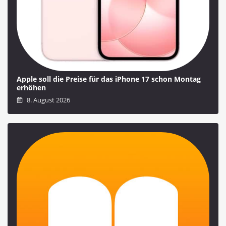
Apple soll die Preise für das iPhone 17 schon Montag
erhöhen
8. August 2026