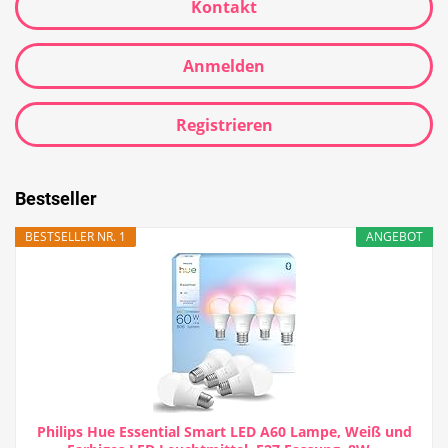
Kontakt
Anmelden
Registrieren
Bestseller
BESTSELLER NR. 1
ANGEBOT
Philips Hue Essential Smart LED A60 Lampe, Weiß und