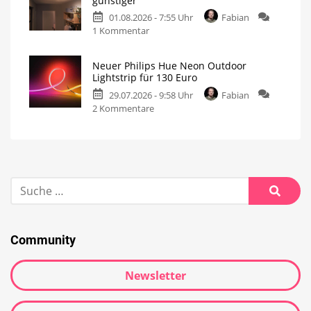
günstiger
01.08.2026 - 7:55 Uhr
Fabian
1 Kommentar
Neuer Philips Hue Neon Outdoor
Lightstrip für 130 Euro
29.07.2026 - 9:58 Uhr
Fabian
2 Kommentare
Community
Newsletter