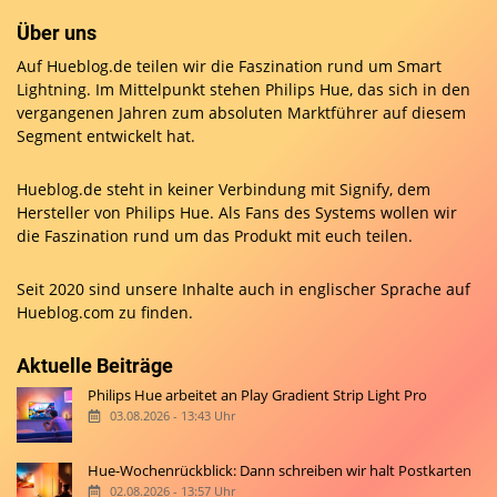
Über uns
Auf Hueblog.de teilen wir die Faszination rund um Smart
Lightning. Im Mittelpunkt stehen Philips Hue, das sich in den
vergangenen Jahren zum absoluten Marktführer auf diesem
Segment entwickelt hat.
Hueblog.de steht in keiner Verbindung mit Signify, dem
Hersteller von Philips Hue. Als Fans des Systems wollen wir
die Faszination rund um das Produkt mit euch teilen.
Seit 2020 sind unsere Inhalte auch in englischer Sprache auf
Hueblog.com
zu finden.
Aktuelle Beiträge
Philips Hue arbeitet an Play Gradient Strip Light Pro
03.08.2026 - 13:43 Uhr
Hue-Wochenrückblick: Dann schreiben wir halt Postkarten
02.08.2026 - 13:57 Uhr