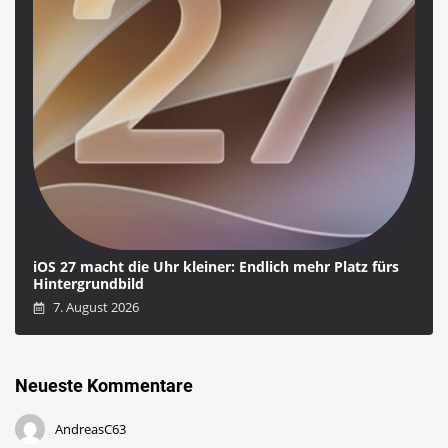
iOS 27 macht die Uhr kleiner: Endlich mehr Platz fürs
Hintergrundbild
7. August 2026
Neueste Kommentare
AndreasC63