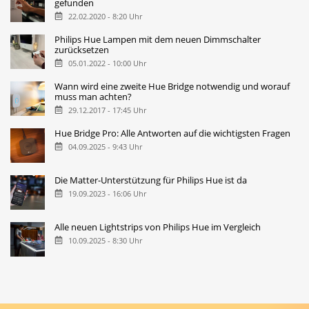
gefunden
22.02.2020 - 8:20 Uhr
Philips Hue Lampen mit dem neuen Dimmschalter
zurücksetzen
05.01.2022 - 10:00 Uhr
Wann wird eine zweite Hue Bridge notwendig und worauf
muss man achten?
29.12.2017 - 17:45 Uhr
Hue Bridge Pro: Alle Antworten auf die wichtigsten Fragen
04.09.2025 - 9:43 Uhr
Die Matter-Unterstützung für Philips Hue ist da
19.09.2023 - 16:06 Uhr
Alle neuen Lightstrips von Philips Hue im Vergleich
10.09.2025 - 8:30 Uhr