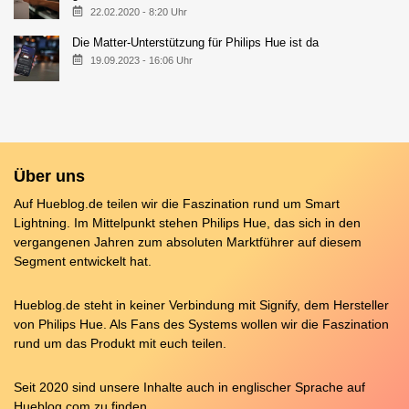
22.02.2020 - 8:20 Uhr
Die Matter-Unterstützung für Philips Hue ist da
19.09.2023 - 16:06 Uhr
Über uns
Auf Hueblog.de teilen wir die Faszination rund um Smart
Lightning. Im Mittelpunkt stehen Philips Hue, das sich in den
vergangenen Jahren zum absoluten Marktführer auf diesem
Segment entwickelt hat.
Hueblog.de steht in keiner Verbindung mit Signify, dem Hersteller
von Philips Hue. Als Fans des Systems wollen wir die Faszination
rund um das Produkt mit euch teilen.
Seit 2020 sind unsere Inhalte auch in englischer Sprache auf
Hueblog.com
zu finden.