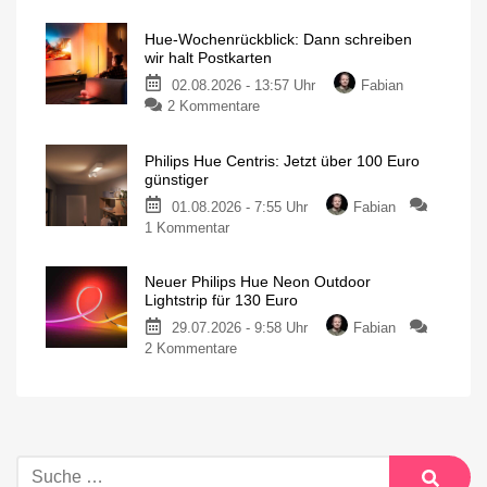
Hue-Wochenrückblick: Dann schreiben
wir halt Postkarten
02.08.2026 - 13:57 Uhr
Fabian
2 Kommentare
Philips Hue Centris: Jetzt über 100 Euro
günstiger
01.08.2026 - 7:55 Uhr
Fabian
1 Kommentar
Neuer Philips Hue Neon Outdoor
Lightstrip für 130 Euro
29.07.2026 - 9:58 Uhr
Fabian
2 Kommentare