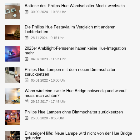
Batterie des Philips Hue Wandschalter Modul wechseln
30.09.2024 - 10:35 Uhr
Die Philips Hue Festavia im Vergleich mit anderen
Lichterketten
28.11.2024 - 9:15 Uhr
2023er Ambilight-Fernseher haben keine Hue-Integration
mehr
04.07.2023 - 11:52 Uhr
Philips Hue Lampen mit dem neuen Dimmschalter
zurücksetzen
05.01.2022 - 10:00 Uhr
Wann wird eine zweite Hue Bridge notwendig und worauf
muss man achten?
29.12.2017 - 17:45 Uhr
Philips Hue Lampen ohne Dimmschalter zurücksetzen
25.05.2020 - 8:55 Uhr
Einsteiger-Hilfe: Neue Lampe wird nicht von der Hue Bridge
gefunden