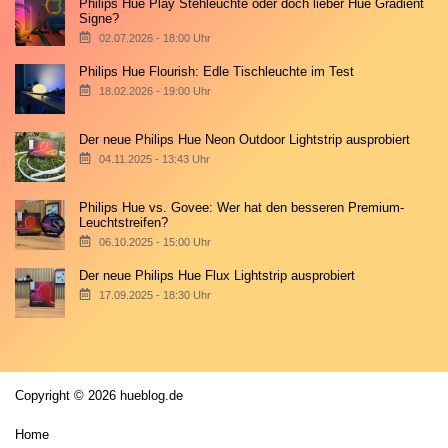
Philips Hue Play Stehleuchte oder doch lieber Hue Gradient
Signe?
02.07.2026 - 18:00 Uhr
Philips Hue Flourish: Edle Tischleuchte im Test
18.02.2026 - 19:00 Uhr
Der neue Philips Hue Neon Outdoor Lightstrip ausprobiert
04.11.2025 - 13:43 Uhr
Philips Hue vs. Govee: Wer hat den besseren Premium-
Leuchtstreifen?
06.10.2025 - 15:00 Uhr
Der neue Philips Hue Flux Lightstrip ausprobiert
17.09.2025 - 18:30 Uhr
Copyright © 2026 hueblog.de
Home