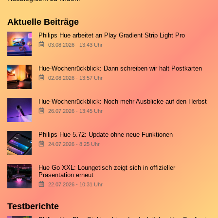
Aktuelle Beiträge
Philips Hue arbeitet an Play Gradient Strip Light Pro
03.08.2026 - 13:43 Uhr
Hue-Wochenrückblick: Dann schreiben wir halt Postkarten
02.08.2026 - 13:57 Uhr
Hue-Wochenrückblick: Noch mehr Ausblicke auf den Herbst
26.07.2026 - 13:45 Uhr
Philips Hue 5.72: Update ohne neue Funktionen
24.07.2026 - 8:25 Uhr
Hue Go XXL: Loungetisch zeigt sich in offizieller
Präsentation erneut
22.07.2026 - 10:31 Uhr
Testberichte