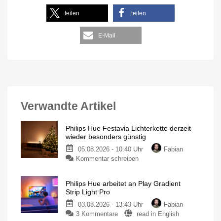
teilen
teilen
E-Mail
Verwandte Artikel
Philips Hue Festavia Lichterkette derzeit
wieder besonders günstig
05.08.2026 - 10:40 Uhr
Fabian
Kommentar schreiben
Philips Hue arbeitet an Play Gradient
Strip Light Pro
03.08.2026 - 13:43 Uhr
Fabian
3 Kommentare
read in English