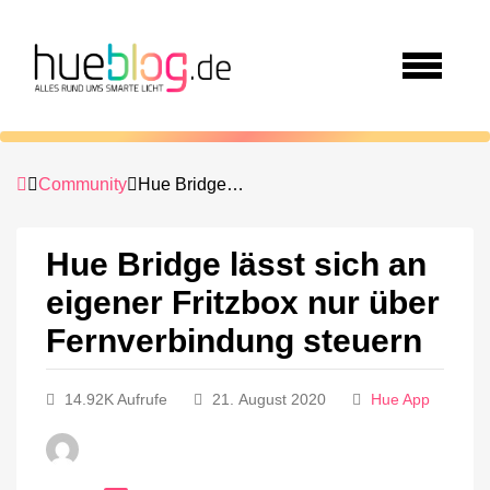
Community
Hue Bridge lässt sich an eigener Fritzbox nur über Fernverbindung steuern
Hue Bridge lässt sich an
eigener Fritzbox nur über
Fernverbindung steuern
14.92K Aufrufe
21. August 2020
Hue App