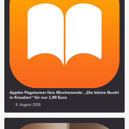
Apples Pageturner fürs Wochenende: „Die kleine Bucht
in Kroatien“ für nur 1,99 Euro
8. August 2026