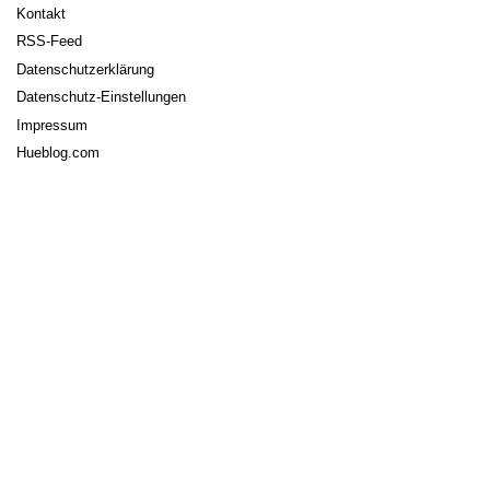
Kontakt
RSS-Feed
Datenschutzerklärung
Datenschutz-Einstellungen
Impressum
Hueblog.com