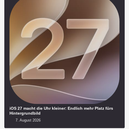
iOS 27 macht die Uhr kleiner: Endlich mehr Platz fürs
Hintergrundbild
7. August 2026