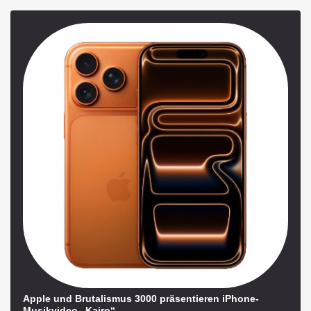
Apple und Brutalismus 3000 präsentieren iPhone-
Musikvideo „Kairo“