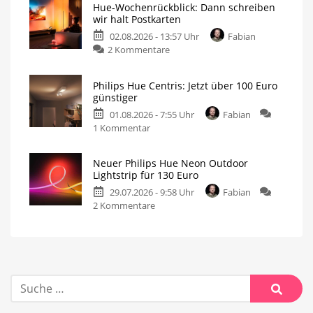
Hue-Wochenrückblick: Dann schreiben
wir halt Postkarten
02.08.2026 - 13:57 Uhr
Fabian
2 Kommentare
Philips Hue Centris: Jetzt über 100 Euro
günstiger
01.08.2026 - 7:55 Uhr
Fabian
1 Kommentar
Neuer Philips Hue Neon Outdoor
Lightstrip für 130 Euro
29.07.2026 - 9:58 Uhr
Fabian
2 Kommentare