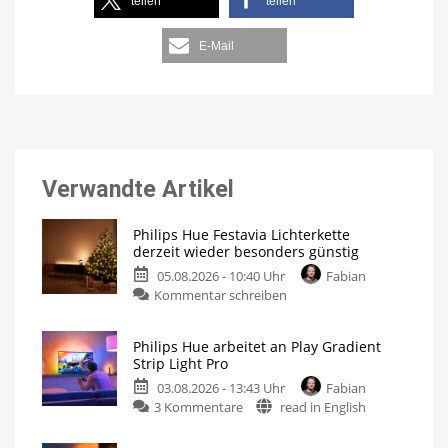
teilen
teilen
E-Mail
Verwandte Artikel
Philips Hue Festavia Lichterkette
derzeit wieder besonders günstig
05.08.2026 - 10:40 Uhr
Fabian
Kommentar schreiben
Philips Hue arbeitet an Play Gradient
Strip Light Pro
03.08.2026 - 13:43 Uhr
Fabian
3 Kommentare
read in English