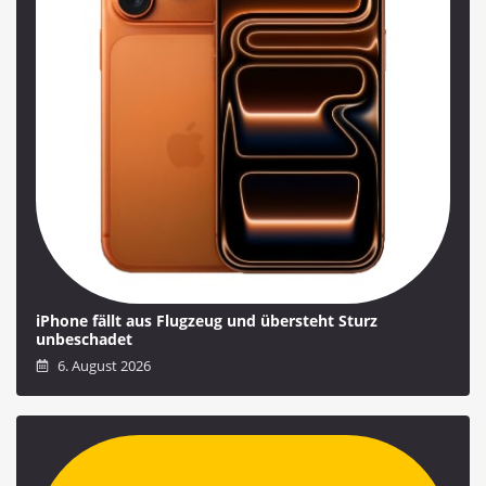
iPhone fällt aus Flugzeug und übersteht Sturz
unbeschadet
6. August 2026