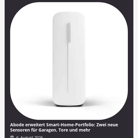
Abode erweitert Smart-Home-Portfolio: Zwei neue
Sensoren für Garagen, Tore und mehr
6. August 2026