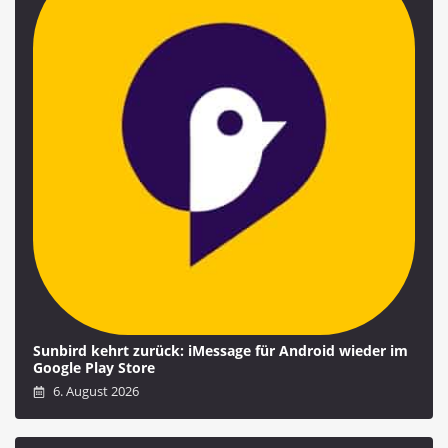
Sunbird kehrt zurück: iMessage für Android wieder im
Google Play Store
6. August 2026