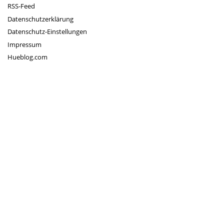
RSS-Feed
Datenschutzerklärung
Datenschutz-Einstellungen
Impressum
Hueblog.com