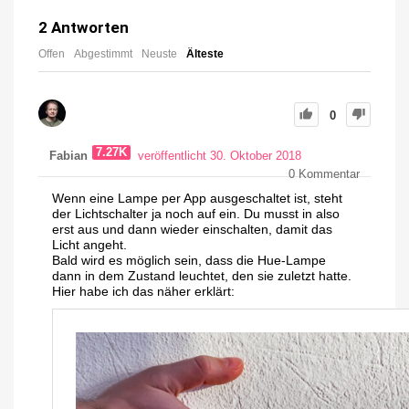
2
Antworten
Offen
Abgestimmt
Neuste
Älteste
0
7.27K
Fabian
veröffentlicht 30. Oktober 2018
0
Kommentar
Wenn eine Lampe per App ausgeschaltet ist, steht
der Lichtschalter ja noch auf ein. Du musst in also
erst aus und dann wieder einschalten, damit das
Licht angeht.
Bald wird es möglich sein, dass die Hue-Lampe
dann in dem Zustand leuchtet, den sie zuletzt hatte.
Hier habe ich das näher erklärt: