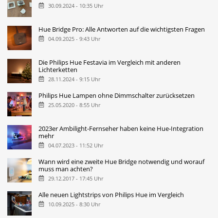
30.09.2024 - 10:35 Uhr
Hue Bridge Pro: Alle Antworten auf die wichtigsten Fragen
04.09.2025 - 9:43 Uhr
Die Philips Hue Festavia im Vergleich mit anderen
Lichterketten
28.11.2024 - 9:15 Uhr
Philips Hue Lampen ohne Dimmschalter zurücksetzen
25.05.2020 - 8:55 Uhr
2023er Ambilight-Fernseher haben keine Hue-Integration
mehr
04.07.2023 - 11:52 Uhr
Wann wird eine zweite Hue Bridge notwendig und worauf
muss man achten?
29.12.2017 - 17:45 Uhr
Alle neuen Lightstrips von Philips Hue im Vergleich
10.09.2025 - 8:30 Uhr