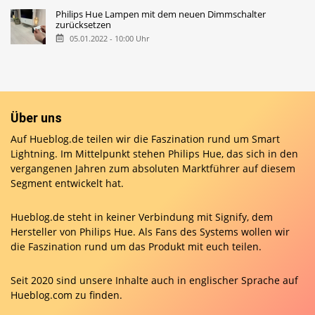
Philips Hue Lampen mit dem neuen Dimmschalter
zurücksetzen
05.01.2022 - 10:00 Uhr
Über uns
Auf Hueblog.de teilen wir die Faszination rund um Smart
Lightning. Im Mittelpunkt stehen Philips Hue, das sich in den
vergangenen Jahren zum absoluten Marktführer auf diesem
Segment entwickelt hat.
Hueblog.de steht in keiner Verbindung mit Signify, dem
Hersteller von Philips Hue. Als Fans des Systems wollen wir
die Faszination rund um das Produkt mit euch teilen.
Seit 2020 sind unsere Inhalte auch in englischer Sprache auf
Hueblog.com
zu finden.