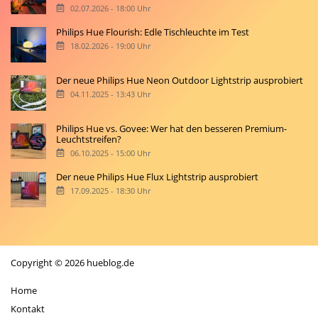
02.07.2026 - 18:00 Uhr
Philips Hue Flourish: Edle Tischleuchte im Test
18.02.2026 - 19:00 Uhr
Der neue Philips Hue Neon Outdoor Lightstrip ausprobiert
04.11.2025 - 13:43 Uhr
Philips Hue vs. Govee: Wer hat den besseren Premium-
Leuchtstreifen?
06.10.2025 - 15:00 Uhr
Der neue Philips Hue Flux Lightstrip ausprobiert
17.09.2025 - 18:30 Uhr
Copyright © 2026 hueblog.de
Home
Kontakt