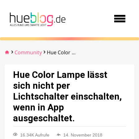
Community
Hue Color Lampe lässt sich nicht per Lichtschalter einschalten, wenn in App ausgeschaltet.
Hue Color Lampe lässt
sich nicht per
Lichtschalter einschalten,
wenn in App
ausgeschaltet.
16.34K Aufrufe
14. November 2018