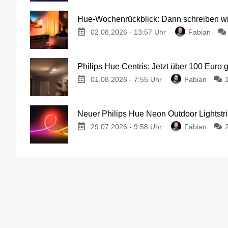
Hue-Wochenrückblick: Dann schreiben wir
02.08.2026 - 13:57 Uhr
Fabian
Philips Hue Centris: Jetzt über 100 Euro 
01.08.2026 - 7:55 Uhr
Fabian
Neuer Philips Hue Neon Outdoor Lightstri
29.07.2026 - 9:58 Uhr
Fabian