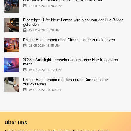
Die Matter-Unterstützung für Philips Hue ist da
19.09.2023 - 16:06 Uhr
Einsteiger-Hilfe: Neue Lampe wird nicht von der Hue Bridge
gefunden
22.02.2020 - 8:20 Uhr
Philips Hue Lampen ohne Dimmschalter zurücksetzen
25.05.2020 - 8:55 Uhr
2023er Ambilight-Fernseher haben keine Hue-Integration
mehr
04.07.2023 - 11:52 Uhr
Philips Hue Lampen mit dem neuen Dimmschalter
zurücksetzen
05.01.2022 - 10:00 Uhr
Über uns