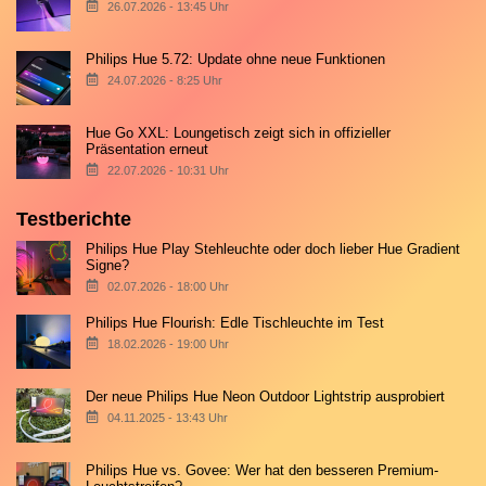
26.07.2026 - 13:45 Uhr
Philips Hue 5.72: Update ohne neue Funktionen
24.07.2026 - 8:25 Uhr
Hue Go XXL: Loungetisch zeigt sich in offizieller
Präsentation erneut
22.07.2026 - 10:31 Uhr
Testberichte
Philips Hue Play Stehleuchte oder doch lieber Hue Gradient
Signe?
02.07.2026 - 18:00 Uhr
Philips Hue Flourish: Edle Tischleuchte im Test
18.02.2026 - 19:00 Uhr
Der neue Philips Hue Neon Outdoor Lightstrip ausprobiert
04.11.2025 - 13:43 Uhr
Philips Hue vs. Govee: Wer hat den besseren Premium-