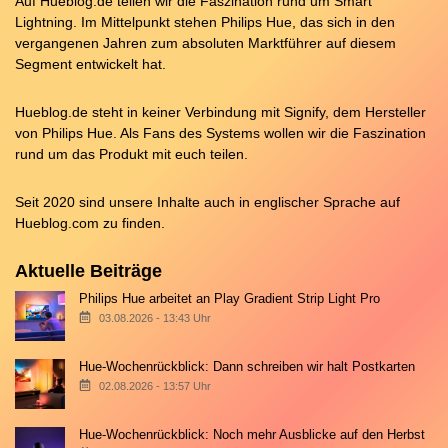
Auf Hueblog.de teilen wir die Faszination rund um Smart
Lightning. Im Mittelpunkt stehen Philips Hue, das sich in den
vergangenen Jahren zum absoluten Marktführer auf diesem
Segment entwickelt hat.
Hueblog.de steht in keiner Verbindung mit Signify, dem Hersteller
von Philips Hue. Als Fans des Systems wollen wir die Faszination
rund um das Produkt mit euch teilen.
Seit 2020 sind unsere Inhalte auch in englischer Sprache auf
Hueblog.com
zu finden.
Aktuelle Beiträge
Philips Hue arbeitet an Play Gradient Strip Light Pro
03.08.2026 - 13:43 Uhr
Hue-Wochenrückblick: Dann schreiben wir halt Postkarten
02.08.2026 - 13:57 Uhr
Hue-Wochenrückblick: Noch mehr Ausblicke auf den Herbst