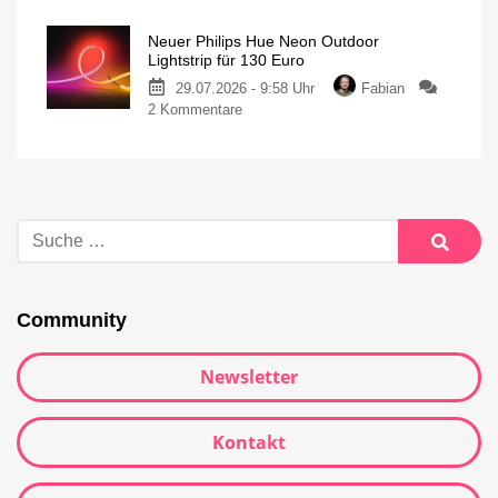
Neuer Philips Hue Neon Outdoor
Lightstrip für 130 Euro
29.07.2026 - 9:58 Uhr
Fabian
2 Kommentare
Community
Newsletter
Kontakt