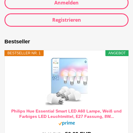
Anmelden
Registrieren
Bestseller
BESTSELLER NR. 1
ANGEBOT
Philips Hue Essential Smart LED A60 Lampe, Weiß und
Farbiges LED Leuchtmittel, E27 Fassung, 8W...