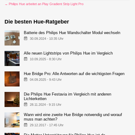
→ Philips Hue arbeitet an Play Gradient Strip Light Pro
Die besten Hue-Ratgeber
Batterie des Philips Hue Wandschalter Modul wechseln
30.09.2024 - 10:35 Uhr
Alle neuen Lightstrips von Philips Hue im Vergleich
10.09.2025 - 8:30 Uhr
Hue Bridge Pro: Alle Antworten auf die wichtigsten Fragen
04.09.2025 - 9:43 Uhr
Die Philips Hue Festavia im Vergleich mit anderen
Lichterketten
28.11.2024 - 9:15 Uhr
Wann wird eine zweite Hue Bridge notwendig und worauf
muss man achten?
29.12.2017 - 17:45 Uhr