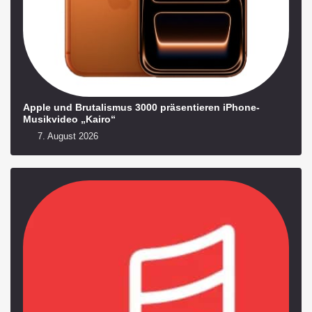
Apple und Brutalismus 3000 präsentieren iPhone-
Musikvideo „Kairo“
7. August 2026