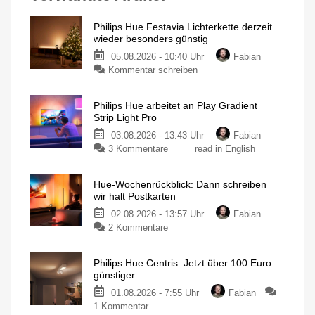
Philips Hue Festavia Lichterkette derzeit
wieder besonders günstig
05.08.2026 - 10:40 Uhr
Fabian
Kommentar schreiben
Philips Hue arbeitet an Play Gradient
Strip Light Pro
03.08.2026 - 13:43 Uhr
Fabian
3 Kommentare
read in English
Hue-Wochenrückblick: Dann schreiben
wir halt Postkarten
02.08.2026 - 13:57 Uhr
Fabian
2 Kommentare
Philips Hue Centris: Jetzt über 100 Euro
günstiger
01.08.2026 - 7:55 Uhr
Fabian
1 Kommentar