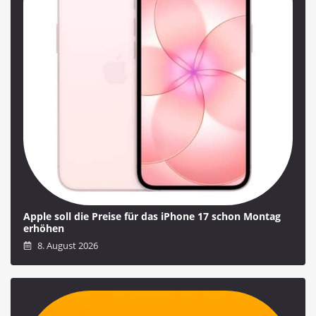
Apple soll die Preise für das iPhone 17 schon Montag
erhöhen
8. August 2026