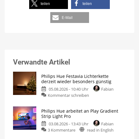
teilen
teilen
E-Mail
Verwandte Artikel
Philips Hue Festavia Lichterkette
derzeit wieder besonders günstig
05.08.2026 - 10:40 Uhr
Fabian
Kommentar schreiben
Philips Hue arbeitet an Play Gradient
Strip Light Pro
03.08.2026 - 13:43 Uhr
Fabian
3 Kommentare
read in English