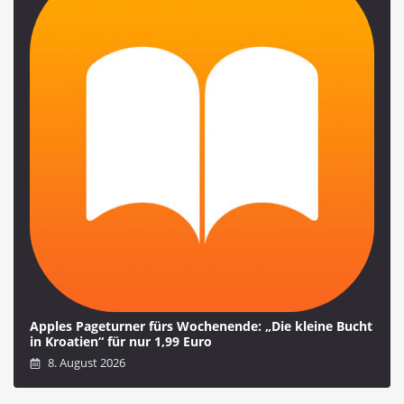
Apples Pageturner fürs Wochenende: „Die kleine Bucht
in Kroatien“ für nur 1,99 Euro
8. August 2026