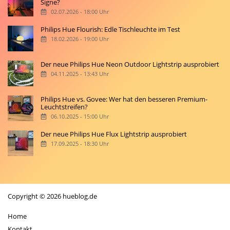
Signe?
02.07.2026 - 18:00 Uhr
Philips Hue Flourish: Edle Tischleuchte im Test
18.02.2026 - 19:00 Uhr
Der neue Philips Hue Neon Outdoor Lightstrip ausprobiert
04.11.2025 - 13:43 Uhr
Philips Hue vs. Govee: Wer hat den besseren Premium-
Leuchtstreifen?
06.10.2025 - 15:00 Uhr
Der neue Philips Hue Flux Lightstrip ausprobiert
17.09.2025 - 18:30 Uhr
Copyright © 2026 hueblog.de
Home
Kontakt