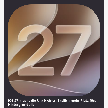
iOS 27 macht die Uhr kleiner: Endlich mehr Platz fürs
Hintergrundbild