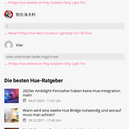
→ Philips Hue arbeitet an Play Gradient Strip Light Pro
凯伦·洛夫利
1
→ Neuer Philips Hue Neon Outdoor Lightstrip für 130 Euro
Viav
ohne zusätzlichen Geräte möglich war
→ Philips Hue arbeitet an Play Gradient Strip Light Pro
Die besten Hue-Ratgeber
2023er Ambilight-Fernseher haben keine Hue-Integration
mehr
04.07.2023 - 11:52 Uhr
Wann wird eine zweite Hue Bridge notwendig und worauf
muss man achten?
29.12.2017 - 17:45 Uhr