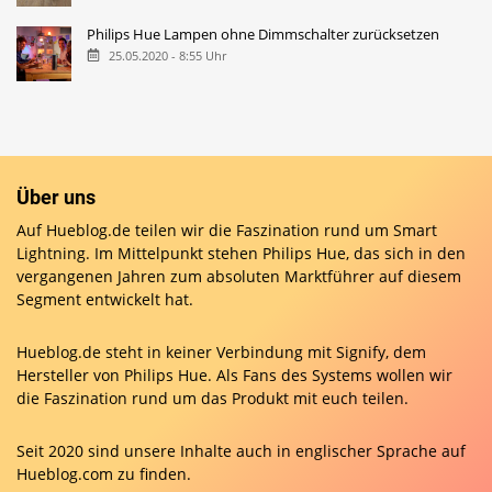
Philips Hue Lampen ohne Dimmschalter zurücksetzen
25.05.2020 - 8:55 Uhr
Über uns
Auf Hueblog.de teilen wir die Faszination rund um Smart
Lightning. Im Mittelpunkt stehen Philips Hue, das sich in den
vergangenen Jahren zum absoluten Marktführer auf diesem
Segment entwickelt hat.
Hueblog.de steht in keiner Verbindung mit Signify, dem
Hersteller von Philips Hue. Als Fans des Systems wollen wir
die Faszination rund um das Produkt mit euch teilen.
Seit 2020 sind unsere Inhalte auch in englischer Sprache auf
Hueblog.com
zu finden.