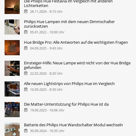
Die Philips Hue Festavia im Vergleich mit anderen
Lichterketten
28.11.2024 - 9:15 Uhr
Philips Hue Lampen mit dem neuen Dimmschalter
zurücksetzen
05.01.2022 - 10:00 Uhr
Hue Bridge Pro: Alle Antworten auf die wichtigsten Fragen
04.09.2025 - 9:43 Uhr
Einsteiger-Hilfe: Neue Lampe wird nicht von der Hue Bridge
gefunden
22.02.2020 - 8:20 Uhr
Alle neuen Lightstrips von Philips Hue im Vergleich
10.09.2025 - 8:30 Uhr
Die Matter-Unterstützung für Philips Hue ist da
19.09.2023 - 16:06 Uhr
Batterie des Philips Hue Wandschalter Modul wechseln
30.09.2024 - 10:35 Uhr