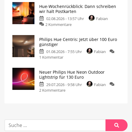
Hue-Wochenrückblick: Dann schreiben
wir halt Postkarten
02.08.2026 - 13:57 Uhr
Fabian
2 Kommentare
Philips Hue Centris: Jetzt über 100 Euro
günstiger
01.08.2026 - 7:55 Uhr
Fabian
1 Kommentar
Neuer Philips Hue Neon Outdoor
Lightstrip für 130 Euro
29.07.2026 - 9:58 Uhr
Fabian
2 Kommentare