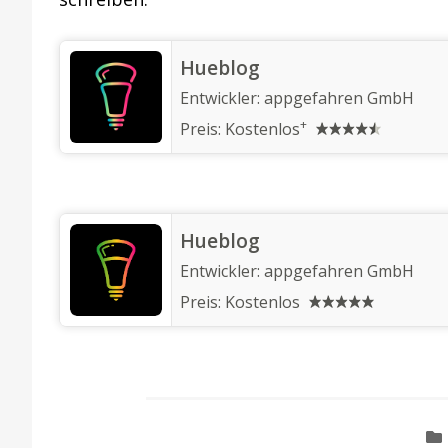
‎Hueblog
Entwickler:
appgefahren GmbH
+
Preis:
Kostenlos
Hueblog
Entwickler:
appgefahren GmbH
Preis:
Kostenlos