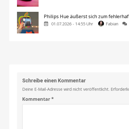
Philips Hue äußerst sich zum fehlerh
01.07.2026 - 14:55 Uhr
Fabian
Schreibe einen Kommentar
Deine E-Mail-Adresse wird nicht veröffentlicht.
Erforderl
Kommentar
*