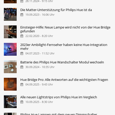
28.11.2024 - 9:15 Uhr
Die Matter-Unterstützung für Philips Hue ist da
19.09.2023 - 16:06 Uhr
Einsteiger-Hilfe: Neue Lampe wird nicht von der Hue Bridge
gefunden
22.02.2020 - 8:20 Uhr
2023er Ambilight-Fernseher haben keine Hue-Integration
mehr
04.07.2023 - 11:52 Uhr
Batterie des Philips Hue Wandschalter Modul wechseln
30.09.2024 - 10:35 Uhr
Hue Bridge Pro: Alle Antworten auf die wichtigsten Fragen
04.09.2025 - 9:43 Uhr
Alle neuen Lightstrips von Philips Hue im Vergleich
10.09.2025 - 8:30 Uhr
Philips Hue Lampen mit dem neuen Dimmschalter