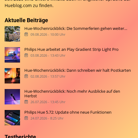
Hueblog.com
zu finden.
Aktuelle Beiträge
Hue-Wochenrückblick: Die Sommerferien gehen weiter…
09.08.2026 - 10:00 Uhr
Philips Hue arbeitet an Play Gradient Strip Light Pro
03.08.2026 - 13:43 Uhr
Hue-Wochenrückblick: Dann schreiben wir halt Postkarten
02.08.2026 - 13:57 Uhr
Hue-Wochenrückblick: Noch mehr Ausblicke auf den
Herbst
26.07.2026 - 13:45 Uhr
Philips Hue 5.72: Update ohne neue Funktionen
24.07.2026 - 8:25 Uhr
Testberichte