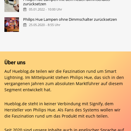
zurücksetzen
05.01.2022 - 10:00 Uhr
Philips Hue Lampen ohne Dimmschalter zurücksetzen
25.05.2020 - 8:55 Uhr
Über uns
Auf Hueblog.de teilen wir die Faszination rund um Smart
Lightning. Im Mittelpunkt stehen Philips Hue, das sich in den
vergangenen Jahren zum absoluten Marktführer auf diesem
Segment entwickelt hat.
Hueblog.de steht in keiner Verbindung mit Signify, dem
Hersteller von Philips Hue. Als Fans des Systems wollen wir
die Faszination rund um das Produkt mit euch teilen.
Seit 2020 sind unsere Inhalte auch in englischer Sprache auf