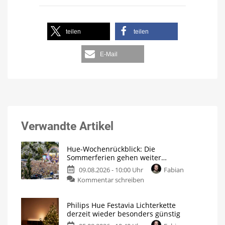
teilen
teilen
E-Mail
Verwandte Artikel
Hue-Wochenrückblick: Die
Sommerferien gehen weiter…
09.08.2026 - 10:00 Uhr
Fabian
Kommentar schreiben
Philips Hue Festavia Lichterkette
derzeit wieder besonders günstig