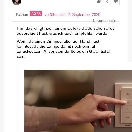
0
7.27K
Fabian
veröffentlicht 2. September 2020
0
Kommentar
Hm, das klingt nach einem Defekt, da du schon alles
ausprobiert hast, was ich auch empfehlen würde.
Wenn du einen Dimmschalter zur Hand hast,
könntest du die Lampe damit noch einmal
zurücksetzen. Ansonsten dürfte es ein Garantiefall
sein.