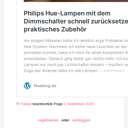
Fabian
beantwortete Frage
2. September 2020
registrieren
oder
einloggen