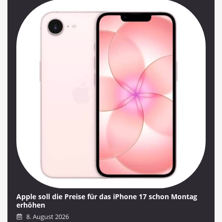
Apple soll die Preise für das iPhone 17 schon Montag
erhöhen
8. August 2026