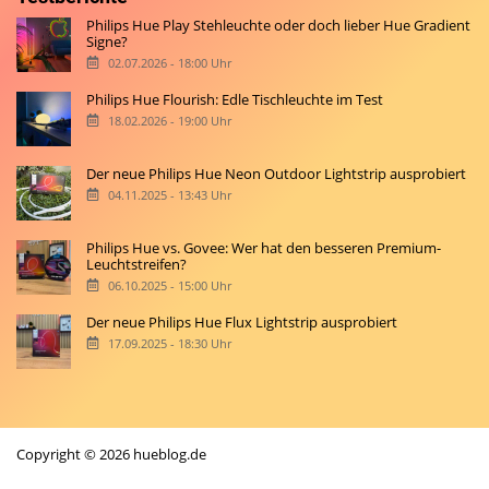
Philips Hue Play Stehleuchte oder doch lieber Hue Gradient
Signe?
02.07.2026 - 18:00 Uhr
Philips Hue Flourish: Edle Tischleuchte im Test
18.02.2026 - 19:00 Uhr
Der neue Philips Hue Neon Outdoor Lightstrip ausprobiert
04.11.2025 - 13:43 Uhr
Philips Hue vs. Govee: Wer hat den besseren Premium-
Leuchtstreifen?
06.10.2025 - 15:00 Uhr
Der neue Philips Hue Flux Lightstrip ausprobiert
17.09.2025 - 18:30 Uhr
Copyright © 2026 hueblog.de