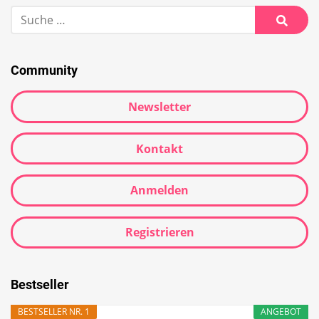
Community
Newsletter
Kontakt
Anmelden
Registrieren
Bestseller
BESTSELLER NR. 1
ANGEBOT