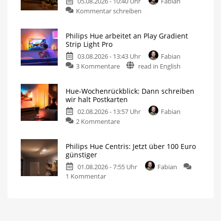
05.08.2026 - 10:40 Uhr
Fabian
Kommentar schreiben
Philips Hue arbeitet an Play Gradient
Strip Light Pro
03.08.2026 - 13:43 Uhr
Fabian
3 Kommentare
read in English
Hue-Wochenrückblick: Dann schreiben
wir halt Postkarten
02.08.2026 - 13:57 Uhr
Fabian
2 Kommentare
Philips Hue Centris: Jetzt über 100 Euro
günstiger
01.08.2026 - 7:55 Uhr
Fabian
1 Kommentar