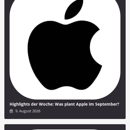
Highlights der Woche: Was plant Apple im September?
9. August 2026