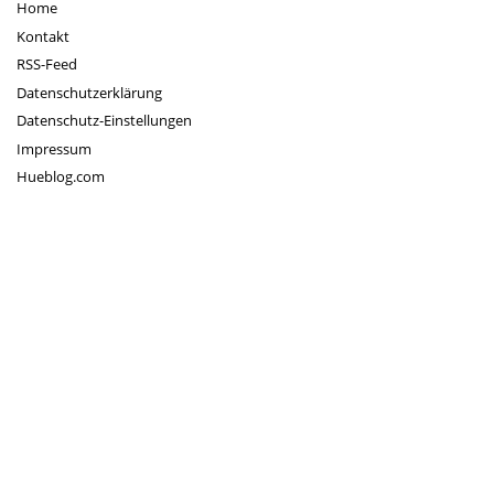
Home
Kontakt
RSS-Feed
Datenschutzerklärung
Datenschutz-Einstellungen
Impressum
Hueblog.com