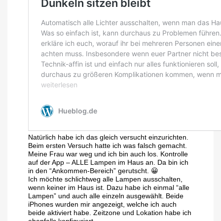
Natürlich habe ich das gleich versucht einzurichten.
Beim ersten Versuch hatte ich was falsch gemacht.
Meine Frau war weg und ich bin auch los. Kontrolle
auf der App – ALLE Lampen im Haus an. Da bin ich
in den “Ankommen-Bereich” gerutscht. 😀
Ich möchte schlichtweg alle Lampen ausschalten,
wenn keiner im Haus ist. Dazu habe ich einmal “alle
Lampen” und auch alle einzeln ausgewählt. Beide
iPhones wurden mir angezeigt, welche ich auch
beide aktiviert habe. Zeitzone und Lokation habe ich