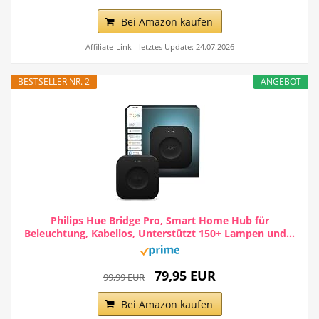
Bei Amazon kaufen
Affiliate-Link - letztes Update: 24.07.2026
BESTSELLER NR. 2
ANGEBOT
Philips Hue Bridge Pro, Smart Home Hub für
Beleuchtung, Kabellos, Unterstützt 150+ Lampen und...
79,95 EUR
99,99 EUR
Bei Amazon kaufen