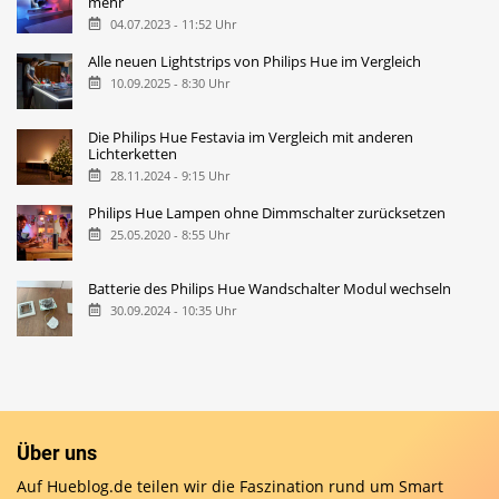
mehr
04.07.2023 - 11:52 Uhr
Alle neuen Lightstrips von Philips Hue im Vergleich
10.09.2025 - 8:30 Uhr
Die Philips Hue Festavia im Vergleich mit anderen
Lichterketten
28.11.2024 - 9:15 Uhr
Philips Hue Lampen ohne Dimmschalter zurücksetzen
25.05.2020 - 8:55 Uhr
Batterie des Philips Hue Wandschalter Modul wechseln
30.09.2024 - 10:35 Uhr
Über uns
Auf Hueblog.de teilen wir die Faszination rund um Smart