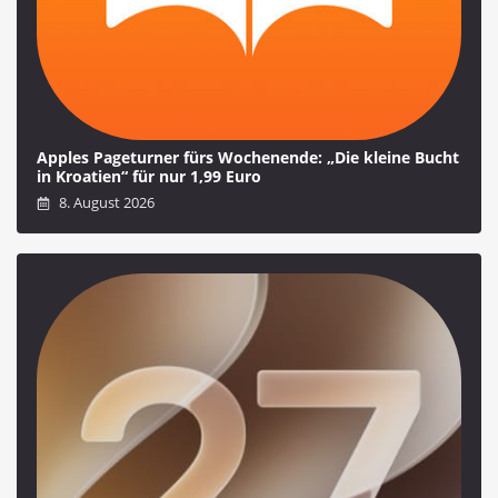
Apples Pageturner fürs Wochenende: „Die kleine Bucht
in Kroatien“ für nur 1,99 Euro
8. August 2026