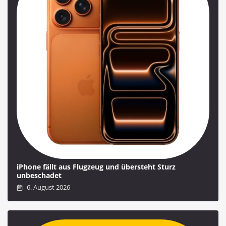
iPhone fällt aus Flugzeug und übersteht Sturz
unbeschadet
6. August 2026