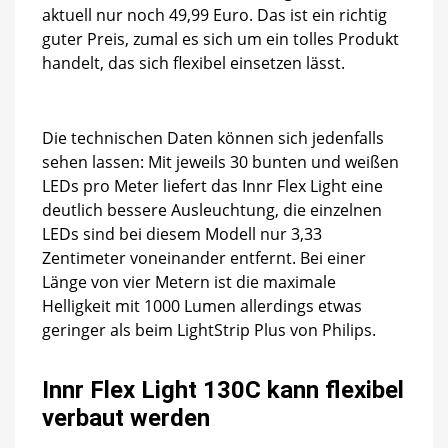
aktuell nur noch 49,99 Euro. Das ist ein richtig
guter Preis, zumal es sich um ein tolles Produkt
handelt, das sich flexibel einsetzen lässt.
Die technischen Daten können sich jedenfalls
sehen lassen: Mit jeweils 30 bunten und weißen
LEDs pro Meter liefert das Innr Flex Light eine
deutlich bessere Ausleuchtung, die einzelnen
LEDs sind bei diesem Modell nur 3,33
Zentimeter voneinander entfernt. Bei einer
Länge von vier Metern ist die maximale
Helligkeit mit 1000 Lumen allerdings etwas
geringer als beim LightStrip Plus von Philips.
Innr Flex Light 130C kann flexibel
verbaut werden