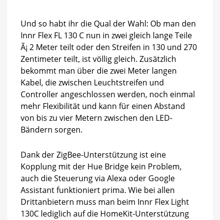
Und so habt ihr die Qual der Wahl: Ob man den
Innr Flex FL 130 C nun in zwei gleich lange Teile
Ã¡ 2 Meter teilt oder den Streifen in 130 und 270
Zentimeter teilt, ist völlig gleich. Zusätzlich
bekommt man über die zwei Meter langen
Kabel, die zwischen Leuchtstreifen und
Controller angeschlossen werden, noch einmal
mehr Flexibilität und kann für einen Abstand
von bis zu vier Metern zwischen den LED-
Bändern sorgen.
Dank der ZigBee-Unterstützung ist eine
Kopplung mit der Hue Bridge kein Problem,
auch die Steuerung via Alexa oder Google
Assistant funktioniert prima. Wie bei allen
Drittanbietern muss man beim Innr Flex Light
130C lediglich auf die HomeKit-Unterstützung