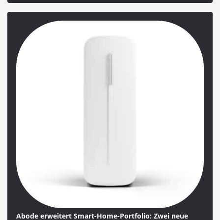
Abode erweitert Smart-Home-Portfolio: Zwei neue