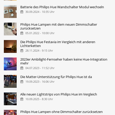
Batterie des Philips Hue Wandschalter Modul wechseln
30.09.2024 - 10:35 Uhr
Philips Hue Lampen mit dem neuen Dimmschalter
zurücksetzen
05.01.2022 - 10:00 Uhr
Die Philips Hue Festavia im Vergleich mit anderen
Lichterketten
28.11.2024 - 9:15 Uhr
2023er Ambilight-Fernseher haben keine Hue-Integration
mehr
04.07.2023 - 11:52 Uhr
Die Matter-Unterstützung für Philips Hue ist da
19.09.2023 - 16:06 Uhr
Alle neuen Lightstrips von Philips Hue im Vergleich
10.09.2025 - 8:30 Uhr
Philips Hue Lampen ohne Dimmschalter zurücksetzen