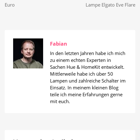
Euro
Lampe Elgato Eve Flare
Fabian
In den letzten Jahren habe ich mich
zu einem echten Experten in
Sachen Hue & HomeKit entwickelt.
Mittlerweile habe ich über 50
Lampen und zahlreiche Schalter im
Einsatz. In meinem kleinen Blog
teile ich meine Erfahrungen gerne
mit euch.