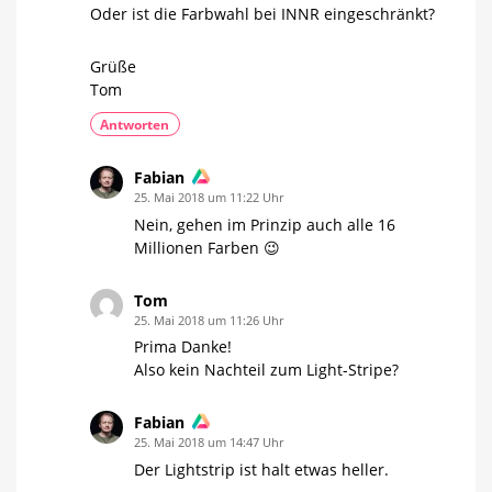
Oder ist die Farbwahl bei INNR eingeschränkt?
Grüße
Tom
Antworten
Fabian
25. Mai 2018 um 11:22 Uhr
Nein, gehen im Prinzip auch alle 16
Millionen Farben 😉
Tom
25. Mai 2018 um 11:26 Uhr
Prima Danke!
Also kein Nachteil zum Light-Stripe?
Fabian
25. Mai 2018 um 14:47 Uhr
Der Lightstrip ist halt etwas heller.