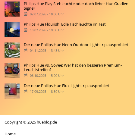
Philips Hue Play Stehleuchte oder doch lieber Hue Gradient
Signe?
02.07.2026 - 18:00 Uhr
Philips Hue Flourish: Edle Tischleuchte im Test
18.02.2026 - 19:00 Uhr
Der neue Philips Hue Neon Outdoor Lightstrip ausprobiert
04.11.2025 - 13:43 Uhr
Philips Hue vs. Govee: Wer hat den besseren Premium-
Leuchtstreifen?
06.10.2025 - 15:00 Uhr
Der neue Philips Hue Flux Lightstrip ausprobiert
17.09.2025 - 18:30 Uhr
Copyright © 2026 hueblog.de
Home