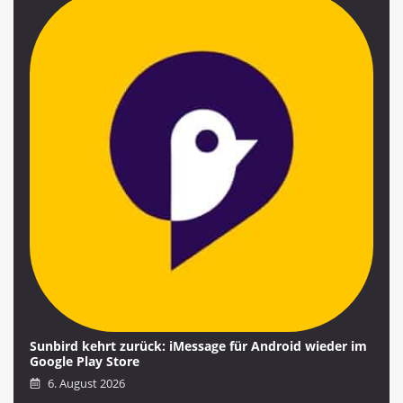
Sunbird kehrt zurück: iMessage für Android wieder im
Google Play Store
6. August 2026