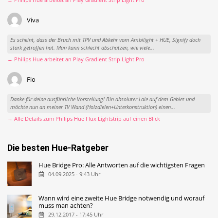
Viva
Es scheint, dass der Bruch mit TPV und Abkehr vom Ambilight + HUE, Signify doch
stark getroffen hat. Man kann schlecht abschätzen, wie viele...
→ Philips Hue arbeitet an Play Gradient Strip Light Pro
Flo
Danke für deine ausführliche Vorstellung! Bin absoluter Laie auf dem Gebiet und
möchte nun an meiner TV Wand (Holzdielen+Unterkonstruktion) einen...
→ Alle Details zum Philips Hue Flux Lightstrip auf einen Blick
Die besten Hue-Ratgeber
Hue Bridge Pro: Alle Antworten auf die wichtigsten Fragen
04.09.2025 - 9:43 Uhr
Wann wird eine zweite Hue Bridge notwendig und worauf
muss man achten?
29.12.2017 - 17:45 Uhr