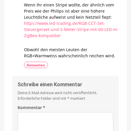
Wenn Ihr einen Stripe wollte, der ähnlich vom
Preis wie der Philips ist aber eine höhere
Leuchtdiche aufweist und kein Netzteil fiept:
https://www.led-trading.de/RGB-CCT-Set-
Steuergeraet-und-5-Meter-Stripe-mit-60-LED-m-
ZigBee-kompatibel
Obwohl den meisten Leuten der
RGB+Warmweiss wahrscheinlich reichen wird.
Antworten
Schreibe einen Kommentar
Deine E-Mail-Adresse wird nicht veröffentlicht.
Erforderliche Felder sind mit
*
markiert
Kommentar
*