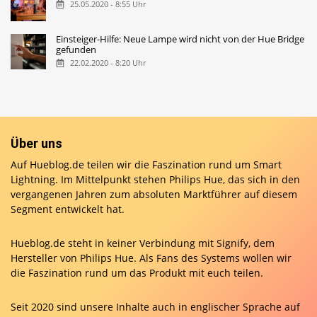
25.05.2020 - 8:55 Uhr
Einsteiger-Hilfe: Neue Lampe wird nicht von der Hue Bridge
gefunden
22.02.2020 - 8:20 Uhr
Über uns
Auf Hueblog.de teilen wir die Faszination rund um Smart
Lightning. Im Mittelpunkt stehen Philips Hue, das sich in den
vergangenen Jahren zum absoluten Marktführer auf diesem
Segment entwickelt hat.
Hueblog.de steht in keiner Verbindung mit Signify, dem
Hersteller von Philips Hue. Als Fans des Systems wollen wir
die Faszination rund um das Produkt mit euch teilen.
Seit 2020 sind unsere Inhalte auch in englischer Sprache auf