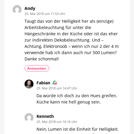
Andy
25. Mai 2018 um 11:53 Uhr
Taugt das von der Helligkeit her als (einzige)
Arbeitsbeleuchtung für unter die
Hängeschränke in der Küche oder ist das eher
zur indirekten Dekobeleuchtung. Und –
Achtung, Elektronoob – wenn ich nur 2 der 4 m
verwende hab ich dann auch nur 500 Lumen?
Danke schonmal!
Antworten
Fabian
25. Mai 2018 um 14:47 Uhr
Da würde ich doch zu den Hues greifen.
Küche kann nie hell genug sein.
Kenneth
25. Mai 2018 um 16:16 Uhr
Nein, Lumen ist die Einheit für Helligkeit.