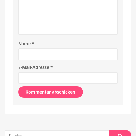
Name
*
E-Mail-Adresse
*
Alternative:
Suche