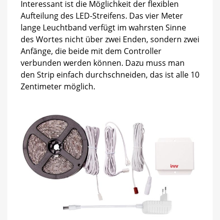
Interessant ist die Möglichkeit der flexiblen
Aufteilung des LED-Streifens. Das vier Meter
lange Leuchtband verfügt im wahrsten Sinne
des Wortes nicht über zwei Enden, sondern zwei
Anfänge, die beide mit dem Controller
verbunden werden können. Dazu muss man
den Strip einfach durchschneiden, das ist alle 10
Zentimeter möglich.