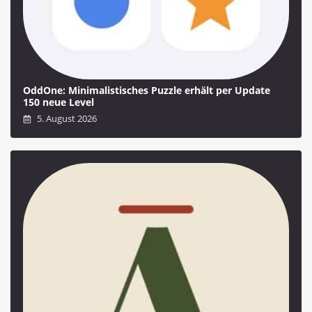
OddOne: Minimalistisches Puzzle erhält per Update
150 neue Level
5. August 2026