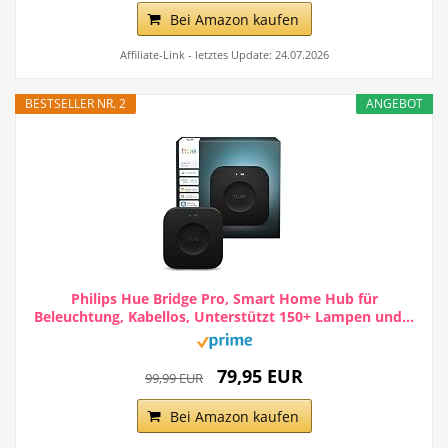
Bei Amazon kaufen
Affiliate-Link - letztes Update: 24.07.2026
BESTSELLER NR. 2
ANGEBOT
Philips Hue Bridge Pro, Smart Home Hub für
Beleuchtung, Kabellos, Unterstützt 150+ Lampen und...
79,95 EUR
99,99 EUR
Bei Amazon kaufen