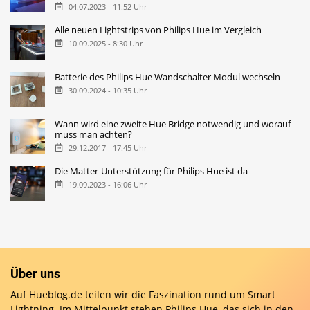
04.07.2023 - 11:52 Uhr
Alle neuen Lightstrips von Philips Hue im Vergleich
10.09.2025 - 8:30 Uhr
Batterie des Philips Hue Wandschalter Modul wechseln
30.09.2024 - 10:35 Uhr
Wann wird eine zweite Hue Bridge notwendig und worauf
muss man achten?
29.12.2017 - 17:45 Uhr
Die Matter-Unterstützung für Philips Hue ist da
19.09.2023 - 16:06 Uhr
Über uns
Auf Hueblog.de teilen wir die Faszination rund um Smart
Lightning. Im Mittelpunkt stehen Philips Hue, das sich in den