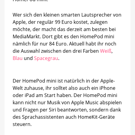
Wer sich den kleinen smarten Lautsprecher von
Apple, der regulär 99 Euro kostet, zulegen
möchte, der macht das derzeit am besten bei
MediaMarkt. Dort gibt es den HomePod mini
nämlich für nur 84 Euro. Aktuell habt ihr noch
die Auswahl zwischen den drei Farben
Weiß
,
Blau
und
Spacegrau
.
Der HomePod mini ist natürlich in der Apple-
Welt zuhause, ihr solltet also auch ein iPhone
oder iPad am Start haben. Der HomePod mini
kann nicht nur Musik von Apple Music abspielen
und Fragen per Siri beantworten, sondern dank
des Sprachassistenten auch HomeKit-Geräte
steuern.