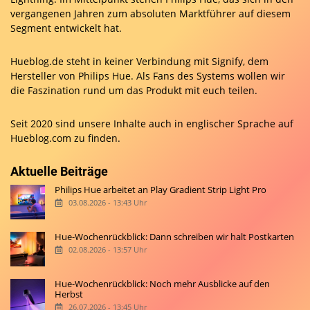
vergangenen Jahren zum absoluten Marktführer auf diesem
Segment entwickelt hat.
Hueblog.de steht in keiner Verbindung mit Signify, dem
Hersteller von Philips Hue. Als Fans des Systems wollen wir
die Faszination rund um das Produkt mit euch teilen.
Seit 2020 sind unsere Inhalte auch in englischer Sprache auf
Hueblog.com
zu finden.
Aktuelle Beiträge
Philips Hue arbeitet an Play Gradient Strip Light Pro
03.08.2026 - 13:43 Uhr
Hue-Wochenrückblick: Dann schreiben wir halt Postkarten
02.08.2026 - 13:57 Uhr
Hue-Wochenrückblick: Noch mehr Ausblicke auf den
Herbst
26.07.2026 - 13:45 Uhr