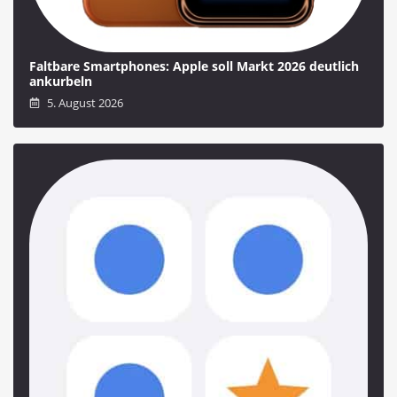
Faltbare Smartphones: Apple soll Markt 2026 deutlich
ankurbeln
5. August 2026