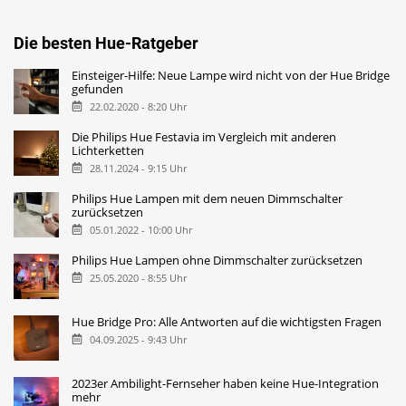
Die besten Hue-Ratgeber
Einsteiger-Hilfe: Neue Lampe wird nicht von der Hue Bridge
gefunden
22.02.2020 - 8:20 Uhr
Die Philips Hue Festavia im Vergleich mit anderen
Lichterketten
28.11.2024 - 9:15 Uhr
Philips Hue Lampen mit dem neuen Dimmschalter
zurücksetzen
05.01.2022 - 10:00 Uhr
Philips Hue Lampen ohne Dimmschalter zurücksetzen
25.05.2020 - 8:55 Uhr
Hue Bridge Pro: Alle Antworten auf die wichtigsten Fragen
04.09.2025 - 9:43 Uhr
2023er Ambilight-Fernseher haben keine Hue-Integration
mehr