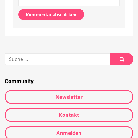
Alternative:
Suche
nach:
Suche
Community
Newsletter
Kontakt
Anmelden