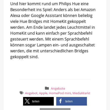
Und hier kommt rund um Philips Hue eine
Besonderheit ins Spiel: Anders als bei Amazon
Alexa oder Google Assistant können beliebig
viele Hue Bridges mit HomeKit gekoppelt
werden. Am Ende landet jedes Leuchtmittel in
HomeKit und kann einfach per Sprachbefehl
gesteuert werden. Mit einem Sprachbefehl
können sogar Lampen ein- und ausgeschaltet
werden, die mit unterschiedlichen Bridges
gekoppelt sind.
Angebote
Angebot
,
Apple
,
HomePod mini
,
MediaMarkt
teilen
teilen