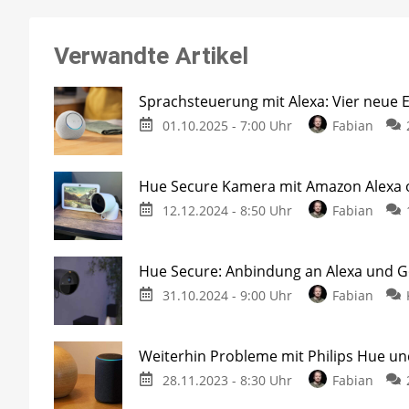
Verwandte Artikel
Sprachsteuerung mit Alexa: Vier neue 
01.10.2025 - 7:00 Uhr
Fabian
Hue Secure Kamera mit Amazon Alexa 
12.12.2024 - 8:50 Uhr
Fabian
Hue Secure: Anbindung an Alexa und
31.10.2024 - 9:00 Uhr
Fabian
Weiterhin Probleme mit Philips Hue u
28.11.2023 - 8:30 Uhr
Fabian