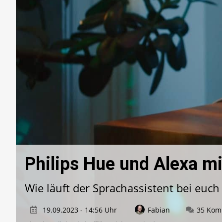
Philips Hue und Alexa m
Wie läuft der Sprachassistent bei euch
19.09.2023 - 14:56 Uhr
Fabian
35 Kom