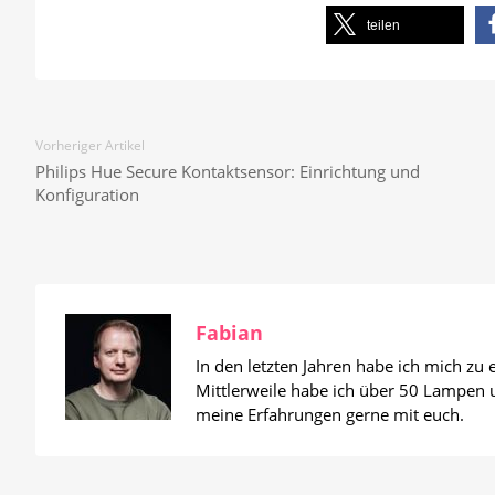
teilen
Vorheriger Artikel
Philips Hue Secure Kontaktsensor: Einrichtung und
Konfiguration
Fabian
In den letzten Jahren habe ich mich zu
Mittlerweile habe ich über 50 Lampen un
meine Erfahrungen gerne mit euch.