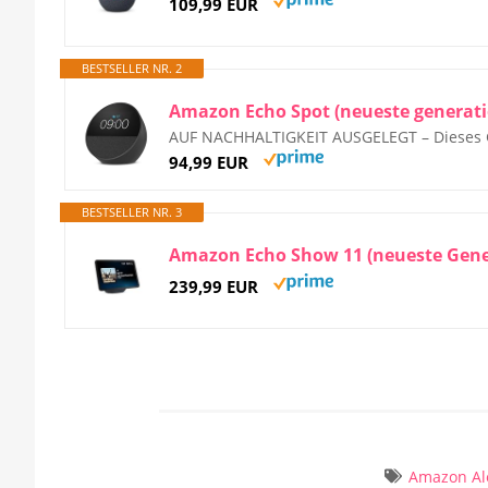
109,99 EUR
BESTSELLER NR. 2
AUF NACHHALTIGKEIT AUSGELEGT – Dieses Ge
94,99 EUR
BESTSELLER NR. 3
239,99 EUR
Amazon Al