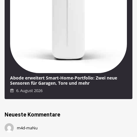
Abode erweitert Smart-Home-Portfolio: Zwei neue
Sensoren für Garagen, Tore und mehr
6. August 2026
Neueste Kommentare
m4d-maNu