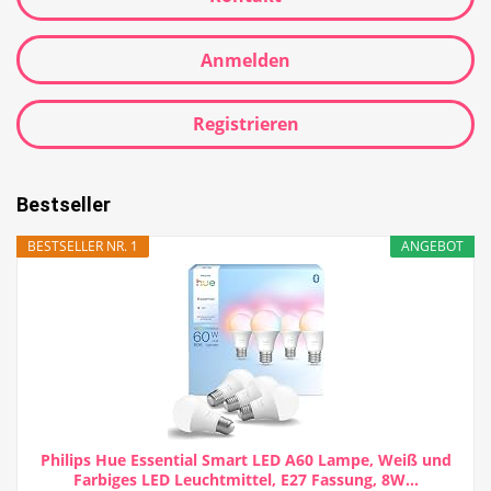
Anmelden
Registrieren
Bestseller
BESTSELLER NR. 1
ANGEBOT
Philips Hue Essential Smart LED A60 Lampe, Weiß und
Farbiges LED Leuchtmittel, E27 Fassung, 8W...