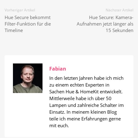
Vorheriger Artikel
Nächster Artikel
Hue Secure bekommt
Hue Secure: Kamera-
Filter-Funktion für die
Aufnahmen jetzt länger als
Timeline
15 Sekunden
Fabian
In den letzten Jahren habe ich mich
zu einem echten Experten in
Sachen Hue & HomeKit entwickelt.
Mittlerweile habe ich über 50
Lampen und zahlreiche Schalter im
Einsatz. In meinem kleinen Blog
teile ich meine Erfahrungen gerne
mit euch.