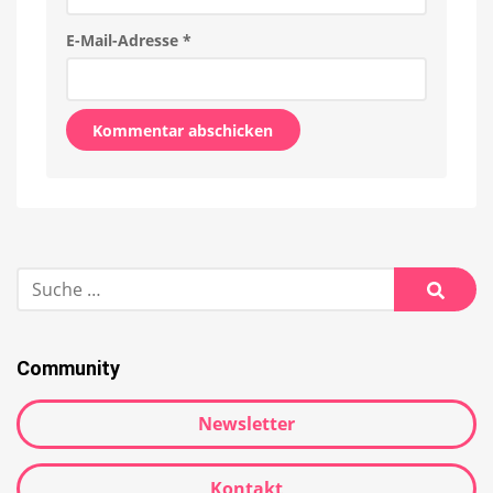
E-Mail-Adresse
*
Alternative:
Suche
nach:
Suche
Community
Newsletter
Kontakt