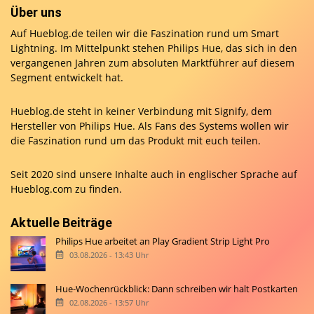
Über uns
Auf Hueblog.de teilen wir die Faszination rund um Smart
Lightning. Im Mittelpunkt stehen Philips Hue, das sich in den
vergangenen Jahren zum absoluten Marktführer auf diesem
Segment entwickelt hat.
Hueblog.de steht in keiner Verbindung mit Signify, dem
Hersteller von Philips Hue. Als Fans des Systems wollen wir
die Faszination rund um das Produkt mit euch teilen.
Seit 2020 sind unsere Inhalte auch in englischer Sprache auf
Hueblog.com
zu finden.
Aktuelle Beiträge
Philips Hue arbeitet an Play Gradient Strip Light Pro
03.08.2026 - 13:43 Uhr
Hue-Wochenrückblick: Dann schreiben wir halt Postkarten
02.08.2026 - 13:57 Uhr