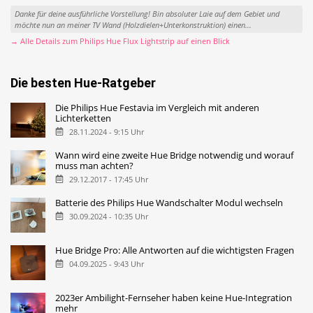
Danke für deine ausführliche Vorstellung! Bin absoluter Laie auf dem Gebiet und
möchte nun an meiner TV Wand (Holzdielen+Unterkonstruktion) einen...
→ Alle Details zum Philips Hue Flux Lightstrip auf einen Blick
Die besten Hue-Ratgeber
Die Philips Hue Festavia im Vergleich mit anderen
Lichterketten
28.11.2024 - 9:15 Uhr
Wann wird eine zweite Hue Bridge notwendig und worauf
muss man achten?
29.12.2017 - 17:45 Uhr
Batterie des Philips Hue Wandschalter Modul wechseln
30.09.2024 - 10:35 Uhr
Hue Bridge Pro: Alle Antworten auf die wichtigsten Fragen
04.09.2025 - 9:43 Uhr
2023er Ambilight-Fernseher haben keine Hue-Integration
mehr