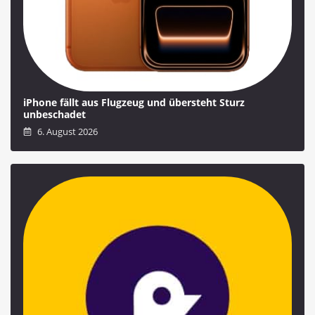
iPhone fällt aus Flugzeug und übersteht Sturz
unbeschadet
6. August 2026