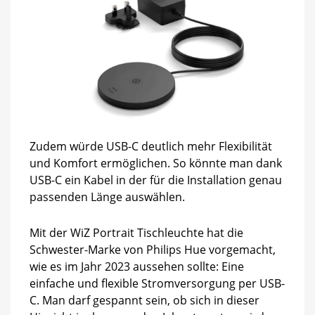
Zudem würde USB-C deutlich mehr Flexibilität
und Komfort ermöglichen. So könnte man dank
USB-C ein Kabel in der für die Installation genau
passenden Länge auswählen.
Mit der WiZ Portrait Tischleuchte hat die
Schwester-Marke von Philips Hue vorgemacht,
wie es im Jahr 2023 aussehen sollte: Eine
einfache und flexible Stromversorgung per USB-
C. Man darf gespannt sein, ob sich in dieser