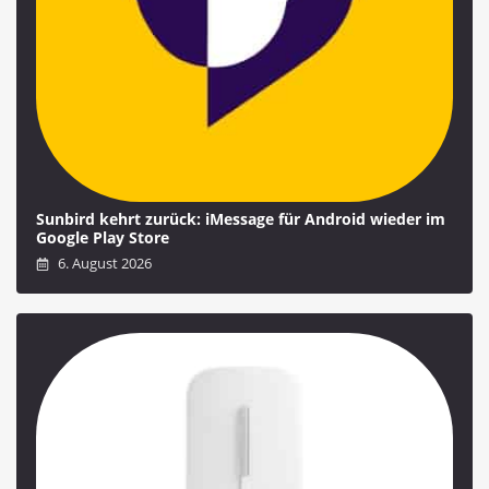
Sunbird kehrt zurück: iMessage für Android wieder im
Google Play Store
6. August 2026