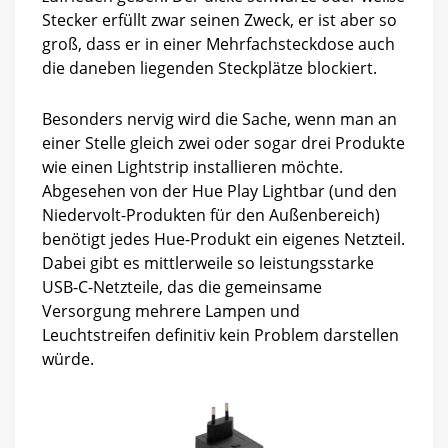
Stecker erfüllt zwar seinen Zweck, er ist aber so
groß, dass er in einer Mehrfachsteckdose auch
die daneben liegenden Steckplätze blockiert.
Besonders nervig wird die Sache, wenn man an
einer Stelle gleich zwei oder sogar drei Produkte
wie einen Lightstrip installieren möchte.
Abgesehen von der Hue Play Lightbar (und den
Niedervolt-Produkten für den Außenbereich)
benötigt jedes Hue-Produkt ein eigenes Netzteil.
Dabei gibt es mittlerweile so leistungsstarke
USB-C-Netzteile, das die gemeinsame
Versorgung mehrere Lampen und
Leuchtstreifen definitiv kein Problem darstellen
würde.