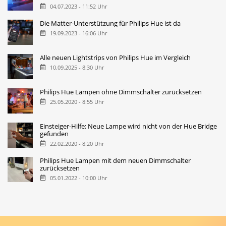
04.07.2023 - 11:52 Uhr
Die Matter-Unterstützung für Philips Hue ist da
19.09.2023 - 16:06 Uhr
Alle neuen Lightstrips von Philips Hue im Vergleich
10.09.2025 - 8:30 Uhr
Philips Hue Lampen ohne Dimmschalter zurücksetzen
25.05.2020 - 8:55 Uhr
Einsteiger-Hilfe: Neue Lampe wird nicht von der Hue Bridge
gefunden
22.02.2020 - 8:20 Uhr
Philips Hue Lampen mit dem neuen Dimmschalter
zurücksetzen
05.01.2022 - 10:00 Uhr