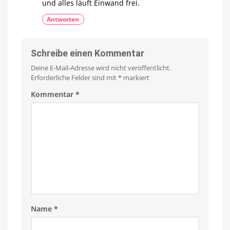
und alles läuft Einwand frei.
Antworten
Schreibe einen Kommentar
Deine E-Mail-Adresse wird nicht veröffentlicht.
Erforderliche Felder sind mit
*
markiert
Kommentar
*
Name
*