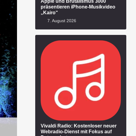
Apple und Brutalismus 3000
präsentieren iPhone-Musikvideo
„Kairo“
7. August 2026
Vivaldi Radio: Kostenloser neuer
Webradio-Dienst mit Fokus auf