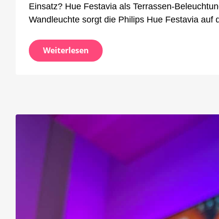
Einsatz? Hue Festavia als Terrassen-Beleuchtu
Wandleuchte sorgt die Philips Hue Festavia auf 
Weiterlesen