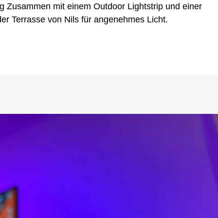
ng Zusammen mit einem Outdoor Lightstrip und einer
der Terrasse von Nils für angenehmes Licht.