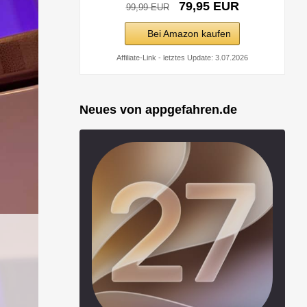
79,95 EUR
99,99 EUR
Bei Amazon kaufen
Affiliate-Link - letztes Update: 3.07.2026
Neues von appgefahren.de