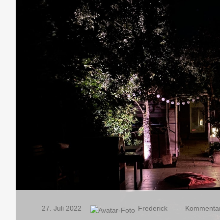
27. Juli 2022
Frederick
Kommentar