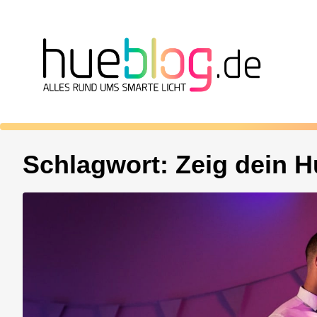
Schlagwort:
Zeig dein H