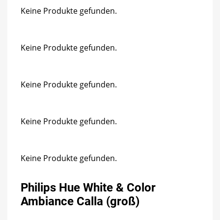
Keine Produkte gefunden.
Keine Produkte gefunden.
Keine Produkte gefunden.
Keine Produkte gefunden.
Keine Produkte gefunden.
Philips Hue White & Color
Ambiance Calla (groß)