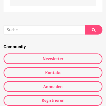
Alternative:
Suche
nach:
Suche
Community
Newsletter
Kontakt
Anmelden
Registrieren