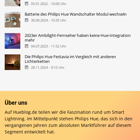
05.01.2022 - 10:00 Uhr
Batterie des Philips Hue Wandschalter Modul wechseln
30.09.2024 - 10:35 Uhr
2023er Ambilight-Fernseher haben keine Hue-Integration
mehr
04.07.2023 - 11:52 Uhr
Die Philips Hue Festavia im Vergleich mit anderen
Lichterketten
28.11.2024 - 9:15 Uhr
Über uns
Auf Hueblog.de teilen wir die Faszination rund um Smart
Lightning. Im Mittelpunkt stehen Philips Hue, das sich in den
vergangenen Jahren zum absoluten Marktführer auf diesem
Segment entwickelt hat.