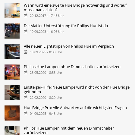
Wann wird eine zweite Hue Bridge notwendig und worauf
muss man achten?
29.12.2017 - 17:45 Uhr
Die Matter-Unterstützung für Philips Hue ist da
19.09.2023 - 16:06 Uhr
Alle neuen Lightstrips von Philips Hue im Vergleich
10.09.2025 - 8:30 Uhr
Philips Hue Lampen ohne Dimmschalter zurücksetzen
25.05.2020 - 8:55 Uhr
Einsteiger-Hilfe: Neue Lampe wird nicht von der Hue Bridge
gefunden
22.02.2020 - 8:20 Uhr
Hue Bridge Pro: Alle Antworten auf die wichtigsten Fragen
04.09.2025 - 9:43 Uhr
Philips Hue Lampen mit dem neuen Dimmschalter
zurücksetzen