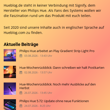
Hueblog.de steht in keiner Verbindung mit Signify, dem
Hersteller von Philips Hue. Als Fans des Systems wollen wir
die Faszination rund um das Produkt mit euch teilen.
Seit 2020 sind unsere Inhalte auch in englischer Sprache auf
Hueblog.com
zu finden.
Aktuelle Beiträge
Philips Hue arbeitet an Play Gradient Strip Light Pro
03.08.2026 - 13:43 Uhr
Hue-Wochenrückblick: Dann schreiben wir halt Postkarten
02.08.2026 - 13:57 Uhr
Hue-Wochenrückblick: Noch mehr Ausblicke auf den
Herbst
26.07.2026 - 13:45 Uhr
Philips Hue 5.72: Update ohne neue Funktionen
24.07.2026 - 8:25 Uhr