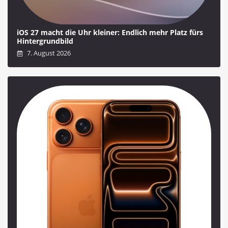
iOS 27 macht die Uhr kleiner: Endlich mehr Platz fürs
Hintergrundbild
7. August 2026