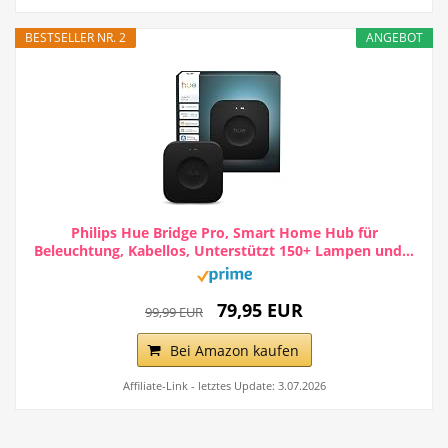
BESTSELLER NR. 2
ANGEBOT
Philips Hue Bridge Pro, Smart Home Hub für
Beleuchtung, Kabellos, Unterstützt 150+ Lampen und...
79,95 EUR
99,99 EUR
Bei Amazon kaufen
Affiliate-Link - letztes Update: 3.07.2026