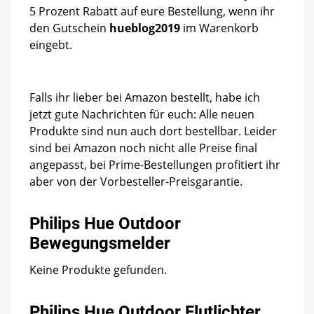
5 Prozent Rabatt auf eure Bestellung, wenn ihr
den Gutschein
hueblog2019
im Warenkorb
eingebt.
Falls ihr lieber bei Amazon bestellt, habe ich
jetzt gute Nachrichten für euch: Alle neuen
Produkte sind nun auch dort bestellbar. Leider
sind bei Amazon noch nicht alle Preise final
angepasst, bei Prime-Bestellungen profitiert ihr
aber von der Vorbesteller-Preisgarantie.
Philips Hue Outdoor
Bewegungsmelder
Keine Produkte gefunden.
Philips Hue Outdoor Flutlichter