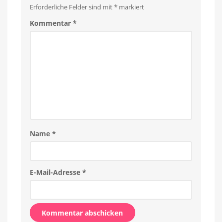
Erforderliche Felder sind mit
*
markiert
Kommentar
*
Name
*
E-Mail-Adresse
*