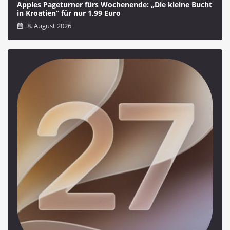
Apples Pageturner fürs Wochenende: „Die kleine Bucht
in Kroatien“ für nur 1,99 Euro
8. August 2026