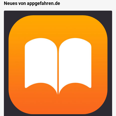
Neues von appgefahren.de