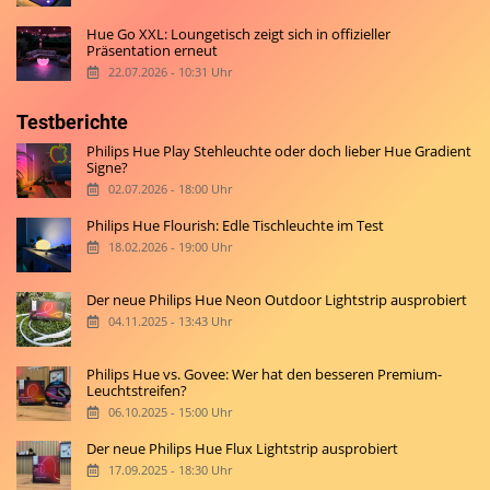
Hue Go XXL: Loungetisch zeigt sich in offizieller
Präsentation erneut
22.07.2026 - 10:31 Uhr
Testberichte
Philips Hue Play Stehleuchte oder doch lieber Hue Gradient
Signe?
02.07.2026 - 18:00 Uhr
Philips Hue Flourish: Edle Tischleuchte im Test
18.02.2026 - 19:00 Uhr
Der neue Philips Hue Neon Outdoor Lightstrip ausprobiert
04.11.2025 - 13:43 Uhr
Philips Hue vs. Govee: Wer hat den besseren Premium-
Leuchtstreifen?
06.10.2025 - 15:00 Uhr
Der neue Philips Hue Flux Lightstrip ausprobiert
17.09.2025 - 18:30 Uhr