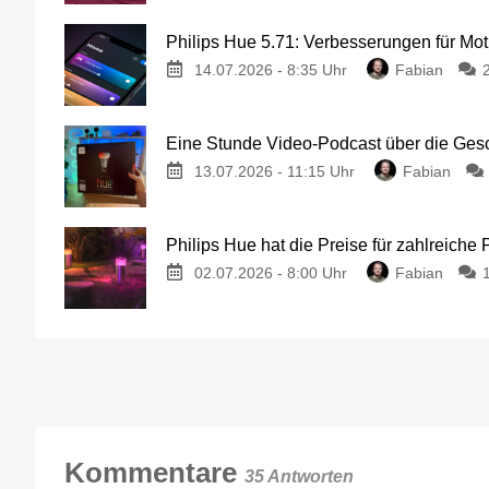
Philips Hue 5.71: Verbesserungen für Mo
14.07.2026 - 8:35 Uhr
Fabian
Eine Stunde Video-Podcast über die Gesc
13.07.2026 - 11:15 Uhr
Fabian
Philips Hue hat die Preise für zahlreiche
02.07.2026 - 8:00 Uhr
Fabian
Kommentare
35 Antworten