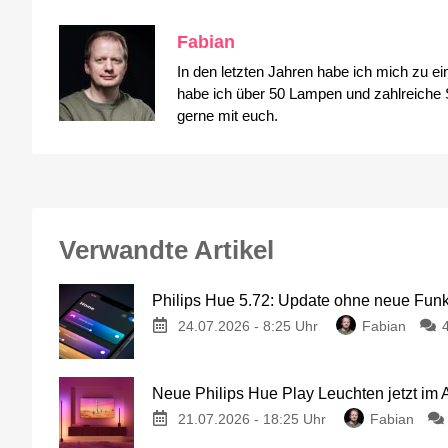
Fabian
In den letzten Jahren habe ich mich zu e
habe ich über 50 Lampen und zahlreiche S
gerne mit euch.
Verwandte Artikel
Philips Hue 5.72: Update ohne neue Fun
24.07.2026 - 8:25 Uhr
Fabian
Neue Philips Hue Play Leuchten jetzt im
21.07.2026 - 18:25 Uhr
Fabian