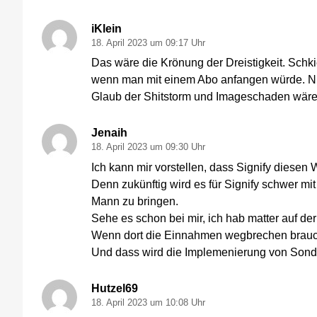
iKlein
18. April 2023 um 09:17 Uhr
Das wäre die Krönung der Dreistigkeit. Schki
wenn man mit einem Abo anfangen würde. Nic
Glaub der Shitstorm und Imageschaden wäre
Jenaih
18. April 2023 um 09:30 Uhr
Ich kann mir vorstellen, dass Signify diesen
Denn zukünftig wird es für Signify schwer mi
Mann zu bringen.
Sehe es schon bei mir, ich hab matter auf de
Wenn dort die Einnahmen wegbrechen brauch
Und dass wird die Implemenierung von Sonde
Hutzel69
18. April 2023 um 10:08 Uhr