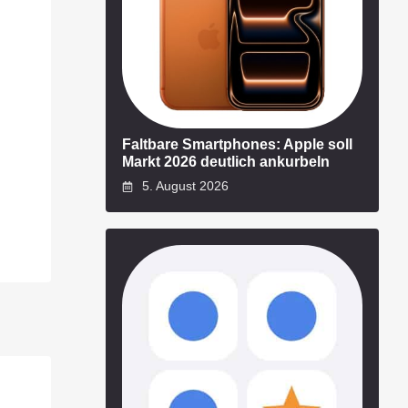
Faltbare Smartphones: Apple soll
Markt 2026 deutlich ankurbeln
5. August 2026