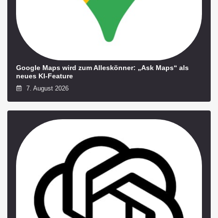
Google Maps wird zum Alleskönner: „Ask Maps“ als
neues KI-Feature
7. August 2026