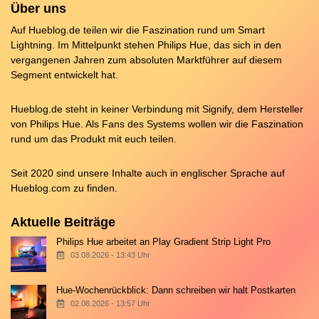
Über uns
Auf Hueblog.de teilen wir die Faszination rund um Smart
Lightning. Im Mittelpunkt stehen Philips Hue, das sich in den
vergangenen Jahren zum absoluten Marktführer auf diesem
Segment entwickelt hat.
Hueblog.de steht in keiner Verbindung mit Signify, dem Hersteller
von Philips Hue. Als Fans des Systems wollen wir die Faszination
rund um das Produkt mit euch teilen.
Seit 2020 sind unsere Inhalte auch in englischer Sprache auf
Hueblog.com
zu finden.
Aktuelle Beiträge
Philips Hue arbeitet an Play Gradient Strip Light Pro
03.08.2026 - 13:43 Uhr
Hue-Wochenrückblick: Dann schreiben wir halt Postkarten
02.08.2026 - 13:57 Uhr