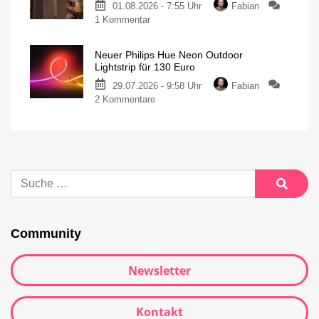
01.08.2026 - 7:55 Uhr
Fabian
1 Kommentar
Neuer Philips Hue Neon Outdoor
Lightstrip für 130 Euro
29.07.2026 - 9:58 Uhr
Fabian
2 Kommentare
Community
Newsletter
Kontakt