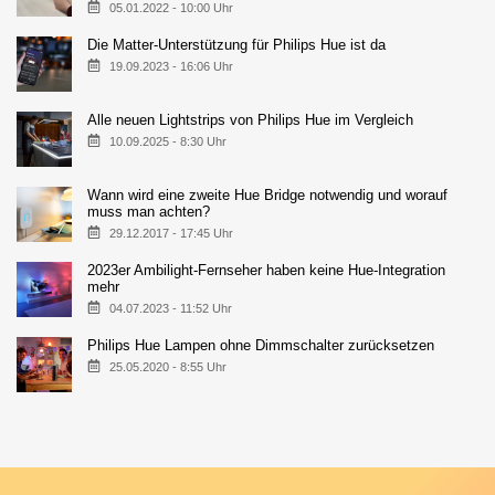
05.01.2022 - 10:00 Uhr
Die Matter-Unterstützung für Philips Hue ist da
19.09.2023 - 16:06 Uhr
Alle neuen Lightstrips von Philips Hue im Vergleich
10.09.2025 - 8:30 Uhr
Wann wird eine zweite Hue Bridge notwendig und worauf
muss man achten?
29.12.2017 - 17:45 Uhr
2023er Ambilight-Fernseher haben keine Hue-Integration
mehr
04.07.2023 - 11:52 Uhr
Philips Hue Lampen ohne Dimmschalter zurücksetzen
25.05.2020 - 8:55 Uhr