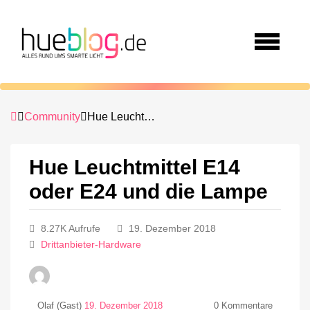
Community
Hue Leuchtmittel E14 oder E24 und die Lampe
Hue Leuchtmittel E14
oder E24 und die Lampe
8.27K Aufrufe
19. Dezember 2018
Drittanbieter-Hardware
Olaf (Gast)
19. Dezember 2018
0
Kommentare