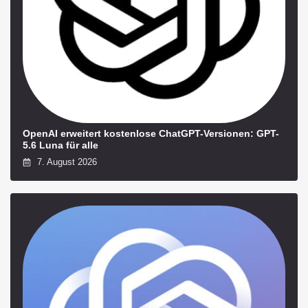
OpenAI erweitert kostenlose ChatGPT-Versionen: GPT-
5.6 Luna für alle
7. August 2026