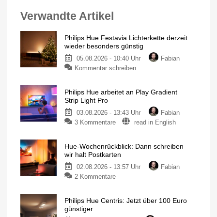
Verwandte Artikel
Philips Hue Festavia Lichterkette derzeit
wieder besonders günstig
05.08.2026 - 10:40 Uhr
Fabian
Kommentar schreiben
Philips Hue arbeitet an Play Gradient
Strip Light Pro
03.08.2026 - 13:43 Uhr
Fabian
3 Kommentare
read in English
Hue-Wochenrückblick: Dann schreiben
wir halt Postkarten
02.08.2026 - 13:57 Uhr
Fabian
2 Kommentare
Philips Hue Centris: Jetzt über 100 Euro
günstiger