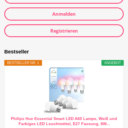
Anmelden
Registrieren
Bestseller
BESTSELLER NR. 1
ANGEBOT
Philips Hue Essential Smart LED A60 Lampe, Weiß und
Farbiges LED Leuchtmittel, E27 Fassung, 8W...