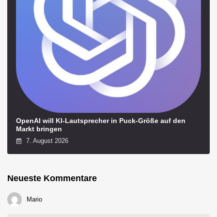
OpenAI will KI-Lautsprecher in Puck-Größe auf den
Markt bringen
7. August 2026
Neueste Kommentare
Mario