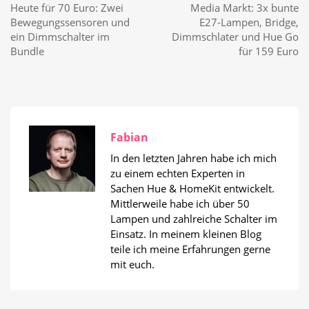
Heute für 70 Euro: Zwei
Media Markt: 3x bunte
Bewegungssensoren und
E27-Lampen, Bridge,
ein Dimmschalter im
Dimmschlater und Hue Go
Bundle
für 159 Euro
Fabian
In den letzten Jahren habe ich mich
zu einem echten Experten in
Sachen Hue & HomeKit entwickelt.
Mittlerweile habe ich über 50
Lampen und zahlreiche Schalter im
Einsatz. In meinem kleinen Blog
teile ich meine Erfahrungen gerne
mit euch.