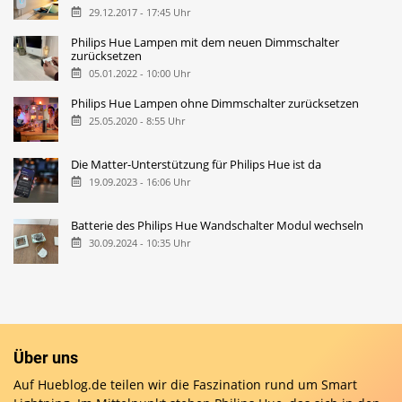
29.12.2017 - 17:45 Uhr
Philips Hue Lampen mit dem neuen Dimmschalter
zurücksetzen
05.01.2022 - 10:00 Uhr
Philips Hue Lampen ohne Dimmschalter zurücksetzen
25.05.2020 - 8:55 Uhr
Die Matter-Unterstützung für Philips Hue ist da
19.09.2023 - 16:06 Uhr
Batterie des Philips Hue Wandschalter Modul wechseln
30.09.2024 - 10:35 Uhr
Über uns
Auf Hueblog.de teilen wir die Faszination rund um Smart