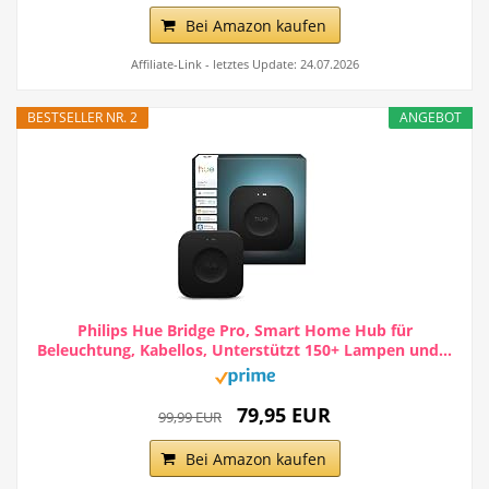
Bei Amazon kaufen
Affiliate-Link - letztes Update: 24.07.2026
BESTSELLER NR. 2
ANGEBOT
Philips Hue Bridge Pro, Smart Home Hub für
Beleuchtung, Kabellos, Unterstützt 150+ Lampen und...
79,95 EUR
99,99 EUR
Bei Amazon kaufen