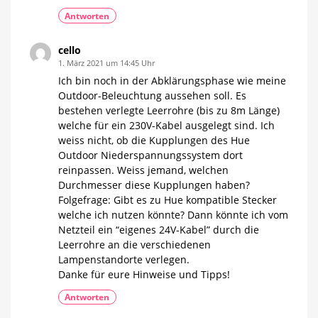
Antworten
cello
1. März 2021 um 14:45 Uhr
Ich bin noch in der Abklärungsphase wie meine
Outdoor-Beleuchtung aussehen soll. Es
bestehen verlegte Leerrohre (bis zu 8m Länge)
welche für ein 230V-Kabel ausgelegt sind. Ich
weiss nicht, ob die Kupplungen des Hue
Outdoor Niederspannungssystem dort
reinpassen. Weiss jemand, welchen
Durchmesser diese Kupplungen haben?
Folgefrage: Gibt es zu Hue kompatible Stecker
welche ich nutzen könnte? Dann könnte ich vom
Netzteil ein “eigenes 24V-Kabel” durch die
Leerrohre an die verschiedenen
Lampenstandorte verlegen.
Danke für eure Hinweise und Tipps!
Antworten