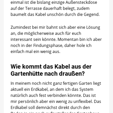
einmal ist die bislang einzige Außensteckdose
auf der Terrasse dauerhaft belegt, zudem
baumelt das Kabel unschön durch die Gegend.
Zumindest bei mir bahnt sich aber eine Lösung
an, die möglicherweise auch für euch
interessant sein könnte. Momentan bin ich aber
noch in der Findungsphase, daher hole ich
einfach mal ein wenig aus.
Wie kommt das Kabel aus der
Gartenhütte nach draußen?
In meinem noch nicht ganz fertigen Garten liegt
aktuell ein Erdkabel, an dem ich das System
natürlich auch fest verbinden könnte. Das ist
mir persönlich aber ein wenig zu unflexibel. Das
Erdkabel soll demnächst direkt durch den