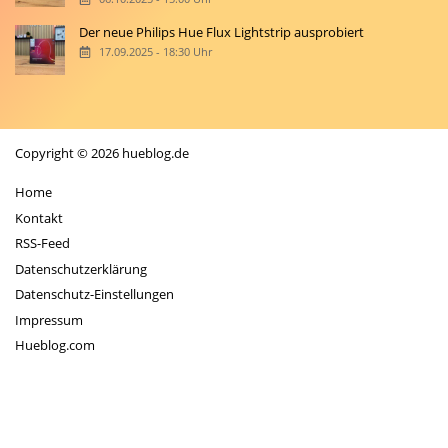
Der neue Philips Hue Flux Lightstrip ausprobiert
17.09.2025 - 18:30 Uhr
Copyright © 2026 hueblog.de
Home
Kontakt
RSS-Feed
Datenschutzerklärung
Datenschutz-Einstellungen
Impressum
Hueblog.com