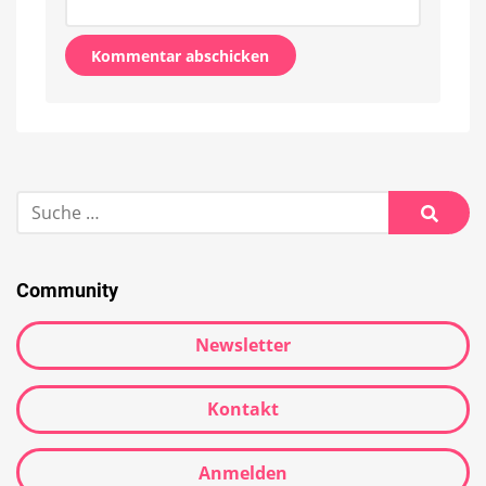
Alternative:
Suche
nach:
Suche
Community
Newsletter
Kontakt
Anmelden