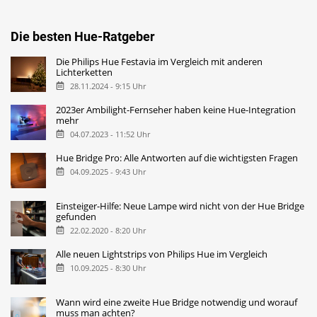
Die besten Hue-Ratgeber
Die Philips Hue Festavia im Vergleich mit anderen
Lichterketten
28.11.2024 - 9:15 Uhr
2023er Ambilight-Fernseher haben keine Hue-Integration
mehr
04.07.2023 - 11:52 Uhr
Hue Bridge Pro: Alle Antworten auf die wichtigsten Fragen
04.09.2025 - 9:43 Uhr
Einsteiger-Hilfe: Neue Lampe wird nicht von der Hue Bridge
gefunden
22.02.2020 - 8:20 Uhr
Alle neuen Lightstrips von Philips Hue im Vergleich
10.09.2025 - 8:30 Uhr
Wann wird eine zweite Hue Bridge notwendig und worauf
muss man achten?