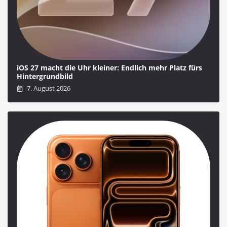
iOS 27 macht die Uhr kleiner: Endlich mehr Platz fürs
Hintergrundbild
7. August 2026