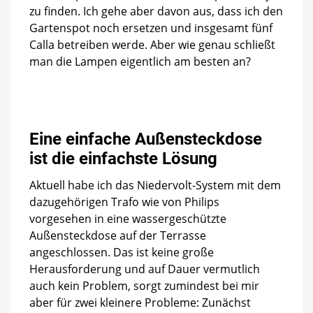
zu finden. Ich gehe aber davon aus, dass ich den
Gartenspot noch ersetzen und insgesamt fünf
Calla betreiben werde. Aber wie genau schließt
man die Lampen eigentlich am besten an?
Eine einfache Außensteckdose
ist die einfachste Lösung
Aktuell habe ich das Niedervolt-System mit dem
dazugehörigen Trafo wie von Philips
vorgesehen in eine wassergeschützte
Außensteckdose auf der Terrasse
angeschlossen. Das ist keine große
Herausforderung und auf Dauer vermutlich
auch kein Problem, sorgt zumindest bei mir
aber für zwei kleinere Probleme: Zunächst