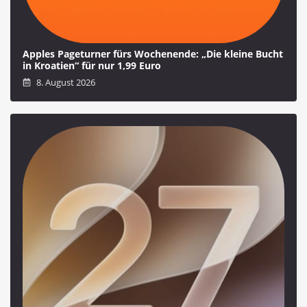
Apples Pageturner fürs Wochenende: „Die kleine Bucht
in Kroatien“ für nur 1,99 Euro
8. August 2026