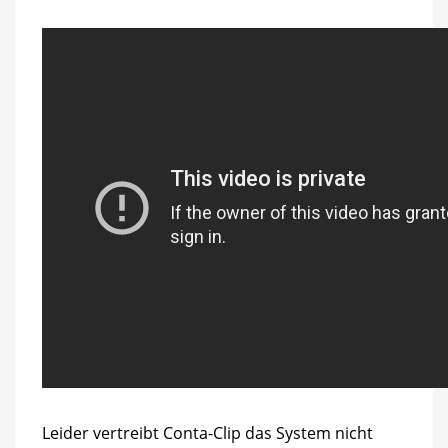
Leider vertreibt Conta-Clip das System nicht