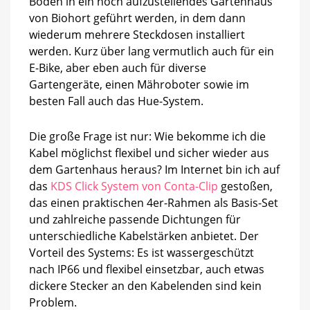
Boden in ein noch aufzustellendes Gartenhaus
von Biohort geführt werden, in dem dann
wiederum mehrere Steckdosen installiert
werden. Kurz über lang vermutlich auch für ein
E-Bike, aber eben auch für diverse
Gartengeräte, einen Mähroboter sowie im
besten Fall auch das Hue-System.
Die große Frage ist nur: Wie bekomme ich die
Kabel möglichst flexibel und sicher wieder aus
dem Gartenhaus heraus? Im Internet bin ich auf
das
KDS Click System von Conta-Clip
gestoßen,
das einen praktischen 4er-Rahmen als Basis-Set
und zahlreiche passende Dichtungen für
unterschiedliche Kabelstärken anbietet. Der
Vorteil des Systems: Es ist wassergeschützt
nach IP66 und flexibel einsetzbar, auch etwas
dickere Stecker an den Kabelenden sind kein
Problem.