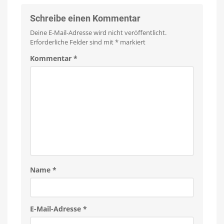
Schreibe einen Kommentar
Deine E-Mail-Adresse wird nicht veröffentlicht.
Erforderliche Felder sind mit
*
markiert
Kommentar
*
Name
*
E-Mail-Adresse
*