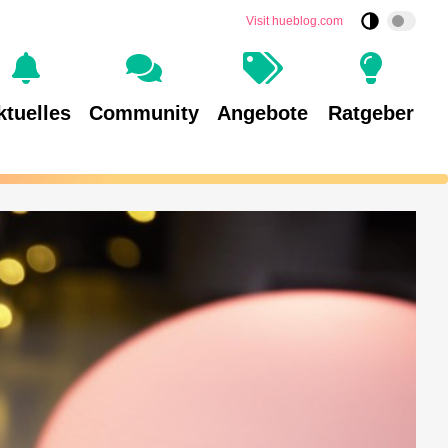
Visit hueblog.com
ktuelles
Community
Angebote
Ratgeber