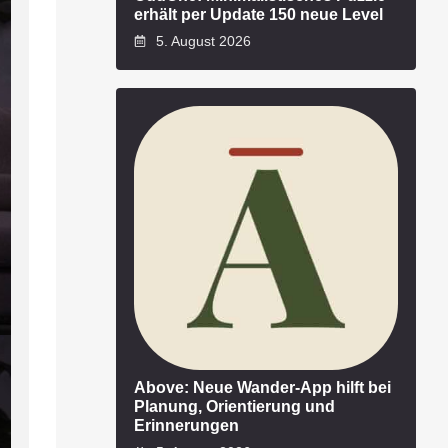
erhält per Update 150 neue Level
5. August 2026
Above: Neue Wander-App hilft bei
Planung, Orientierung und
Erinnerungen