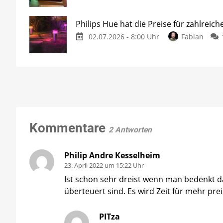
Philips Hue hat die Preise für zahlreic
02.07.2026 - 8:00 Uhr
Fabian
Kommentare
2 Antworten
Philip Andre Kesselheim
23. April 2022 um 15:22 Uhr
Ist schon sehr dreist wenn man bedenkt d
überteuert sind. Es wird Zeit für mehr pre
PITza