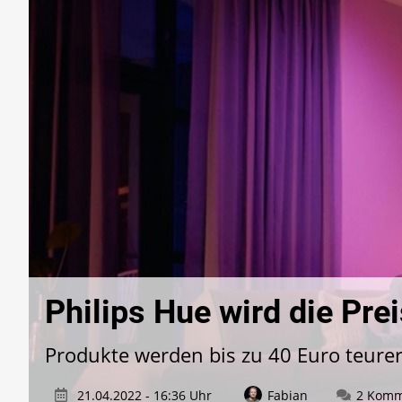
Philips Hue wird die Pr
Produkte werden bis zu 40 Euro teure
21.04.2022 - 16:36 Uhr
Fabian
2 Komm