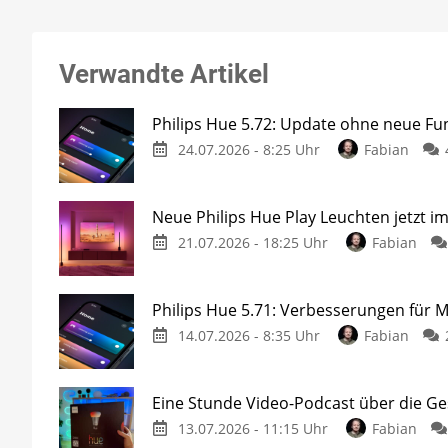
Verwandte Artikel
Philips Hue 5.72: Update ohne neue Fu
24.07.2026 - 8:25 Uhr
Fabian
Neue Philips Hue Play Leuchten jetzt i
21.07.2026 - 18:25 Uhr
Fabian
Philips Hue 5.71: Verbesserungen für 
14.07.2026 - 8:35 Uhr
Fabian
Eine Stunde Video-Podcast über die Ge
13.07.2026 - 11:15 Uhr
Fabian