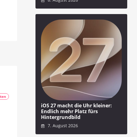
ten
iOS 27 macht die Uhr kleiner:
Endlich mehr Platz fürs
Hintergrundbild
7. August 2026