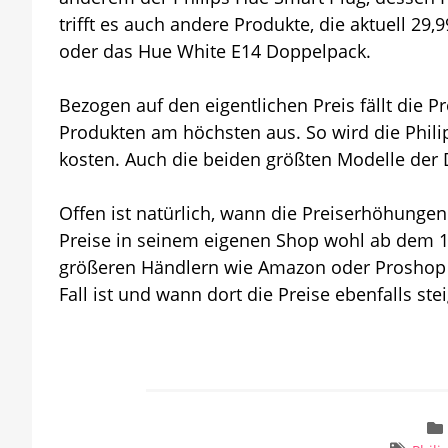
trifft es auch andere Produkte, die aktuell 29
oder das Hue White E14 Doppelpack.
Bezogen auf den eigentlichen Preis fällt die
Produkten am höchsten aus. So wird die Philip
kosten. Auch die beiden größten Modelle der 
Offen ist natürlich, wann die Preiserhöhunge
Preise in seinem eigenen Shop wohl ab dem 1.
größeren Händlern wie Amazon oder Proshop z
Fall ist und wann dort die Preise ebenfalls ste