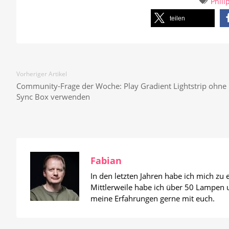
Phili
teilen
Vorheriger Artikel
Community-Frage der Woche: Play Gradient Lightstrip ohne
Sync Box verwenden
Fabian
In den letzten Jahren habe ich mich zu
Mittlerweile habe ich über 50 Lampen un
meine Erfahrungen gerne mit euch.