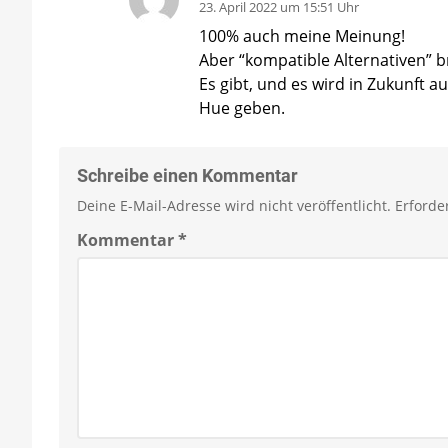
23. April 2022 um 15:51 Uhr
100% auch meine Meinung!
Aber “kompatible Alternativen” b
Es gibt, und es wird in Zukunft 
Hue geben.
Schreibe einen Kommentar
Deine E-Mail-Adresse wird nicht veröffentlicht.
Erforde
Kommentar
*